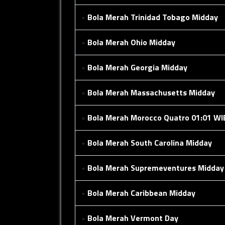
•
Bola Merah Trinidad Tobago Midday
•
Bola Merah Ohio Midday
•
Bola Merah Georgia Midday
•
Bola Merah Massachusetts Midday
•
Bola Merah Morocco Quatro 01:01 WI
•
Bola Merah South Carolina Midday
•
Bola Merah Supremeventures Midday
•
Bola Merah Caribbean Midday
•
Bola Merah Vermont Day