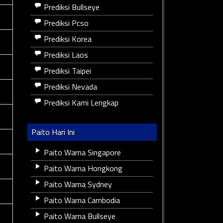
Prediksi Bullseye
Prediksi Pcso
Prediksi Korea
Prediksi Laos
Prediksi Taipei
Prediksi Nevada
Prediksi Kami Lengkap
Paito Hari Ini
Paito Warna Singapore
Paito Warna Hongkong
Paito Warna Sydney
Paito Warna Cambodia
Paito Warna Bullseye