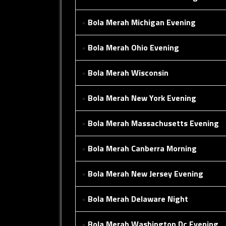
•
Bola Merah Michigan Evening
•
Bola Merah Ohio Evening
•
Bola Merah Wisconsin
•
Bola Merah New York Evening
•
Bola Merah Massachusetts Evening
•
Bola Merah Canberra Morning
•
Bola Merah New Jersey Evening
•
Bola Merah Delaware Night
•
Bola Merah Washington Dc Evening