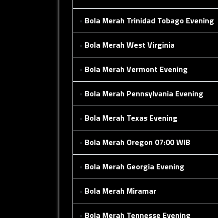
•
Bola Merah Trinidad Tobago Evening
•
Bola Merah West Virginia
•
Bola Merah Vermont Evening
•
Bola Merah Pennsylvania Evening
•
Bola Merah Texas Evening
•
Bola Merah Oregon 07:00 WIB
•
Bola Merah Georgia Evening
•
Bola Merah Miramar
•
Bola Merah Tennesse Evening