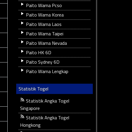
Paito Warna Pcso
Paito Warna Korea
Paito Warna Laos
Paito Warna Taipei
Paito Warna Nevada
Paito HK 6D
Paito Sydney 6D
Paito Warna Lengkap
Statistik Togel
Statistik Angka Togel
Singapore
Statistik Angka Togel
Hongkong