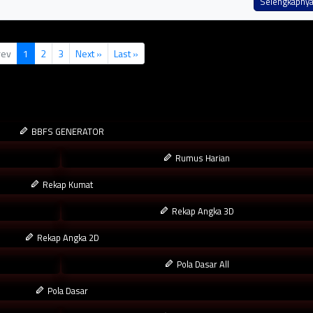
Selengkapny
rev
1
2
3
Next »
Last »
BBFS GENERATOR
Rumus Harian
Rekap Kumat
Rekap Angka 3D
Rekap Angka 2D
Pola Dasar All
Pola Dasar