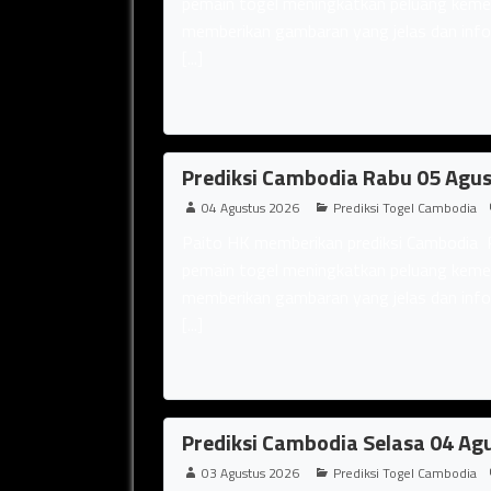
pemain togel meningkatkan peluang kemena
memberikan gambaran yang jelas dan info
[...]
Prediksi Cambodia Rabu 05 Agu
04 Agustus 2026
Prediksi Togel Cambodia
Paito HK memberikan prediksi Cambodia P
pemain togel meningkatkan peluang kemena
memberikan gambaran yang jelas dan info
[...]
Prediksi Cambodia Selasa 04 Ag
03 Agustus 2026
Prediksi Togel Cambodia