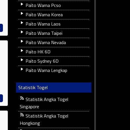
Paito Warna Pcso
Paito Warna Korea
Paito Warna Laos
a
Paito Warna Taipei
Paito Warna Nevada
Paito HK 6D
Paito Sydney 6D
Paito Warna Lengkap
Statistik Togel
a
Statistik Angka Togel
Singapore
Statistik Angka Togel
Hongkong