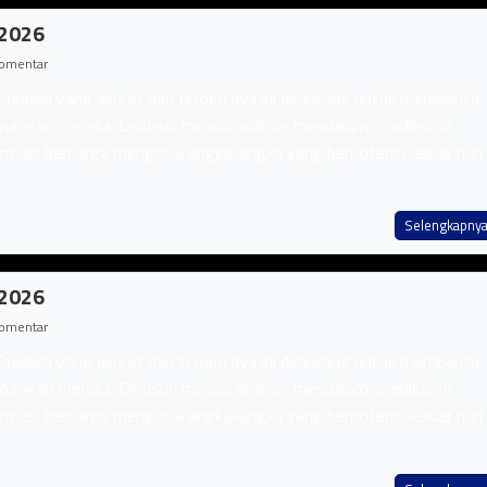
 2026
omentar
rediksi yang akurat dan terpercaya ini dirancang untuk membantu
ngan mereka. Disusun melalui analisis mendalam, prediksi ini
rmasi berharga mengenai angka-angka yang berpotensi keluar hari
Selengkapny
 2026
omentar
rediksi yang akurat dan terpercaya ini dirancang untuk membantu
ngan mereka. Disusun melalui analisis mendalam, prediksi ini
rmasi berharga mengenai angka-angka yang berpotensi keluar hari