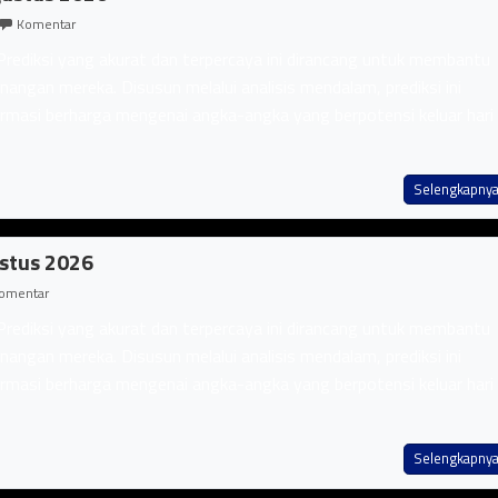
Komentar
rediksi yang akurat dan terpercaya ini dirancang untuk membantu
ngan mereka. Disusun melalui analisis mendalam, prediksi ini
rmasi berharga mengenai angka-angka yang berpotensi keluar hari
Selengkapny
stus 2026
omentar
rediksi yang akurat dan terpercaya ini dirancang untuk membantu
ngan mereka. Disusun melalui analisis mendalam, prediksi ini
rmasi berharga mengenai angka-angka yang berpotensi keluar hari
Selengkapny