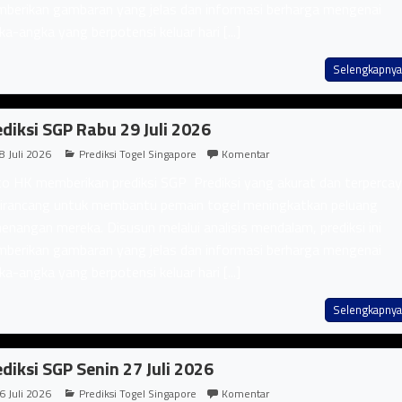
berikan gambaran yang jelas dan informasi berharga mengenai
ka-angka yang berpotensi keluar hari [...]
Selengkapny
ediksi SGP Rabu 29 Juli 2026
8 Juli 2026
Prediksi Togel Singapore
Komentar
to HK memberikan prediksi SGP Prediksi yang akurat dan terperca
 dirancang untuk membantu pemain togel meningkatkan peluang
enangan mereka. Disusun melalui analisis mendalam, prediksi ini
berikan gambaran yang jelas dan informasi berharga mengenai
ka-angka yang berpotensi keluar hari [...]
Selengkapny
ediksi SGP Senin 27 Juli 2026
6 Juli 2026
Prediksi Togel Singapore
Komentar