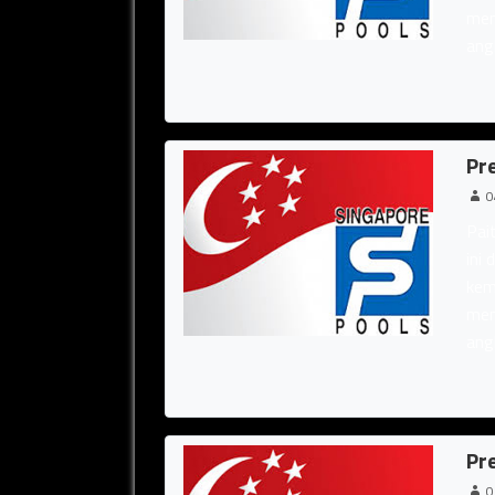
mem
ang
Pr
0
Pai
ini
kem
mem
ang
Pr
0