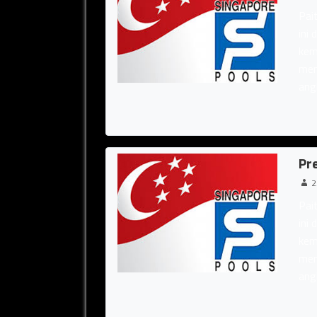
Pai
ini
kem
mem
ang
Pr
2
Pai
ini
kem
mem
ang