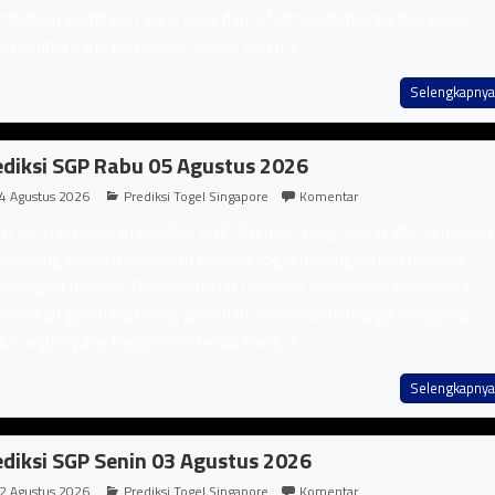
berikan gambaran yang jelas dan informasi berharga mengenai
ka-angka yang berpotensi keluar hari [...]
Selengkapny
ediksi SGP Rabu 05 Agustus 2026
4 Agustus 2026
Prediksi Togel Singapore
Komentar
to HK memberikan prediksi SGP Prediksi yang akurat dan terperca
 dirancang untuk membantu pemain togel meningkatkan peluang
enangan mereka. Disusun melalui analisis mendalam, prediksi ini
berikan gambaran yang jelas dan informasi berharga mengenai
ka-angka yang berpotensi keluar hari [...]
Selengkapny
ediksi SGP Senin 03 Agustus 2026
2 Agustus 2026
Prediksi Togel Singapore
Komentar