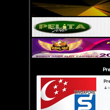
Pre
Pr
0
Pai
ini
kem