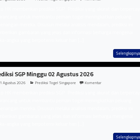
to HK memberikan prediksi SGP Prediksi yang akurat dan terperca
 dirancang untuk membantu pemain togel meningkatkan peluang
enangan mereka. Disusun melalui analisis mendalam, prediksi ini
berikan gambaran yang jelas dan informasi berharga mengenai
ka-angka yang berpotensi keluar hari [...]
Selengkapny
ediksi SGP Minggu 02 Agustus 2026
1 Agustus 2026
Prediksi Togel Singapore
Komentar
to HK memberikan prediksi SGP Prediksi yang akurat dan terperca
 dirancang untuk membantu pemain togel meningkatkan peluang
enangan mereka. Disusun melalui analisis mendalam, prediksi ini
berikan gambaran yang jelas dan informasi berharga mengenai
ka-angka yang berpotensi keluar hari [...]
Selengkapny