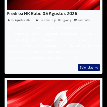
Prediksi HK Rabu 05 Agustus 2026
04 Agustus 2026
Prediksi Togel Hongkong
Komentar
Paito HK memberikan prediksi HK Prediksi yang akurat
dan terpercaya ini dirancang untuk membantu pemain
togel meningkatkan peluang kemenangan mereka.
Disusun melalui analisis mendalam, prediksi ini memberikan
gambaran yang jelas dan informasi berharga mengenai
angka-angka yang berpotensi keluar hari [...]
Selengkapnya