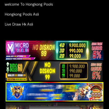
welcome To Hongkong Pools
Hongkong Pools Asli
Live Draw Hk Asli