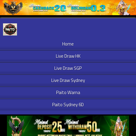
Home
Live Draw HK
Live Draw SGP
Live Draw Sydney
Paito Warna
Paito Sydney 6D