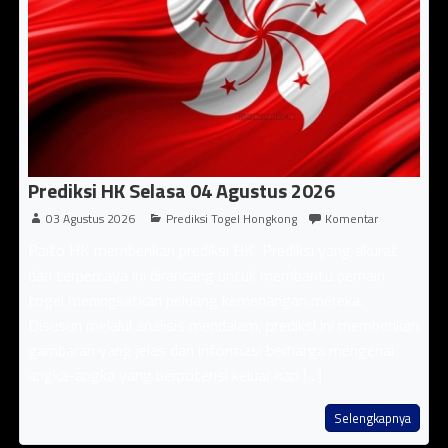
Prediksi HK Selasa 04 Agustus 2026
03 Agustus 2026
Prediksi Togel Hongkong
Komentar
Paito HK memberikan prediksi HK Prediksi yang akurat
dan terpercaya ini dirancang untuk membantu pemain
togel meningkatkan peluang kemenangan mereka.
Disusun melalui analisis mendalam, prediksi ini memberikan
gambaran yang jelas dan informasi berharga mengenai
angka-angka yang berpotensi keluar hari [...]
Selengkapnya