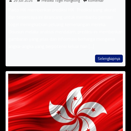
29 Juli 2026
Prediksi Togel Hongkong
Komentar
Paito HK memberikan prediksi HK Prediksi yang akurat
dan terpercaya ini dirancang untuk membantu pemain
togel meningkatkan peluang kemenangan mereka.
Disusun melalui analisis mendalam, prediksi ini memberikan
gambaran yang jelas dan informasi berharga mengenai
angka-angka yang berpotensi keluar hari [...]
Selengkapnya