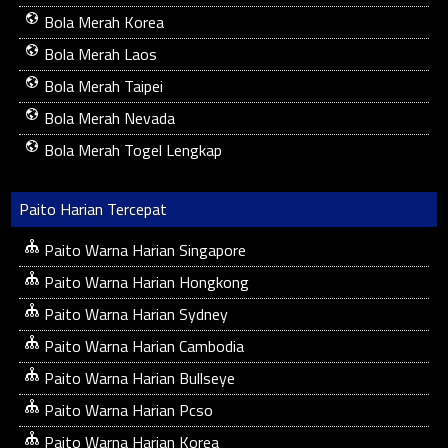
Bola Merah Korea
Bola Merah Laos
Bola Merah Taipei
Bola Merah Nevada
Bola Merah Togel Lengkap
Paito Harian Tercepat
Paito Warna Harian Singapore
Paito Warna Harian Hongkong
Paito Warna Harian Sydney
Paito Warna Harian Cambodia
Paito Warna Harian Bullseye
Paito Warna Harian Pcso
Paito Warna Harian Korea