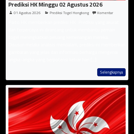
Prediksi HK Minggu 02 Agustus 2026
01 Agustus 2026
Prediksi Togel Hongkong
Komentar
Paito HK memberikan prediksi HK Prediksi yang akurat
dan terpercaya ini dirancang untuk membantu pemain
togel meningkatkan peluang kemenangan mereka.
Disusun melalui analisis mendalam, prediksi ini memberikan
gambaran yang jelas dan informasi berharga mengenai
angka-angka yang berpotensi keluar hari [...]
Selengkapnya