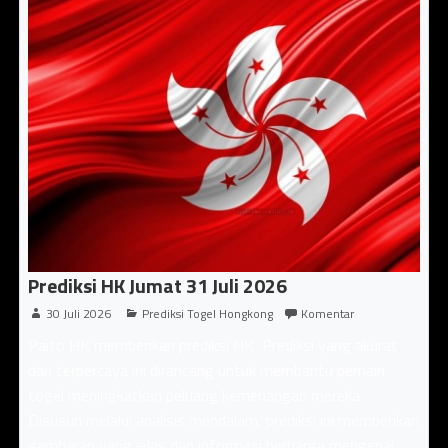
Prediksi HK Jumat 31 Juli 2026
30 Juli 2026
Prediksi Togel Hongkong
Komentar
Paito HK memberikan prediksi HK Prediksi yang akurat
dan terpercaya ini dirancang untuk membantu pemain
togel meningkatkan peluang kemenangan mereka.
Disusun melalui analisis mendalam, prediksi ini memberikan
gambaran yang jelas dan informasi berharga mengenai