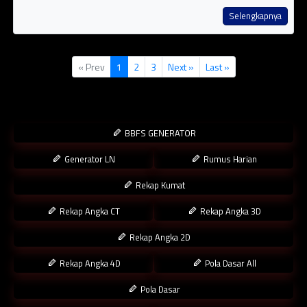
Selengkapnya
« Prev
1
2
3
Next »
Last »
BBFS GENERATOR
Generator LN
Rumus Harian
Rekap Kumat
Rekap Angka CT
Rekap Angka 3D
Rekap Angka 2D
Rekap Angka 4D
Pola Dasar All
Pola Dasar