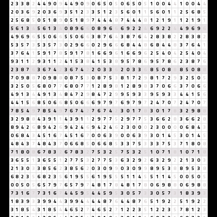
2
3
3
8
2
4
4
9
0
9
4
4
9
0
9
0
6
5
0
5
0
6
5
0
5
1
0
0
4
4
1
0
0
4
4
2
0
3
6
9
2
0
3
6
9
3
5
1
2
3
3
5
1
2
3
5
6
0
1
1
5
6
0
1
1
2
5
6
8
5
2
5
6
8
5
0
5
1
8
9
0
5
1
8
9
7
4
4
4
8
7
4
4
4
8
1
2
1
9
1
1
2
1
9
1
5
6
1
3
4
5
6
1
3
4
0
8
9
6
6
0
8
9
6
6
6
9
2
2
4
6
9
2
2
4
4
9
6
9
6
4
9
6
9
6
5
5
0
6
6
5
5
0
6
6
3
8
7
6
4
3
8
7
6
4
2
8
3
8
2
2
8
3
8
2
5
3
5
7
3
5
3
5
7
3
0
2
9
6
6
0
2
9
6
6
6
8
4
4
8
6
8
4
4
8
3
7
6
4
1
3
7
6
4
1
5
9
1
7
8
5
9
1
7
8
1
6
6
9
6
1
6
6
9
6
2
5
4
0
4
2
5
4
0
4
9
3
1
1
2
9
3
1
1
2
4
1
5
3
8
4
1
5
3
8
9
5
7
8
6
9
5
7
8
6
2
3
8
7
6
2
3
8
7
6
3
6
7
4
2
3
6
7
4
2
2
0
3
3
6
2
0
3
3
6
8
5
0
8
8
8
5
0
8
8
7
0
9
8
8
7
0
9
8
8
0
8
7
5
3
0
8
7
5
3
8
1
7
2
9
8
1
7
2
9
3
2
5
0
5
3
2
5
0
5
6
8
0
7
7
6
8
0
7
7
1
2
8
9
8
1
2
8
9
8
3
7
0
6
6
3
7
0
6
6
4
9
1
3
4
4
9
1
3
4
8
4
7
2
9
8
4
7
2
9
9
5
9
3
3
9
5
9
3
3
4
4
1
5
6
4
4
1
5
6
8
5
0
6
6
8
5
0
6
6
6
9
7
9
7
6
9
7
9
7
2
4
7
0
7
2
4
7
0
7
7
8
5
4
9
7
8
5
4
9
7
6
7
4
2
7
6
7
4
2
3
0
1
7
8
3
0
1
7
8
3
2
9
8
8
3
2
9
8
8
4
3
9
1
1
4
3
9
1
1
2
9
7
7
5
2
9
7
7
5
3
6
6
2
8
3
6
6
2
8
8
9
4
2
6
8
9
4
2
6
9
4
2
4
6
9
4
2
4
6
2
3
0
0
0
2
3
0
0
0
0
6
8
4
3
0
6
8
4
3
4
5
1
6
7
4
5
1
6
7
0
0
6
3
9
0
0
6
3
9
3
0
1
4
5
3
0
1
4
5
4
8
4
3
7
4
8
4
3
7
0
6
6
8
5
0
6
6
8
5
3
3
7
5
3
3
3
7
5
3
7
1
8
0
8
7
1
8
0
8
6
7
8
3
2
6
7
8
3
2
7
5
3
2
5
7
5
3
2
5
1
0
7
1
8
1
0
7
1
8
3
6
5
5
1
3
6
5
5
1
2
7
7
5
3
2
7
7
5
3
6
3
2
9
2
6
3
2
9
2
2
1
3
0
3
2
1
3
0
3
3
8
5
6
2
3
8
5
6
2
0
3
0
9
9
0
3
0
9
9
8
9
5
3
8
8
9
5
3
8
6
8
2
3
5
6
8
2
3
5
6
1
9
5
5
6
1
9
5
5
5
1
1
4
5
5
1
1
4
5
0
0
5
0
5
0
0
5
0
5
6
5
7
9
7
6
5
7
9
7
4
8
1
7
8
4
8
1
7
8
0
6
9
8
8
0
6
9
8
8
7
3
1
6
7
7
3
1
6
7
4
4
5
9
5
4
4
5
9
5
3
0
5
7
3
3
0
5
7
3
1
8
3
9
3
1
8
3
9
3
3
9
9
4
4
3
9
9
4
4
4
4
8
7
6
4
4
8
7
6
5
1
9
2
2
5
1
9
2
2
3
1
8
5
4
3
1
8
5
4
4
6
5
2
7
4
6
5
2
7
1
2
2
3
5
1
2
2
3
5
7
8
1
2
3