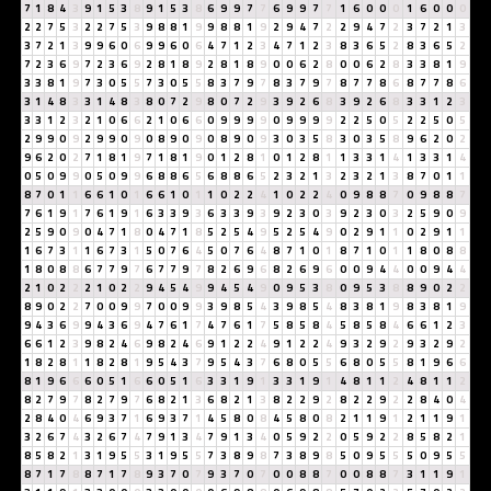
7
1
8
4
3
9
1
5
3
8
9
1
5
3
8
6
9
9
7
7
6
9
9
7
7
1
6
0
0
0
1
6
0
0
0
2
2
7
5
3
2
2
7
5
3
9
8
8
1
9
9
8
8
1
9
2
9
4
7
2
2
9
4
7
2
3
7
2
1
3
3
7
2
1
3
9
9
6
0
6
9
9
6
0
6
4
7
1
2
3
4
7
1
2
3
8
3
6
5
2
8
3
6
5
2
7
2
3
6
9
7
2
3
6
9
2
8
1
8
9
2
8
1
8
9
0
0
6
2
8
0
0
6
2
8
3
3
8
1
9
3
3
8
1
9
7
3
0
5
5
7
3
0
5
5
8
3
7
9
7
8
3
7
9
7
8
7
7
8
6
8
7
7
8
6
3
1
4
8
3
3
1
4
8
3
8
0
7
2
9
8
0
7
2
9
3
9
2
6
8
3
9
2
6
8
3
3
1
2
3
3
3
1
2
3
2
1
0
6
6
2
1
0
6
6
0
9
9
9
9
0
9
9
9
9
2
2
5
0
5
2
2
5
0
5
2
9
9
0
9
2
9
9
0
9
0
8
9
0
9
0
8
9
0
9
3
0
3
5
8
3
0
3
5
8
9
6
2
0
2
9
6
2
0
2
7
1
8
1
9
7
1
8
1
9
0
1
2
8
1
0
1
2
8
1
1
3
3
1
4
1
3
3
1
4
0
5
0
9
9
0
5
0
9
9
6
8
8
6
5
6
8
8
6
5
2
3
2
1
3
2
3
2
1
3
8
7
0
1
1
8
7
0
1
1
6
6
1
0
1
6
6
1
0
1
1
0
2
2
4
1
0
2
2
4
0
9
8
8
7
0
9
8
8
7
7
6
1
9
1
7
6
1
9
1
6
3
3
9
3
6
3
3
9
3
9
2
3
0
3
9
2
3
0
3
2
5
9
0
9
2
5
9
0
9
0
4
7
1
8
0
4
7
1
8
5
2
5
4
9
5
2
5
4
9
0
2
9
1
1
0
2
9
1
1
1
6
7
3
1
1
6
7
3
1
5
0
7
6
4
5
0
7
6
4
8
7
1
0
1
8
7
1
0
1
1
8
0
8
8
1
8
0
8
8
6
7
7
9
7
6
7
7
9
7
8
2
6
9
6
8
2
6
9
6
0
0
9
4
4
0
0
9
4
4
2
1
0
2
2
2
1
0
2
2
9
4
5
4
9
9
4
5
4
9
0
9
5
3
8
0
9
5
3
8
8
9
0
2
2
8
9
0
2
2
7
0
0
9
9
7
0
0
9
9
3
9
8
5
4
3
9
8
5
4
8
3
8
1
9
8
3
8
1
9
9
4
3
6
9
9
4
3
6
9
4
7
6
1
7
4
7
6
1
7
5
8
5
8
4
5
8
5
8
4
6
6
1
2
3
6
6
1
2
3
9
8
2
4
6
9
8
2
4
6
9
1
2
2
4
9
1
2
2
4
9
3
2
9
2
9
3
2
9
2
1
8
2
8
1
1
8
2
8
1
9
5
4
3
7
9
5
4
3
7
6
8
0
5
5
6
8
0
5
5
8
1
9
6
6
8
1
9
6
6
6
0
5
1
6
6
0
5
1
6
3
3
1
9
1
3
3
1
9
1
4
8
1
1
2
4
8
1
1
2
8
2
7
9
7
8
2
7
9
7
6
8
2
1
3
6
8
2
1
3
8
2
2
9
2
8
2
2
9
2
2
8
4
0
4
2
8
4
0
4
6
9
3
7
1
6
9
3
7
1
4
5
8
0
8
4
5
8
0
8
2
1
1
9
1
2
1
1
9
1
3
2
6
7
4
3
2
6
7
4
7
9
1
3
4
7
9
1
3
4
0
5
9
2
2
0
5
9
2
2
8
5
8
2
1
8
5
8
2
1
3
1
9
5
5
3
1
9
5
5
7
3
8
9
8
7
3
8
9
8
5
0
9
5
5
5
0
9
5
5
8
7
1
7
8
8
7
1
7
8
9
3
7
0
7
9
3
7
0
7
0
0
8
8
7
0
0
8
8
7
3
1
1
9
1