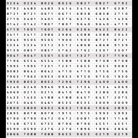
0
2
3
4
7
0
2
3
4
7
8
0
2
6
8
8
0
2
6
8
0
8
2
7
9
0
8
2
7
9
6
7
9
2
2
6
7
9
2
2
4
4
8
3
2
4
4
8
3
2
3
4
1
4
5
3
4
1
4
5
6
3
8
7
6
6
3
8
7
6
8
7
2
1
3
8
7
2
1
3
0
6
7
1
8
0
6
7
1
8
6
8
3
8
2
6
8
3
8
2
2
7
1
0
1
2
7
1
0
1
3
4
0
1
1
3
4
0
1
1
6
3
7
6
4
6
3
7
6
4
1
4
3
6
9
1
4
3
6
9
0
1
4
2
6
0
1
4
2
6
7
8
0
7
7
7
8
0
7
7
9
6
4
0
4
9
6
4
0
4
4
7
1
9
1
4
7
1
9
1
1
6
0
1
1
1
6
0
1
1
6
2
6
4
1
6
2
6
4
1
8
4
2
2
4
8
4
2
2
4
3
4
1
1
2
3
4
1
1
2
2
9
8
6
5
2
9
8
6
5
4
0
8
8
7
4
0
8
8
7
2
0
4
3
7
2
0
4
3
7
9
5
0
5
5
9
5
0
5
5
1
9
0
0
0
1
9
0
0
0
8
7
2
1
3
8
7
2
1
3
5
3
3
4
7
5
3
3
4
7
3
5
1
2
3
3
5
1
2
3
4
8
6
8
5
4
8
6
8
5
9
1
3
9
3
9
1
3
9
3
0
8
5
7
3
0
8
5
7
3
5
7
6
2
8
5
7
6
2
8
3
3
0
7
7
3
3
0
7
7
9
0
4
7
2
9
0
4
7
2
5
5
0
1
1
5
5
0
1
1
1
3
2
7
9
1
3
2
7
9
7
1
9
6
6
7
1
9
6
6
6
5
5
4
9
6
5
5
4
9
1
5
8
8
7
1
5
8
8
7
9
7
0
8
8
9
7
0
8
8
1
9
9
5
5
1
9
9
5
5
7
2
3
1
4
7
2
3
1
4
3
6
5
5
1
3
6
5
5
1
9
0
8
3
2
9
0
8
3
2
8
6
4
2
6
8
6
4
2
6
4
7
1
0
1
4
7
1
0
1
3
7
5
6
2
3
7
5
6
2
7
9
6
3
9
7
9
6
3
9
0
9
5
3
8
0
9
5
3
8
9
7
5
0
5
9
7
5
0
5
1
9
3
0
3
1
9
3
0
3
8
0
5
2
7
8
0
5
2
7
7
2
9
6
6
7
2
9
6
6
2
4
0
0
0
2
4
0
0
0
6
2
4
0
4
6
2
4
0
4
9
9
4
6
1
9
9
4
6
1
5
1
3
4
7
5
1
3
4
7
4
0
6
9
6
4
0
6
9
6
0
2
1
5
6
0
2
1
5
6
8
4
1
0
1
8
4
1
0
1
3
2
8
6
5
3
2
8
6
5
1
4
3
3
6
1
4
3
3
6
4
1
8
8
7
4
1
8
8
7
6
4
5
7
3
6
4
5
7
3
2
0
7
5
3
2
0
7
5
3
0
4
6
1
7
0
4
6
1
7
8
5
3
5
8
8
5
3
5
8
3
0
0
9
9
3
0
0
9
9
5
8
0
0
0
5
8
0
0
0
6
6
3
2
5
6
6
3
2
5
1
0
6
6
3
1
0
6
6
3
2
8
9
5
5
2
8
9
5
5
8
0
7
8
6
8
0
7
8
6
1
9
1
5
6
1
9
1
5
6
5
9
9
3
3
5
9
9
3
3
6
7
9
0
9
6
7
9
0
9
0
4
7
2
9
0
4
7
2
9
0
0
8
1
9
0
0
8
1
9
1
1
4
8
3
1
1
4
8
3
6
7
5
5
1
6
7
5
5
1
8
7
9
6
6
8
7
9
6
6
4
5
5
1
6
4
5
5
1
6
0
5
9
0
9
0
5
9
0
9
2
2
7
6
4
2
2
7
6
4
1
8
9
6
6
1
8
9
6
6
3
8
6
6
3
3
8
6
6
3
7
0
8
8
7
7
0
8
8
7
9
6
5
5
1
9
6
5
5
1
0
2
1
9
1
0
2
1
9
1