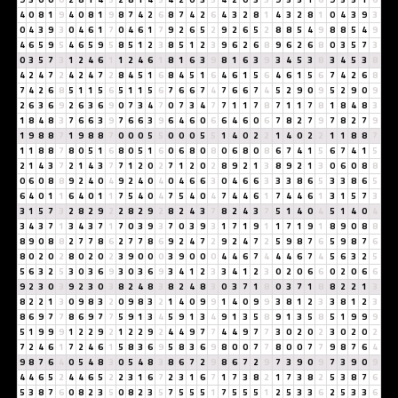
4
0
8
1
9
4
0
8
1
9
8
7
4
2
6
8
7
4
2
6
4
3
2
8
1
4
3
2
8
1
0
4
3
9
3
0
4
3
9
3
0
4
6
1
7
0
4
6
1
7
9
2
6
5
2
9
2
6
5
2
8
8
5
4
9
8
8
5
4
9
4
6
5
9
5
4
6
5
9
5
8
5
1
2
3
8
5
1
2
3
9
6
2
6
8
9
6
2
6
8
0
3
5
7
3
0
3
5
7
3
1
2
4
6
1
1
2
4
6
1
8
1
6
3
9
8
1
6
3
9
3
4
5
3
8
3
4
5
3
8
4
2
4
7
2
4
2
4
7
2
8
4
5
1
6
8
4
5
1
6
4
6
1
5
6
4
6
1
5
6
7
4
2
6
8
7
4
2
6
8
5
1
1
5
6
5
1
1
5
6
7
6
6
7
4
7
6
6
7
4
5
2
9
0
9
5
2
9
0
9
2
6
3
6
9
2
6
3
6
9
0
7
3
4
7
0
7
3
4
7
7
1
1
7
8
7
1
1
7
8
1
8
4
8
3
1
8
4
8
3
7
6
6
3
9
7
6
6
3
9
6
4
6
0
6
6
4
6
0
6
7
8
2
7
9
7
8
2
7
9
1
9
8
8
7
1
9
8
8
7
0
0
0
5
5
0
0
0
5
5
1
4
0
2
2
1
4
0
2
2
1
1
8
8
7
1
1
8
8
7
8
0
5
1
6
8
0
5
1
6
0
6
8
0
8
0
6
8
0
8
6
7
4
1
5
6
7
4
1
5
2
1
4
3
7
2
1
4
3
7
7
1
2
0
2
7
1
2
0
2
8
9
2
1
3
8
9
2
1
3
0
6
0
8
8
0
6
0
8
8
9
2
4
0
4
9
2
4
0
4
0
4
6
6
3
0
4
6
6
3
3
3
8
6
5
3
3
8
6
5
6
4
0
1
1
6
4
0
1
1
7
5
4
0
4
7
5
4
0
4
7
4
4
6
1
7
4
4
6
1
3
1
5
7
3
3
1
5
7
3
2
8
2
9
2
2
8
2
9
2
8
2
4
3
7
8
2
4
3
7
5
1
4
0
4
5
1
4
0
4
3
4
3
7
1
3
4
3
7
1
7
0
3
9
3
7
0
3
9
3
1
7
1
9
1
1
7
1
9
1
8
9
0
8
8
8
9
0
8
8
2
7
7
8
6
2
7
7
8
6
9
2
4
7
2
9
2
4
7
2
5
9
8
7
6
5
9
8
7
6
8
0
2
0
2
8
0
2
0
2
3
9
0
0
0
3
9
0
0
0
4
4
6
7
4
4
4
6
7
4
5
6
3
2
5
5
6
3
2
5
3
0
3
6
9
3
0
3
6
9
3
4
1
2
3
3
4
1
2
3
0
2
0
6
6
0
2
0
6
6
9
2
3
0
3
9
2
3
0
3
8
2
4
8
3
8
2
4
8
3
0
3
7
1
8
0
3
7
1
8
8
2
2
1
3
8
2
2
1
3
0
9
8
3
2
0
9
8
3
2
1
4
0
9
9
1
4
0
9
9
3
8
1
2
3
3
8
1
2
3
8
6
9
7
7
8
6
9
7
7
5
9
1
3
4
5
9
1
3
4
9
1
3
5
8
9
1
3
5
8
5
1
9
9
9
5
1
9
9
9
1
2
2
9
2
1
2
2
9
2
4
4
9
7
7
4
4
9
7
7
3
0
2
0
2
3
0
2
0
2
7
2
4
6
1
7
2
4
6
1
5
8
3
6
9
5
8
3
6
9
8
0
0
7
7
8
0
0
7
7
9
8
7
6
4
9
8
7
6
4
0
5
4
8
3
0
5
4
8
3
8
6
7
2
9
8
6
7
2
9
7
3
9
0
9
7
3
9
0
9
4
4
6
5
2
4
4
6
5
2
2
3
1
6
7
2
3
1
6
7
1
7
3
8
2
1
7
3
8
2
5
3
8
7
6
5
3
8
7
6
0
8
2
3
5
0
8
2
3
5
7
5
5
5
1
7
5
5
5
1
2
5
3
3
6
2
5
3
3
6