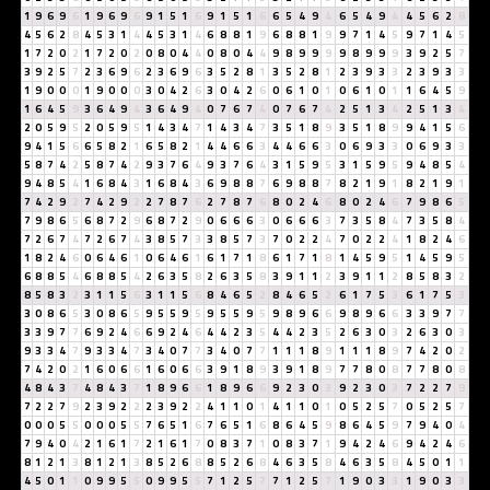
1
9
6
9
6
1
9
6
9
6
9
1
5
1
6
9
1
5
1
6
6
5
4
9
4
6
5
4
9
4
4
5
6
2
8
4
5
6
2
8
4
5
3
1
4
4
5
3
1
4
6
8
8
1
9
6
8
8
1
9
9
7
1
4
5
9
7
1
4
5
1
7
2
0
2
1
7
2
0
2
0
8
0
4
4
0
8
0
4
4
9
8
9
9
9
9
8
9
9
9
3
9
2
5
7
3
9
2
5
7
2
3
6
9
6
2
3
6
9
6
3
5
2
8
1
3
5
2
8
1
2
3
9
3
3
2
3
9
3
3
1
9
0
0
0
1
9
0
0
0
3
0
4
2
6
3
0
4
2
6
0
6
1
0
1
0
6
1
0
1
1
6
4
5
9
1
6
4
5
9
3
6
4
9
4
3
6
4
9
4
0
7
6
7
4
0
7
6
7
4
2
5
1
3
4
2
5
1
3
4
2
0
5
9
5
2
0
5
9
5
1
4
3
4
7
1
4
3
4
7
3
5
1
8
9
3
5
1
8
9
9
4
1
5
6
9
4
1
5
6
6
5
8
2
1
6
5
8
2
1
4
4
6
6
3
4
4
6
6
3
0
6
9
3
3
0
6
9
3
3
5
8
7
4
2
5
8
7
4
2
9
3
7
6
4
9
3
7
6
4
3
1
5
9
5
3
1
5
9
5
9
4
8
5
4
9
4
8
5
4
1
6
8
4
3
1
6
8
4
3
6
9
8
8
7
6
9
8
8
7
8
2
1
9
1
8
2
1
9
1
7
4
2
9
2
7
4
2
9
2
2
7
8
7
6
2
7
8
7
6
8
0
2
4
6
8
0
2
4
6
7
9
8
6
5
7
9
8
6
5
6
8
7
2
9
6
8
7
2
9
0
6
6
6
3
0
6
6
6
3
7
3
5
8
4
7
3
5
8
4
7
2
6
7
4
7
2
6
7
4
3
8
5
7
3
3
8
5
7
3
7
0
2
2
4
7
0
2
2
4
1
8
2
4
6
1
8
2
4
6
0
6
4
6
1
0
6
4
6
1
6
1
7
1
8
6
1
7
1
8
1
4
5
9
5
1
4
5
9
5
6
8
8
5
4
6
8
8
5
4
2
6
3
5
8
2
6
3
5
8
3
9
1
1
2
3
9
1
1
2
8
5
8
3
2
8
5
8
3
2
3
1
1
5
6
3
1
1
5
6
8
4
6
5
2
8
4
6
5
2
6
1
7
5
3
6
1
7
5
3
3
0
8
6
5
3
0
8
6
5
9
5
5
9
5
9
5
5
9
5
9
8
9
6
6
9
8
9
6
6
3
3
9
7
7
3
3
9
7
7
6
9
2
4
6
6
9
2
4
6
4
4
2
3
5
4
4
2
3
5
2
6
3
0
3
2
6
3
0
3
9
3
3
4
7
9
3
3
4
7
3
4
0
7
7
3
4
0
7
7
1
1
1
8
9
1
1
1
8
9
7
4
2
0
2
7
4
2
0
2
1
6
0
6
6
1
6
0
6
6
3
9
1
8
9
3
9
1
8
9
7
7
8
0
8
7
7
8
0
8
4
8
4
3
7
4
8
4
3
7
1
8
9
6
6
1
8
9
6
6
9
2
3
0
3
9
2
3
0
3
7
2
2
7
9
7
2
2
7
9
2
3
9
2
2
2
3
9
2
2
4
1
1
0
1
4
1
1
0
1
0
5
2
5
7
0
5
2
5
7
0
0
0
5
5
0
0
0
5
5
7
6
5
1
6
7
6
5
1
6
8
6
4
5
9
8
6
4
5
9
7
9
4
0
4
7
9
4
0
4
2
1
6
1
7
2
1
6
1
7
0
8
3
7
1
0
8
3
7
1
9
4
2
4
6
9
4
2
4
6
8
1
2
1
3
8
1
2
1
3
8
5
2
6
8
8
5
2
6
8
4
6
3
5
8
4
6
3
5
8
4
5
0
1
1
4
5
0
1
1
0
9
9
5
5
0
9
9
5
5
7
1
2
5
7
7
1
2
5
7
1
9
0
3
3
1
9
0
3
3