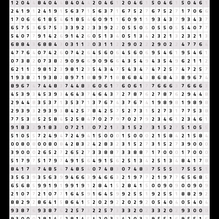
1
2
0
4
4
8
4
0
4
4
8
4
0
4
4
2
0
4
6
1
2
0
4
6
1
5
0
4
6
1
5
0
4
6
1
2
4
1
9
1
2
4
1
9
1
5
6
3
7
1
5
6
3
7
1
6
7
5
2
7
6
7
5
2
7
1
7
0
6
6
1
7
0
6
6
6
1
8
5
4
6
1
8
5
4
6
0
9
1
1
6
0
9
1
1
9
3
4
3
7
9
3
4
3
7
6
5
7
5
3
6
5
7
5
3
3
3
9
2
2
3
3
9
2
2
0
5
5
0
5
0
5
5
0
5
5
4
0
7
7
5
4
0
7
7
9
1
4
2
6
9
1
4
2
6
0
5
1
3
4
0
5
1
3
4
2
3
2
1
3
2
3
2
1
3
6
8
8
4
3
6
8
8
4
3
0
3
1
1
2
0
3
1
1
2
2
9
0
2
2
2
9
0
2
2
4
7
7
6
4
4
7
7
6
4
0
7
4
2
6
0
7
4
2
6
4
5
6
0
6
4
5
6
0
6
9
5
4
6
1
9
5
4
6
1
0
7
3
8
2
0
7
3
8
2
9
0
9
6
6
9
0
9
6
6
4
3
5
4
9
4
3
5
4
9
6
2
1
1
2
6
2
1
1
2
9
8
1
2
3
9
8
1
2
3
5
4
3
4
7
5
4
3
4
7
4
7
2
5
7
4
7
2
5
7
1
9
3
8
2
1
9
3
8
2
8
9
7
1
8
8
9
7
1
8
8
6
8
4
3
8
6
8
4
3
8
9
6
7
4
8
9
6
7
4
7
4
4
8
3
7
4
4
8
3
6
0
6
1
7
6
0
6
1
7
7
6
6
6
3
7
6
6
6
3
4
5
3
9
3
4
5
3
9
3
4
6
4
3
7
4
6
4
3
7
2
7
8
7
6
2
7
8
7
6
2
9
4
4
8
2
9
4
4
8
3
5
3
7
1
3
5
3
7
1
3
7
6
7
4
3
7
6
7
4
1
9
8
9
8
1
9
8
9
8
2
9
3
9
3
2
9
3
9
3
8
4
2
5
7
8
4
2
5
7
5
2
7
3
1
5
2
7
3
1
7
7
5
3
8
7
7
5
3
8
5
2
5
8
4
5
2
5
8
4
7
0
2
7
9
7
0
2
7
9
2
3
4
6
1
2
3
4
6
1
9
1
8
3
2
9
1
8
3
2
0
7
2
1
3
0
7
2
1
3
3
1
5
2
7
3
1
5
2
7
5
1
0
5
5
5
1
0
5
5
7
2
4
9
4
7
2
4
9
4
1
5
0
0
0
1
5
0
0
0
2
1
5
8
4
2
1
5
8
4
0
0
8
0
8
0
0
8
0
8
4
2
8
3
2
4
2
8
3
2
3
1
5
2
7
3
1
5
2
7
3
9
0
0
0
3
9
0
0
0
2
6
5
2
7
2
6
5
2
7
3
3
8
8
7
3
3
8
8
7
1
7
0
0
0
1
7
0
0
0
5
1
7
9
7
5
1
7
9
7
4
9
1
5
6
4
9
1
5
6
2
5
1
3
4
2
5
1
3
4
8
4
1
7
8
8
4
1
7
8
7
4
8
5
4
7
4
8
5
4
0
7
4
8
3
0
7
4
8
3
7
5
5
5
1
7
5
5
5
1
3
5
6
3
9
3
5
6
3
9
9
4
6
6
3
9
4
6
6
3
2
1
9
7
7
2
1
9
7
7
6
5
6
8
5
6
5
6
8
5
9
9
1
9
1
9
9
1
9
1
2
8
4
1
5
2
8
4
1
5
0
0
9
0
9
0
0
9
0
9
2
1
0
7
7
2
1
0
7
7
1
6
4
5
9
1
6
4
5
9
9
2
5
5
1
9
2
5
5
1
8
8
2
9
2
8
8
2
9
2
8
6
4
1
5
8
6
4
1
5
2
0
2
9
2
2
0
2
9
2
0
5
4
0
4
0
5
4
0
4
9
3
8
7
6
9
3
8
7
6
2
2
5
7
3
2
2
5
7
3
3
3
2
0
2
3
3
2
0
2
9
3
0
0
0
9
3
0
0
0
2
8
1
4
5
2
8
1
4
5
4
2
0
3
3
4
2
0
3
3
9
5
5
1
6
9
5
5
1
6