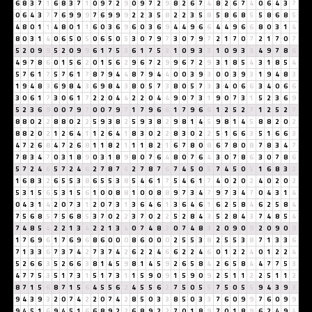
6
8
3
7
1
6
8
3
7
1
0
9
7
2
9
0
9
7
2
9
8
2
6
7
4
8
2
6
7
4
0
6
4
3
7
0
6
4
3
7
7
6
9
9
9
7
6
9
9
9
2
2
3
5
8
2
2
3
5
8
5
8
6
8
5
5
8
6
8
5
4
8
0
1
1
4
8
0
1
1
6
0
3
6
9
6
0
3
6
9
4
4
9
6
6
4
4
9
6
6
8
0
3
1
4
8
0
3
1
4
0
6
5
0
5
0
6
5
0
5
3
0
7
9
7
3
0
7
9
7
2
1
7
0
7
2
1
7
0
7
5
2
0
9
9
5
2
0
9
9
6
1
7
5
3
6
1
7
5
3
1
0
9
3
3
1
0
9
3
3
4
9
7
8
6
4
9
7
8
6
0
1
5
6
2
0
1
5
6
2
9
6
7
2
9
9
6
7
2
9
3
1
8
5
4
3
1
8
5
4
5
7
6
1
7
5
7
6
1
7
8
7
9
4
4
8
7
9
4
4
0
0
3
9
3
0
0
3
9
3
1
9
4
8
3
1
9
4
8
3
6
9
8
4
3
6
9
8
4
3
8
0
5
7
3
8
0
5
7
3
3
4
0
6
6
3
4
0
6
6
3
0
6
1
7
3
0
6
1
7
2
2
0
4
4
2
2
0
4
4
9
0
7
3
1
9
0
7
3
1
5
2
3
6
9
5
2
3
6
9
0
0
7
9
7
0
0
7
9
7
1
7
9
6
6
1
7
9
6
6
1
2
5
2
7
1
2
5
2
7
8
8
0
2
2
8
8
0
2
2
5
9
3
8
2
5
9
3
8
2
9
8
1
4
5
9
8
1
4
5
8
8
2
0
2
8
8
2
0
2
1
2
6
4
1
1
2
6
4
1
8
3
0
2
2
8
3
0
2
2
5
1
6
6
3
5
1
6
6
3
4
7
2
6
8
4
7
2
6
8
1
1
8
2
1
1
1
8
2
1
6
7
8
0
8
6
7
8
0
8
7
8
3
4
7
7
8
3
4
7
0
3
1
8
9
0
3
1
8
9
8
0
7
6
4
8
0
7
6
4
3
0
7
8
6
3
0
7
8
6
5
7
2
4
6
5
7
2
4
6
2
7
8
7
6
2
7
8
7
6
7
4
5
0
5
7
4
5
0
5
1
6
8
3
2
1
6
8
3
2
6
5
5
3
8
6
5
5
3
8
5
4
6
1
7
5
4
6
1
7
4
0
2
0
2
4
0
2
0
2
5
3
1
5
6
5
3
1
5
6
1
0
0
8
8
1
0
0
8
8
9
7
3
4
7
9
7
3
4
7
0
4
3
1
4
0
4
3
1
4
2
0
7
3
1
2
0
7
3
1
3
6
4
6
1
3
6
4
6
1
6
2
5
8
4
6
2
5
8
4
7
5
6
8
5
7
5
6
8
5
3
7
0
2
2
3
7
0
2
2
5
2
8
4
3
5
2
8
4
3
7
4
8
5
4
7
4
8
5
4
2
2
1
3
4
2
2
1
3
4
0
7
4
8
3
0
7
4
8
3
2
0
9
0
9
2
0
9
0
9
1
7
6
9
6
1
7
6
9
6
8
6
0
0
0
8
6
0
0
0
2
5
5
3
8
2
5
5
3
8
7
1
3
3
6
7
1
3
3
6
7
3
7
4
2
7
3
7
4
2
6
2
2
4
6
6
2
2
4
6
0
1
2
2
4
0
1
2
2
4
5
2
6
6
3
5
2
6
6
3
8
1
4
5
9
8
1
4
5
9
2
6
5
8
4
2
6
5
8
4
4
7
7
5
3
4
7
7
5
3
5
1
7
3
1
5
1
7
3
1
1
5
9
0
9
1
5
9
0
9
2
5
1
1
2
2
5
1
1
2
8
7
1
5
6
8
7
1
5
6
4
5
5
6
2
4
5
5
6
2
7
5
0
5
5
7
5
0
5
5
9
4
3
9
3
9
4
3
9
3
2
0
7
4
2
2
0
7
4
2
8
5
0
3
3
8
5
0
3
3
7
6
0
9
9
7
6
0
9
9
9
4
5
1
6
9
4
5
1
6
6
8
9
2
2
6
8
9
2
2
7
0
1
8
9
7
0
1
8
9
6
2
4
9
4