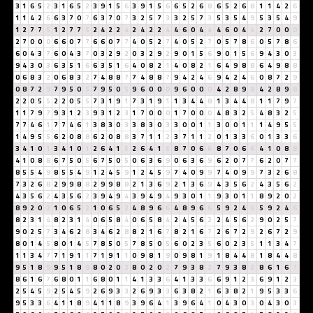
3
1
6
5
2
3
1
6
5
2
3
9
1
5
6
3
9
1
5
6
6
5
2
6
8
6
5
2
6
8
1
1
4
2
6
1
1
4
2
6
6
3
7
0
7
6
3
7
0
7
3
2
5
7
3
3
2
5
7
3
5
3
5
4
9
5
3
5
4
9
1
2
7
7
5
1
2
7
7
5
2
4
2
2
4
2
4
2
2
4
4
6
0
4
4
4
6
0
4
4
2
7
0
0
0
2
7
0
0
0
6
6
0
7
7
6
6
0
7
7
4
0
5
2
7
4
0
5
2
7
0
5
7
8
6
0
5
7
8
6
6
0
4
3
7
6
0
4
3
7
0
3
2
9
2
0
3
2
9
2
9
0
1
5
6
9
0
1
5
6
9
4
3
0
3
9
4
3
0
3
6
3
5
1
6
6
3
5
1
6
4
0
8
2
1
4
0
8
2
1
6
4
9
8
8
6
4
9
8
8
0
6
8
3
2
0
6
8
3
2
7
4
8
8
7
7
4
8
8
7
9
4
2
4
6
9
4
2
4
6
0
8
7
2
9
0
8
7
2
9
7
9
5
0
5
7
9
5
0
5
9
6
0
0
0
9
6
0
0
0
4
2
8
9
8
4
2
8
9
8
2
2
0
5
5
2
2
0
5
5
7
3
1
9
1
7
3
1
9
1
1
3
4
4
8
1
3
4
4
8
1
1
7
9
7
1
1
7
9
7
9
3
1
2
3
9
3
1
2
3
1
7
0
0
0
1
7
0
0
0
4
8
3
2
5
4
8
3
2
5
7
7
4
6
1
7
7
4
6
1
3
8
3
0
3
3
8
3
0
3
3
0
0
1
1
3
0
0
1
1
1
4
9
5
5
1
4
9
5
5
6
2
0
8
8
6
2
0
8
8
3
7
1
1
2
3
7
1
1
2
0
1
3
3
6
0
1
3
3
6
3
4
1
0
1
3
4
1
0
1
2
6
4
1
5
2
6
4
1
5
8
7
0
6
6
8
7
0
6
6
4
1
0
8
8
4
1
0
8
8
6
7
5
0
5
6
7
5
0
5
0
6
3
6
9
0
6
3
6
9
6
2
0
7
7
6
2
0
7
7
8
5
5
4
9
8
5
5
4
9
1
2
4
5
9
1
2
4
5
9
7
4
0
9
9
7
4
0
9
9
7
3
2
6
8
7
3
2
6
8
2
9
9
8
8
2
9
9
8
8
2
1
3
6
9
2
1
3
6
9
4
3
5
6
2
4
3
5
6
2
4
3
5
6
2
4
3
5
6
2
3
9
4
9
4
3
9
4
9
4
9
3
0
1
1
9
3
0
1
1
8
9
2
0
2
8
9
2
0
2
1
0
6
5
2
1
0
6
5
2
4
8
9
6
6
4
8
9
6
6
5
9
2
4
6
5
9
2
4
6
8
2
3
1
4
8
2
3
1
4
0
6
5
8
4
0
6
5
8
4
2
4
5
6
2
2
4
5
6
2
9
0
2
5
7
9
0
2
5
7
3
4
6
2
8
3
4
6
2
8
8
2
1
6
7
8
2
1
6
7
2
6
7
2
9
2
6
7
2
9
8
0
1
4
5
8
0
1
4
5
7
8
5
0
5
7
8
5
0
5
6
0
2
3
5
6
0
2
3
5
1
1
3
4
7
1
1
3
4
7
7
1
9
1
1
7
1
9
1
1
0
9
8
1
9
0
9
8
1
9
1
8
4
4
8
1
8
4
4
8
9
5
1
8
9
9
5
1
8
9
8
0
2
0
2
8
0
2
0
2
7
9
3
8
2
7
9
3
8
2
8
6
1
6
7
8
6
1
6
7
6
8
0
1
1
6
8
0
1
1
4
1
3
3
6
4
1
3
3
6
6
9
1
2
3
6
9
1
2
3
2
5
4
5
9
2
5
4
5
9
2
6
9
3
3
2
6
9
3
3
6
3
8
2
1
6
3
8
2
1
9
5
3
3
6
9
5
3
3
6
4
1
1
8
9
4
1
1
8
9
3
9
6
4
1
3
9
6
4
1
0
4
3
0
3
0
4
3
0
3