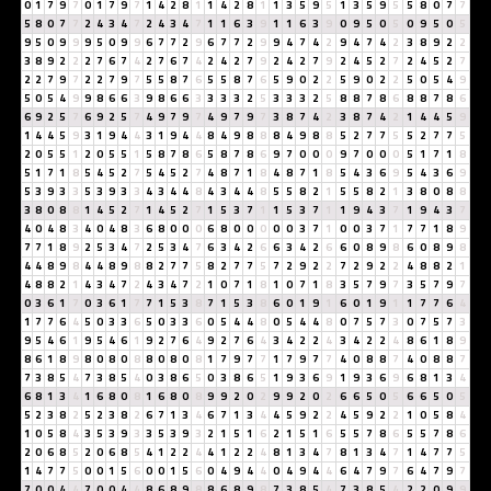
0
1
7
9
7
0
1
7
9
7
1
4
2
8
1
1
4
2
8
1
1
3
5
9
5
1
3
5
9
5
5
8
0
7
7
5
8
0
7
7
2
4
3
4
7
2
4
3
4
7
1
1
6
3
9
1
1
6
3
9
0
9
5
0
5
0
9
5
0
5
9
5
0
9
9
9
5
0
9
9
6
7
7
2
9
6
7
7
2
9
9
4
7
4
2
9
4
7
4
2
3
8
9
2
2
3
8
9
2
2
2
7
6
7
4
2
7
6
7
4
2
4
2
7
9
2
4
2
7
9
2
4
5
2
7
2
4
5
2
7
2
2
7
9
7
2
2
7
9
7
5
5
8
7
6
5
5
8
7
6
5
9
0
2
2
5
9
0
2
2
5
0
5
4
9
5
0
5
4
9
9
8
6
6
3
9
8
6
6
3
3
3
3
2
5
3
3
3
2
5
8
8
7
8
6
8
8
7
8
6
6
9
2
5
7
6
9
2
5
7
4
9
7
9
7
4
9
7
9
7
3
8
7
4
2
3
8
7
4
2
1
4
4
5
9
1
4
4
5
9
3
1
9
4
4
3
1
9
4
4
8
4
9
8
8
8
4
9
8
8
5
2
7
7
5
5
2
7
7
5
2
0
5
5
1
2
0
5
5
1
5
8
7
8
6
5
8
7
8
6
9
7
0
0
0
9
7
0
0
0
5
1
7
1
8
5
1
7
1
8
5
4
5
2
7
5
4
5
2
7
4
8
7
1
8
4
8
7
1
8
5
4
3
6
9
5
4
3
6
9
5
3
9
3
3
5
3
9
3
3
4
3
4
4
8
4
3
4
4
8
5
5
8
2
1
5
5
8
2
1
3
8
0
8
8
3
8
0
8
8
1
4
5
2
7
1
4
5
2
7
1
5
3
7
1
1
5
3
7
1
1
9
4
3
7
1
9
4
3
7
4
0
4
8
3
4
0
4
8
3
6
8
0
0
0
6
8
0
0
0
0
0
3
7
1
0
0
3
7
1
7
7
1
8
9
7
7
1
8
9
2
5
3
4
7
2
5
3
4
7
6
3
4
2
6
6
3
4
2
6
6
0
8
9
8
6
0
8
9
8
4
4
8
9
8
4
4
8
9
8
8
2
7
7
5
8
2
7
7
5
7
2
9
2
2
7
2
9
2
2
4
8
8
2
1
4
8
8
2
1
4
3
4
7
2
4
3
4
7
2
1
0
7
1
8
1
0
7
1
8
3
5
7
9
7
3
5
7
9
7
0
3
6
1
7
0
3
6
1
7
7
1
5
3
8
7
1
5
3
8
6
0
1
9
1
6
0
1
9
1
1
7
7
6
4
1
7
7
6
4
5
0
3
3
6
5
0
3
3
6
0
5
4
4
8
0
5
4
4
8
0
7
5
7
3
0
7
5
7
3
9
5
4
6
1
9
5
4
6
1
9
2
7
6
4
9
2
7
6
4
3
4
2
2
4
3
4
2
2
4
8
6
1
8
9
8
6
1
8
9
8
0
8
0
8
8
0
8
0
8
1
7
9
7
7
1
7
9
7
7
4
0
8
8
7
4
0
8
8
7
7
3
8
5
4
7
3
8
5
4
0
3
8
6
5
0
3
8
6
5
1
9
3
6
9
1
9
3
6
9
6
8
1
3
4
6
8
1
3
4
1
6
8
0
8
1
6
8
0
8
9
9
2
0
2
9
9
2
0
2
6
6
5
0
5
6
6
5
0
5
5
2
3
8
2
5
2
3
8
2
6
7
1
3
4
6
7
1
3
4
4
5
9
2
2
4
5
9
2
2
1
0
5
8
4
1
0
5
8
4
3
5
3
9
3
3
5
3
9
3
2
1
5
1
6
2
1
5
1
6
5
5
7
8
6
5
5
7
8
6
2
0
6
8
5
2
0
6
8
5
4
1
2
2
4
4
1
2
2
4
8
1
3
4
7
8
1
3
4
7
1
4
7
7
5
1
4
7
7
5
0
0
1
5
6
0
0
1
5
6
0
4
9
4
4
0
4
9
4
4
6
4
7
9
7
6
4
7
9
7
7
0
0
4
4
7
0
0
4
4
8
6
8
9
8
8
6
8
9
8
7
3
8
5
4
7
3
8
5
4
2
2
0
9
9