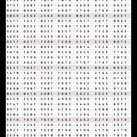
2
3
9
5
5
2
3
9
5
5
1
8
7
0
7
1
8
7
0
7
6
7
7
5
3
6
7
7
5
3
0
7
3
7
1
0
7
3
7
1
2
6
8
1
9
2
6
8
1
9
4
6
0
9
9
4
6
0
9
9
6
9
5
3
8
6
9
5
3
8
8
0
9
9
9
8
0
9
9
9
4
9
0
7
7
4
9
0
7
7
2
7
6
9
6
2
7
6
9
6
3
8
5
0
5
3
8
5
0
5
2
5
6
3
9
2
5
6
3
9
8
9
2
0
2
8
9
2
0
2
0
3
5
1
6
0
3
5
1
6
1
4
1
7
8
1
4
1
7
8
8
5
1
9
1
8
5
1
9
1
2
0
1
7
8
2
0
1
7
8
8
9
6
3
9
8
9
6
3
9
8
2
5
2
7
8
2
5
2
7
1
2
8
0
8
1
2
8
0
8
2
9
1
8
9
2
9
1
8
9
0
3
5
6
2
0
3
5
6
2
8
3
5
7
3
8
3
5
7
3
7
5
2
9
2
7
5
2
9
2
4
6
0
3
3
4
6
0
3
3
5
4
3
6
9
5
4
3
6
9
8
5
4
2
6
8
5
4
2
6
9
3
9
6
6
9
3
9
6
6
0
2
1
7
8
0
2
1
7
8
7
3
0
6
6
7
3
0
6
6
5
1
2
6
8
5
1
2
6
8
8
0
7
5
3
8
0
7
5
3
8
9
3
3
6
8
9
3
3
6
9
8
1
4
5
9
8
1
4
5
1
5
2
4
6
1
5
2
4
6
1
6
7
6
4
1
6
7
6
4
9
2
5
6
2
9
2
5
6
2
2
3
5
5
1
2
3
5
5
1
7
1
6
0
6
7
1
6
0
6
1
1
0
0
0
1
1
0
0
0
0
1
7
5
3
0
1
7
5
3
2
8
1
0
1
2
8
1
0
1
3
0
2
3
5
3
0
2
3
5
8
6
1
3
4
8
6
1
3
4
1
7
9
7
7
1
7
9
7
7
6
5
2
1
3
6
5
2
1
3
7
6
3
7
1
7
6
3
7
1
1
8
6
1
7
1
8
6
1
7
8
9
3
9
3
8
9
3
9
3
1
4
7
8
6
1
4
7
8
6
7
1
3
2
5
7
1
3
2
5
2
1
6
4
1
2
1
6
4
1
0
2
3
3
6
0
2
3
3
6
3
2
6
5
2
3
2
6
5
2
5
5
6
0
6
5
5
6
0
6
0
7
4
5
9
0
7
4
5
9
0
6
9
4
4
0
6
9
4
4
3
0
9
7
7
3
0
9
7
7
1
9
3
2
5
1
9
3
2
5
5
6
9
8
8
5
6
9
8
8
7
9
8
7
6
7
9
8
7
6
7
8
9
2
2
7
8
9
2
2
9
1
2
3
5
9
1
2
3
5
8
4
1
0
1
8
4
1
0
1
5
0
8
1
9
5
0
8
1
9
3
0
2
5
7
3
0
2
5
7
6
2
5
9
5
6
2
5
9
5
3
5
3
9
3
3
5
3
9
3
4
9
9
0
9
4
9
9
0
9
3
5
5
1
6
3
5
5
1
6
5
1
4
1
5
5
1
4
1
5
6
8
4
5
9
6
8
4
5
9
5
4
4
3
7
5
4
4
3
7
8
0
7
2
9
8
0
7
2
9
0
5
5
4
9
0
5
5
4
9
4
2
9
4
4
4
2
9
4
4
4
0
8
8
7
4
0
8
8
7
0
2
8
4
3
0
2
8
4
3
1
5
3
7
1
1
5
3
7
1
1
2
9
4
4
1
2
9
4
4
1
3
1
0
1
1
3
1
0
1
7
6
1
0
1
7
6
1
0
1
5
4
6
2
8
5
4
6
2
8
3
2
7
0
7
3
2
7
0
7
2
2
5
3
8
2
2
5
3
8
7
2
0
9
9
7
2
0
9
9
4
2
9
3
3
4
2
9
3
3
4
9
2
7
9
4
9
2
7
9
1
3
2
8
1
1
3
2
8
1
9
1
9
6
6
9
1
9
6
6
4
1
7
0
7
4
1
7
0
7
2
5
3
6
9
2
5
3
6
9
0
8
7
8
6
0
8
7
8
6
9
8
9
5
5
9
8
9
5
5
7
8
1
9
1