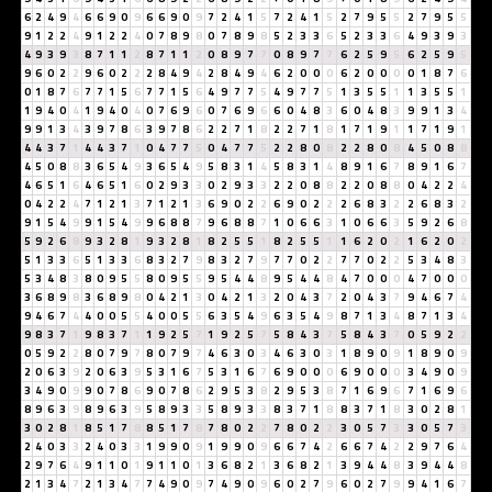
6
2
4
9
4
6
6
9
0
9
6
6
9
0
9
7
2
4
1
5
7
2
4
1
5
2
7
9
5
5
2
7
9
5
5
9
1
2
2
4
9
1
2
2
4
0
7
8
9
8
0
7
8
9
8
5
2
3
3
6
5
2
3
3
6
4
9
3
9
3
4
9
3
9
3
8
7
1
1
2
8
7
1
1
2
0
8
9
7
7
0
8
9
7
7
6
2
5
9
5
6
2
5
9
5
9
6
0
2
2
9
6
0
2
2
2
8
4
9
4
2
8
4
9
4
6
2
0
0
0
6
2
0
0
0
0
1
8
7
6
0
1
8
7
6
7
7
1
5
6
7
7
1
5
6
4
9
7
7
5
4
9
7
7
5
1
3
5
5
1
1
3
5
5
1
1
9
4
0
4
1
9
4
0
4
0
7
6
9
6
0
7
6
9
6
6
0
4
8
3
6
0
4
8
3
9
9
1
3
4
9
9
1
3
4
3
9
7
8
6
3
9
7
8
6
2
2
7
1
8
2
2
7
1
8
1
7
1
9
1
1
7
1
9
1
4
4
3
7
1
4
4
3
7
1
0
4
7
7
5
0
4
7
7
5
2
2
8
0
8
2
2
8
0
8
4
5
0
8
8
4
5
0
8
8
3
6
5
4
9
3
6
5
4
9
5
8
3
1
4
5
8
3
1
4
8
9
1
6
7
8
9
1
6
7
4
6
5
1
6
4
6
5
1
6
0
2
9
3
3
0
2
9
3
3
2
2
0
8
8
2
2
0
8
8
0
4
2
2
4
0
4
2
2
4
7
1
2
1
3
7
1
2
1
3
6
9
0
2
2
6
9
0
2
2
2
6
8
3
2
2
6
8
3
2
9
1
5
4
9
9
1
5
4
9
9
6
8
8
7
9
6
8
8
7
1
0
6
6
3
1
0
6
6
3
5
9
2
6
8
5
9
2
6
8
9
3
2
8
1
9
3
2
8
1
8
2
5
5
1
8
2
5
5
1
1
6
2
0
2
1
6
2
0
2
5
1
3
3
6
5
1
3
3
6
8
3
2
7
9
8
3
2
7
9
7
7
0
2
2
7
7
0
2
2
5
3
4
8
3
5
3
4
8
3
8
0
9
5
5
8
0
9
5
5
9
5
4
4
8
9
5
4
4
8
4
7
0
0
0
4
7
0
0
0
3
6
8
9
8
3
6
8
9
8
0
4
2
1
3
0
4
2
1
3
2
0
4
3
7
2
0
4
3
7
9
4
6
7
4
9
4
6
7
4
4
0
0
5
5
4
0
0
5
5
6
3
5
4
9
6
3
5
4
9
8
7
1
3
4
8
7
1
3
4
9
8
3
7
1
9
8
3
7
1
1
9
2
5
7
1
9
2
5
7
5
8
4
3
7
5
8
4
3
7
0
5
9
2
2
0
5
9
2
2
8
0
7
9
7
8
0
7
9
7
4
6
3
0
3
4
6
3
0
3
1
8
9
0
9
1
8
9
0
9
2
0
6
3
9
2
0
6
3
9
5
3
1
6
7
5
3
1
6
7
6
9
0
0
0
6
9
0
0
0
3
4
9
0
9
3
4
9
0
9
9
0
7
8
6
9
0
7
8
6
2
9
5
3
8
2
9
5
3
8
7
1
6
9
6
7
1
6
9
6
8
9
6
3
9
8
9
6
3
9
5
8
9
3
3
5
8
9
3
3
8
3
7
1
8
8
3
7
1
8
3
0
2
8
1
3
0
2
8
1
8
5
1
7
8
8
5
1
7
8
7
8
0
2
2
7
8
0
2
2
3
0
5
7
3
3
0
5
7
3
2
4
0
3
3
2
4
0
3
3
1
9
9
0
9
1
9
9
0
9
6
6
7
4
2
6
6
7
4
2
2
9
7
6
4
2
9
7
6
4
9
1
1
0
1
9
1
1
0
1
3
6
8
2
1
3
6
8
2
1
3
9
4
4
8
3
9
4
4
8
2
1
3
4
7
2
1
3
4
7
7
4
9
0
9
7
4
9
0
9
6
0
2
7
9
6
0
2
7
9
9
4
1
6
7