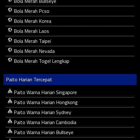
Bola Merah Bullseye
Bola Merah Pcso
Bola Merah Korea
Bola Merah Laos
Bola Merah Taipei
Bola Merah Nevada
Bola Merah Togel Lengkap
Paito Harian Tercepat
Paito Warna Harian Singapore
Paito Warna Harian Hongkong
Paito Warna Harian Sydney
Paito Warna Harian Cambodia
Paito Warna Harian Bullseye