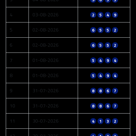
4
03-08-2026
2
5
4
9
5
02-08-2026
6
5
5
2
6
02-08-2026
6
5
5
2
7
01-08-2026
5
4
9
4
8
01-08-2026
5
4
9
4
9
31-07-2026
8
8
6
7
10
31-07-2026
8
8
6
7
11
30-07-2026
4
1
3
2