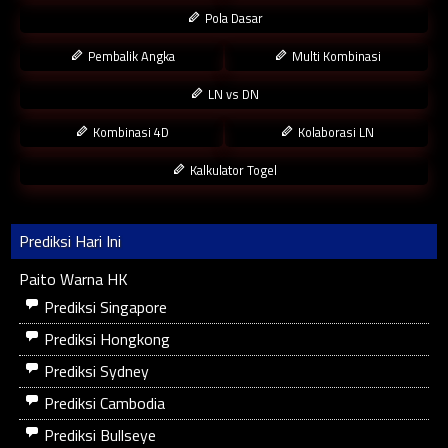
Pola Dasar
Pembalik Angka
Multi Kombinasi
LN vs DN
Kombinasi 4D
Kolaborasi LN
Kalkulator Togel
Prediksi Hari Ini
Paito Warna HK
Prediksi Singapore
Prediksi Hongkong
Prediksi Sydney
Prediksi Cambodia
Prediksi Bullseye