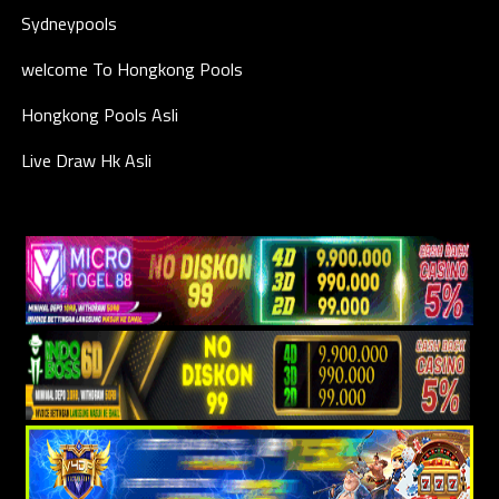
Sydneypools
welcome To Hongkong Pools
Hongkong Pools Asli
Live Draw Hk Asli