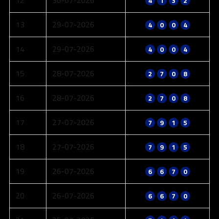
12
30-07-2026
4
1
3
2
13
29-07-2026
4
0
0
4
14
29-07-2026
4
0
0
4
15
28-07-2026
2
7
0
8
16
28-07-2026
2
7
0
8
17
27-07-2026
7
9
1
5
18
27-07-2026
7
9
1
5
19
26-07-2026
6
6
7
0
20
26-07-2026
6
6
7
0