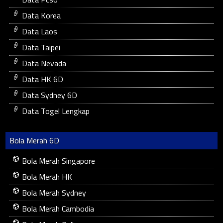
Data Korea
Data Laos
Data Taipei
Data Nevada
Data HK 6D
Data Sydney 6D
Data Togel Lengkap
Bola Merah 6D
Bola Merah Singapore
Bola Merah HK
Bola Merah Sydney
Bola Merah Cambodia