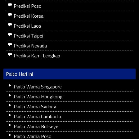
Prediksi Pcso
Prediksi Korea
Prediksi Laos
Prediksi Taipei
Prediksi Nevada
Prediksi Kami Lengkap
Paito Hari Ini
Paito Warna Singapore
Paito Warna Hongkong
Paito Warna Sydney
Paito Warna Cambodia
Paito Warna Bullseye
Paito Warna Pcso