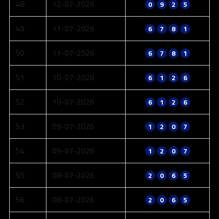
48
12-07-2026
0
9
2
5
49
11-07-2026
6
7
8
1
50
11-07-2026
6
7
8
1
51
10-07-2026
6
1
2
6
52
10-07-2026
6
1
2
6
53
09-07-2026
1
2
0
7
54
09-07-2026
1
2
0
7
55
08-07-2026
2
0
6
5
56
08-07-2026
2
0
6
5