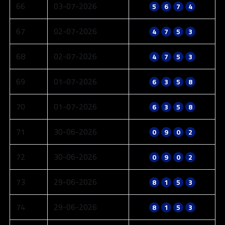
66
03-07-2026
5
6
7
4
67
02-07-2026
4
7
5
3
68
02-07-2026
4
7
5
3
69
01-07-2026
6
3
5
8
70
01-07-2026
6
3
5
8
71
30-06-2026
0
9
0
2
72
30-06-2026
0
9
0
2
73
29-06-2026
8
1
5
3
74
29-06-2026
8
1
5
3