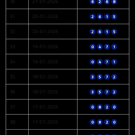
30
21-07-2026
6
2
6
8
31
20-07-2026
2
6
1
5
32
20-07-2026
2
6
1
5
33
19-07-2026
0
4
7
1
34
19-07-2026
0
4
7
1
35
18-07-2026
3
5
7
2
36
18-07-2026
3
5
7
2
37
17-07-2026
0
8
2
0
38
17-07-2026
0
8
2
0