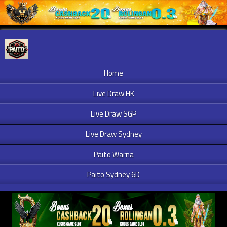
Home
Live Draw HK
Live Draw SGP
Live Draw Sydney
Paito Warna
Paito Sydney 6D