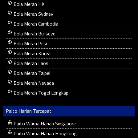
Bola Merah HK
Bola Merah Sydney
Bola Merah Cambodia
Bola Merah Bullseye
Bola Merah Pcso
Bola Merah Korea
Bola Merah Laos
Bola Merah Taipei
Bola Merah Nevada
Bola Merah Togel Lengkap
Paito Harian Tercepat
Paito Warna Harian Singapore
Paito Warna Harian Hongkong