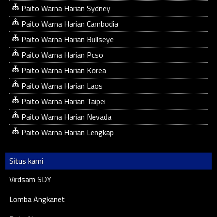
Paito Warna Harian Sydney
Paito Warna Harian Cambodia
Paito Warna Harian Bullseye
Paito Warna Harian Pcso
Paito Warna Harian Korea
Paito Warna Harian Laos
Paito Warna Harian Taipei
Paito Warna Harian Nevada
Paito Warna Harian Lengkap
Situs kami
Virdsam SDY
Lomba Angkanet