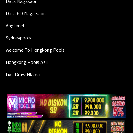
Data Nagasaon
Data 6D Naga saon
Angkanet
Sydneypools
welcome To Hongkong Pools
Hongkong Pools Asli
Live Draw Hk Asli