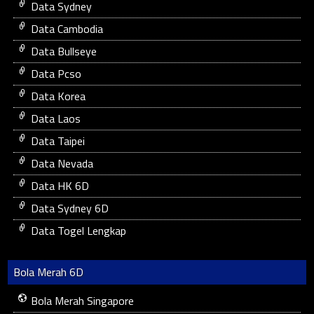
Data Sydney
Data Cambodia
Data Bullseye
Data Pcso
Data Korea
Data Laos
Data Taipei
Data Nevada
Data HK 6D
Data Sydney 6D
Data Togel Lengkap
Bola Merah 6D
Bola Merah Singapore