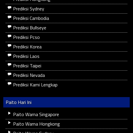
Prediksi Sydney
Prediksi Cambodia
Prediksi Bullseye
Prediksi Pcso
Prediksi Korea
Prediksi Laos
Prediksi Taipei
Prediksi Nevada
Prediksi Kami Lengkap
Paito Hari Ini
Paito Warna Singapore
Paito Warna Hongkong