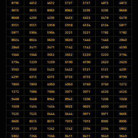
8795
4612
4612
5737
5737
4873
4873
9615
9615
8963
8963
3295
3295
8668
8668
4203
4203
6453
6453
6478
6478
9151
9151
5918
5918
6134
6134
5877
5877
5904
5904
3221
3221
1782
1782
8024
8024
0630
0630
1446
1446
2840
2840
3471
3471
1142
1142
4590
4590
1046
1046
3652
3652
5220
5220
3794
3794
1239
1239
6190
6190
2620
2620
3563
3563
5422
5422
5121
5121
4291
4291
6315
6315
0733
0733
8799
8799
7830
7830
4950
4950
3760
3760
1272
1272
7006
7006
3071
3071
4526
4526
9468
9468
8943
8943
1206
1206
1028
1028
1434
1434
9025
9025
4630
4630
7525
7525
0444
0444
9971
9971
9605
9605
8315
8315
7015
7015
8995
8995
3720
3720
1242
1242
2394
2394
5802
5802
7366
7366
8411
8411
9649
9649