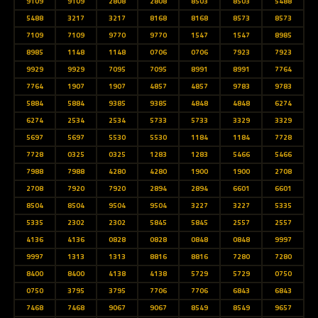
9109
9109
2808
2808
8503
8503
5488
5488
3217
3217
8168
8168
8573
8573
7109
7109
9770
9770
1547
1547
8985
8985
1148
1148
0706
0706
7923
7923
9929
9929
7095
7095
8991
8991
7764
7764
1907
1907
4857
4857
9783
9783
5884
5884
9385
9385
4848
4848
6274
6274
2534
2534
5733
5733
3329
3329
5697
5697
5530
5530
1184
1184
7728
7728
0325
0325
1283
1283
5466
5466
7988
7988
4280
4280
1900
1900
2708
2708
7920
7920
2894
2894
6601
6601
8504
8504
9504
9504
3227
3227
5335
5335
2302
2302
5845
5845
2557
2557
4136
4136
0828
0828
0848
0848
9997
9997
1313
1313
8816
8816
7280
7280
8400
8400
4138
4138
5729
5729
0750
0750
3795
3795
7706
7706
6843
6843
7468
7468
9067
9067
8549
8549
9657