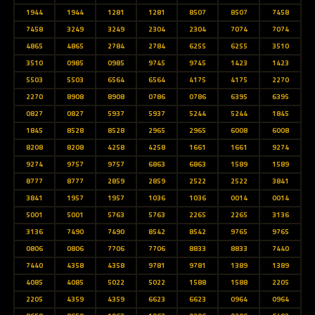
1944
1944
1281
1281
8507
8507
7458
7458
3249
3249
2304
2304
7074
7074
4865
4865
2784
2784
6255
6255
3510
3510
0985
0985
9745
9745
1423
1423
5503
5503
6564
6564
4175
4175
2270
2270
8908
8908
0786
0786
6395
6395
0827
0827
5937
5937
5244
5244
1845
1845
8528
8528
2965
2965
6008
6008
8208
8208
4258
4258
1661
1661
9274
9274
9757
9757
6863
6863
1589
1589
8777
8777
2859
2859
2522
2522
3841
3841
1957
1957
1036
1036
0014
0014
5001
5001
5763
5763
2265
2265
3136
3136
7490
7490
8542
8542
9765
9765
0806
0806
7706
7706
8833
8833
7440
7440
4358
4358
9781
9781
1389
1389
4085
4085
5022
5022
1588
1588
2205
2205
4359
4359
6623
6623
0964
0964