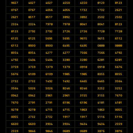
9657
4027
4027
4550
4550
8123
8123
0767
0767
4056
4056
1732
1732
2621
2621
8517
8517
3892
3892
2502
2502
2324
2324
7978
7978
8041
8041
8123
8123
2792
2792
2726
2726
7728
7728
6125
6125
5695
5695
9615
9615
6112
6112
8930
8930
6495
6495
0888
0888
8354
8354
4277
4277
7566
7566
4792
4792
5404
5404
3280
3280
6281
6281
3759
3759
1379
1379
0918
0918
5676
5676
6109
6109
1985
1985
8355
8355
2732
2732
1492
1492
6465
6465
3564
3564
5026
5026
8246
8246
3252
3252
0942
0942
2961
2961
3155
3155
7670
7670
2791
2791
6196
6196
4181
4181
9278
9278
4715
4715
1863
1863
0055
0055
2732
2732
1917
1917
5116
5116
6630
6630
3934
3934
9434
9434
2559
2559
9846
9846
0689
0689
3876
3876