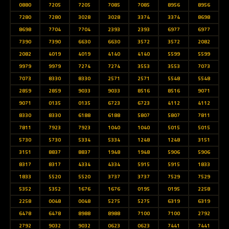
0880
7205
7205
7085
7085
8956
8956
7280
7280
3028
3028
3374
3374
8698
8698
7704
7704
2393
2393
6977
6977
7390
7390
6630
6630
3572
3572
2082
2082
4019
4019
4140
4140
5599
5599
9979
9979
7274
7274
3553
3553
7073
7073
8330
8330
2571
2571
5548
5548
2859
2859
9033
9033
8516
8516
9071
9071
0135
0135
6723
6723
4112
4112
8330
8330
6188
6188
5807
5807
7811
7811
7923
7923
1040
1040
5015
5015
5730
5730
5334
5334
1248
1248
3151
3151
8837
8837
1948
1948
5906
5906
8317
8317
4334
4334
5915
5915
1833
1833
5520
5520
3737
3737
7529
7529
5352
5352
1676
1676
0195
0195
2258
2258
0048
0048
5275
5275
6319
6319
6478
6478
8988
8988
7100
7100
2792
2792
9032
9032
0623
0623
7441
7441