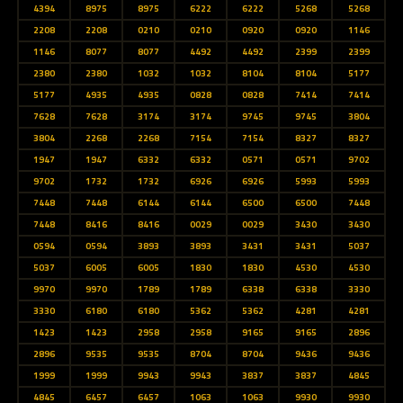
4394
8975
8975
6222
6222
5268
5268
2208
2208
0210
0210
0920
0920
1146
1146
8077
8077
4492
4492
2399
2399
2380
2380
1032
1032
8104
8104
5177
5177
4935
4935
0828
0828
7414
7414
7628
7628
3174
3174
9745
9745
3804
3804
2268
2268
7154
7154
8327
8327
1947
1947
6332
6332
0571
0571
9702
9702
1732
1732
6926
6926
5993
5993
7448
7448
6144
6144
6500
6500
7448
7448
8416
8416
0029
0029
3430
3430
0594
0594
3893
3893
3431
3431
5037
5037
6005
6005
1830
1830
4530
4530
9970
9970
1789
1789
6338
6338
3330
3330
6180
6180
5362
5362
4281
4281
1423
1423
2958
2958
9165
9165
2896
2896
9535
9535
8704
8704
9436
9436
1999
1999
9943
9943
3837
3837
4845
4845
6457
6457
1063
1063
9930
9930