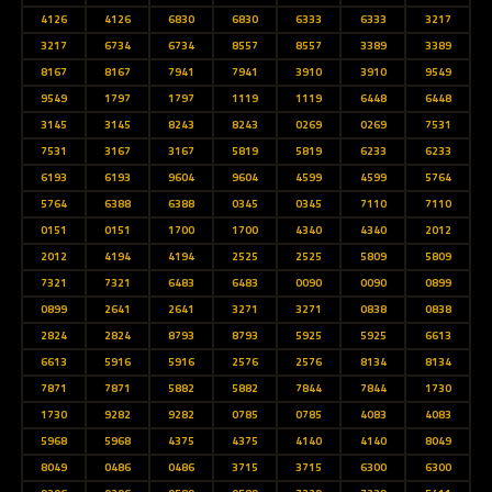
4126
4126
6830
6830
6333
6333
3217
3217
6734
6734
8557
8557
3389
3389
8167
8167
7941
7941
3910
3910
9549
9549
1797
1797
1119
1119
6448
6448
3145
3145
8243
8243
0269
0269
7531
7531
3167
3167
5819
5819
6233
6233
6193
6193
9604
9604
4599
4599
5764
5764
6388
6388
0345
0345
7110
7110
0151
0151
1700
1700
4340
4340
2012
2012
4194
4194
2525
2525
5809
5809
7321
7321
6483
6483
0090
0090
0899
0899
2641
2641
3271
3271
0838
0838
2824
2824
8793
8793
5925
5925
6613
6613
5916
5916
2576
2576
8134
8134
7871
7871
5882
5882
7844
7844
1730
1730
9282
9282
0785
0785
4083
4083
5968
5968
4375
4375
4140
4140
8049
8049
0486
0486
3715
3715
6300
6300