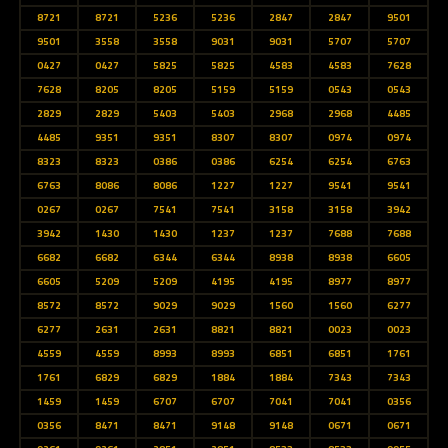
8721
8721
5236
5236
2847
2847
9501
9501
3558
3558
9031
9031
5707
5707
0427
0427
5825
5825
4583
4583
7628
7628
8205
8205
5159
5159
0543
0543
2829
2829
5403
5403
2968
2968
4485
4485
9351
9351
8307
8307
0974
0974
8323
8323
0386
0386
6254
6254
6763
6763
8086
8086
1227
1227
9541
9541
0267
0267
7541
7541
3158
3158
3942
3942
1430
1430
1237
1237
7688
7688
6682
6682
6344
6344
8938
8938
6605
6605
5209
5209
4195
4195
8977
8977
8572
8572
9029
9029
1560
1560
6277
6277
2631
2631
8821
8821
0023
0023
4559
4559
8993
8993
6851
6851
1761
1761
6829
6829
1884
1884
7343
7343
1459
1459
6707
6707
7041
7041
0356
0356
8471
8471
9148
9148
0671
0671