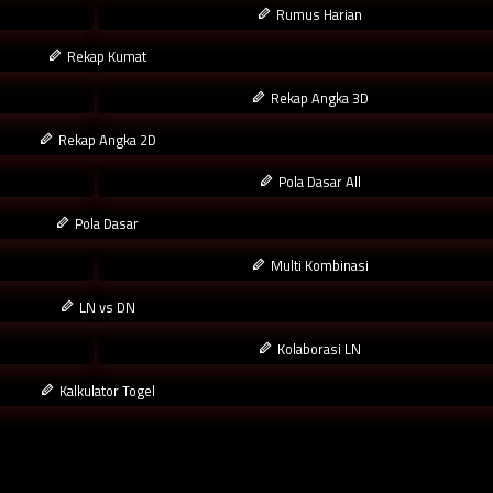
Rumus Harian
Rekap Kumat
Rekap Angka 3D
Rekap Angka 2D
Pola Dasar All
Pola Dasar
Multi Kombinasi
LN vs DN
Kolaborasi LN
Kalkulator Togel