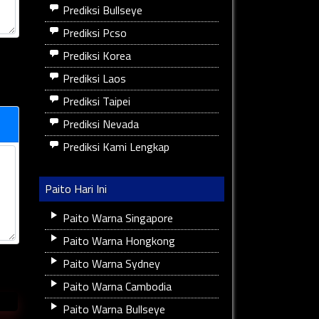
Prediksi Bullseye
Prediksi Pcso
Prediksi Korea
Prediksi Laos
Prediksi Taipei
Prediksi Nevada
Prediksi Kami Lengkap
Paito Hari Ini
Paito Warna Singapore
Paito Warna Hongkong
Paito Warna Sydney
Paito Warna Cambodia
Paito Warna Bullseye