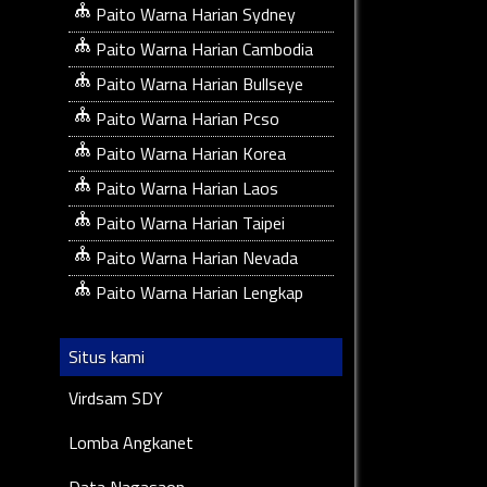
Paito Warna Harian Sydney
Paito Warna Harian Cambodia
Paito Warna Harian Bullseye
Paito Warna Harian Pcso
Paito Warna Harian Korea
Paito Warna Harian Laos
Paito Warna Harian Taipei
Paito Warna Harian Nevada
Paito Warna Harian Lengkap
Situs kami
Virdsam SDY
Lomba Angkanet
Data Nagasaon