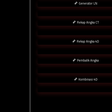
Generator LN
Rekap Angka CT
Rekap Angka 4D
Pembalik Angka
Kombinasi 4D