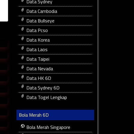
Data Sydney
Data Cambodia
Data Bullseye
Data Pcso
Data Korea
Data Laos
Data Taipei
Data Nevada
Data HK 6D
Data Sydney 6D
Data Togel Lengkap
Bola Merah 6D
Bola Merah Singapore