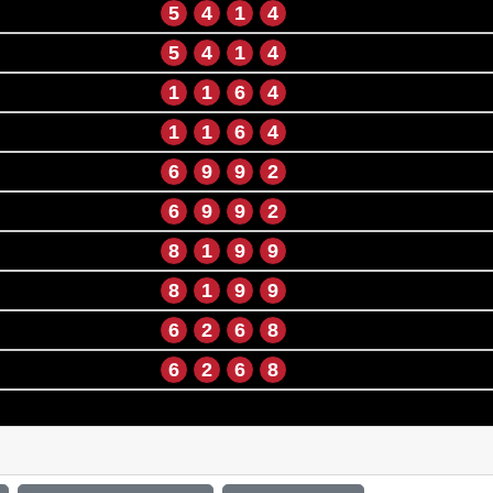
5
4
1
4
5
4
1
4
1
1
6
4
1
1
6
4
6
9
9
2
6
9
9
2
8
1
9
9
8
1
9
9
6
2
6
8
6
2
6
8