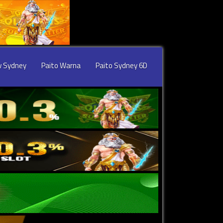
w Sydney
Paito Warna
Paito Sydney 6D