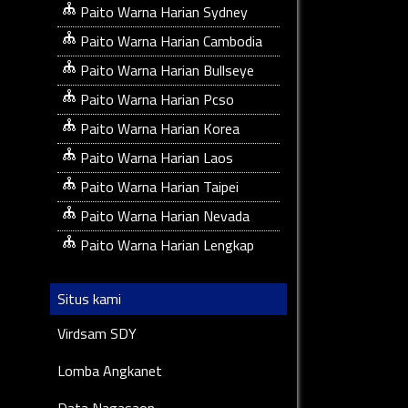
Paito Warna Harian Sydney
Paito Warna Harian Cambodia
Paito Warna Harian Bullseye
Paito Warna Harian Pcso
Paito Warna Harian Korea
Paito Warna Harian Laos
Paito Warna Harian Taipei
Paito Warna Harian Nevada
Paito Warna Harian Lengkap
Situs kami
Virdsam SDY
Lomba Angkanet
Data Nagasaon