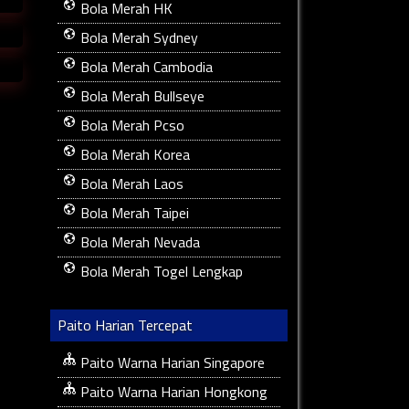
Bola Merah HK
Bola Merah Sydney
Bola Merah Cambodia
Bola Merah Bullseye
Bola Merah Pcso
Bola Merah Korea
Bola Merah Laos
Bola Merah Taipei
Bola Merah Nevada
Bola Merah Togel Lengkap
Paito Harian Tercepat
Paito Warna Harian Singapore
Paito Warna Harian Hongkong