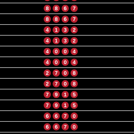
8
8
6
7
8
8
6
7
4
1
3
2
4
1
3
2
4
0
0
4
4
0
0
4
2
7
0
8
2
7
0
8
7
9
1
5
7
9
1
5
6
6
7
0
6
6
7
0