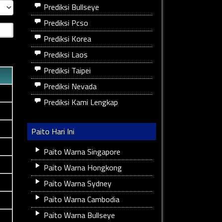
Prediksi Bullseye
Prediksi Pcso
Prediksi Korea
Prediksi Laos
Prediksi Taipei
Prediksi Nevada
Prediksi Kami Lengkap
Paito Hari Ini
Paito Warna Singapore
Paito Warna Hongkong
Paito Warna Sydney
Paito Warna Cambodia
Paito Warna Bullseye