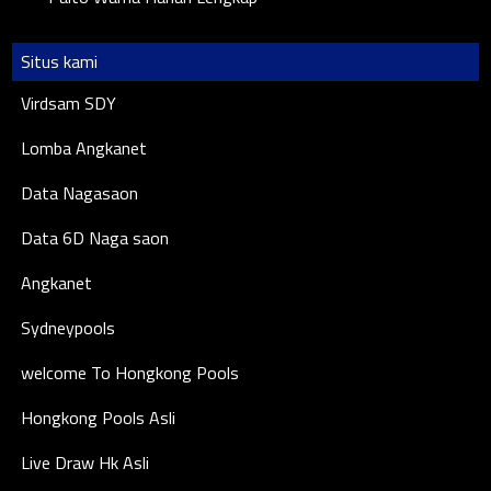
Situs kami
Virdsam SDY
Lomba Angkanet
Data Nagasaon
Data 6D Naga saon
Angkanet
Sydneypools
welcome To Hongkong Pools
Hongkong Pools Asli
Live Draw Hk Asli