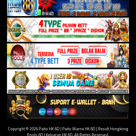
Copyright © 2026 Paito HK 6D | Paito Warna HK 6D | Result Hongkong
Pools 6D | Keluaran HK 6D. All Rights Reserved.