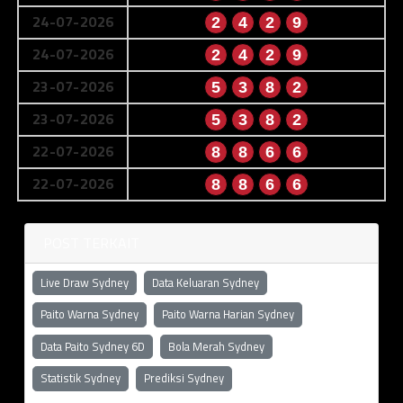
24-07-2026
2
4
2
9
24-07-2026
2
4
2
9
23-07-2026
5
3
8
2
23-07-2026
5
3
8
2
22-07-2026
8
8
6
6
22-07-2026
8
8
6
6
POST TERKAIT
Live Draw Sydney
Data Keluaran Sydney
Paito Warna Sydney
Paito Warna Harian Sydney
Data Paito Sydney 6D
Bola Merah Sydney
Statistik Sydney
Prediksi Sydney