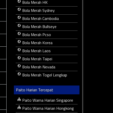
Bola Merah HK
Bola Merah Sydney
Bola Merah Cambodia
Bola Merah Bullseye
Bola Merah Pcso
Bola Merah Korea
Bola Merah Laos
Bola Merah Taipei
Bola Merah Nevada
Bola Merah Togel Lengkap
Paito Harian Tercepat
Paito Warna Harian Singapore
Paito Warna Harian Hongkong