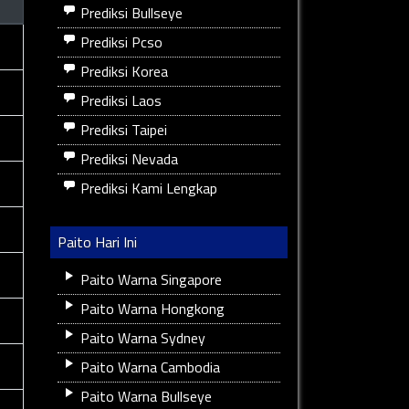
Prediksi Bullseye
Prediksi Pcso
Prediksi Korea
Prediksi Laos
Prediksi Taipei
Prediksi Nevada
Prediksi Kami Lengkap
Paito Hari Ini
Paito Warna Singapore
Paito Warna Hongkong
Paito Warna Sydney
Paito Warna Cambodia
Paito Warna Bullseye