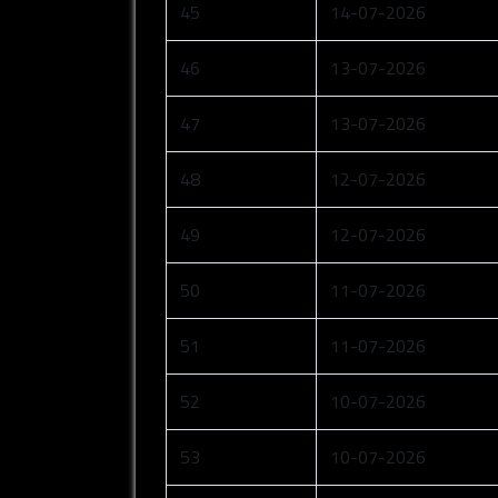
45
14-07-2026
46
13-07-2026
47
13-07-2026
48
12-07-2026
49
12-07-2026
50
11-07-2026
51
11-07-2026
52
10-07-2026
53
10-07-2026