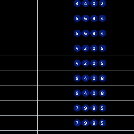
3
4
0
2
5
6
9
4
5
6
9
4
4
2
0
5
4
2
0
5
9
4
0
8
9
4
0
8
7
9
8
5
7
9
8
5