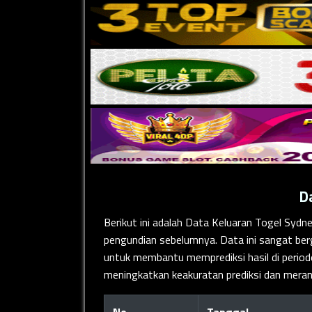
D
Berikut ini adalah
Data Keluaran Togel Sydn
pengundian sebelumnya. Data ini sangat berg
untuk membantu memprediksi hasil di perio
meningkatkan keakuratan prediksi dan meranc
No
Tanggal