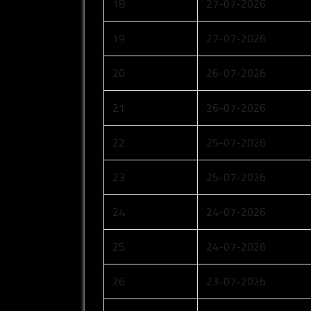
18
27-07-2026
19
27-07-2026
20
26-07-2026
21
26-07-2026
22
25-07-2026
23
25-07-2026
24
24-07-2026
25
24-07-2026
26
23-07-2026