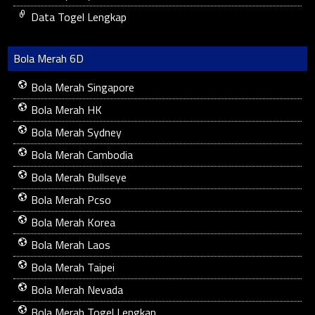
Data Togel Lengkap
Bola Merah 6D
Bola Merah Singapore
Bola Merah HK
Bola Merah Sydney
Bola Merah Cambodia
Bola Merah Bullseye
Bola Merah Pcso
Bola Merah Korea
Bola Merah Laos
Bola Merah Taipei
Bola Merah Nevada
Bola Merah Togel Lengkap