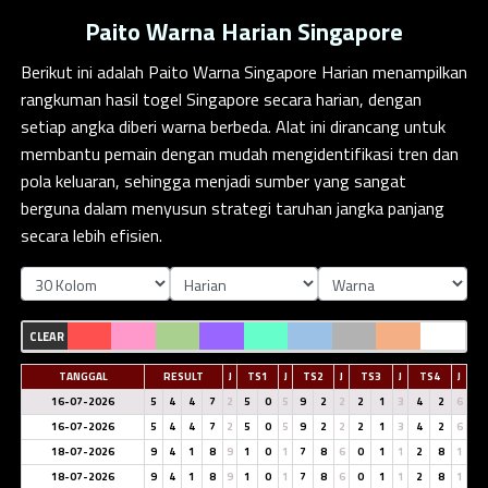
Paito Warna Harian Singapore
Berikut ini adalah
Paito Warna Singapore Harian
menampilkan
rangkuman hasil togel Singapore secara harian, dengan
setiap angka diberi warna berbeda. Alat ini dirancang untuk
membantu pemain dengan mudah mengidentifikasi tren dan
pola keluaran, sehingga menjadi sumber yang sangat
berguna dalam menyusun strategi taruhan jangka panjang
secara lebih efisien.
CLEAR
TANGGAL
RESULT
J
TS1
J
TS2
J
TS3
J
TS4
J
16-07-2026
5
4
4
7
2
5
0
5
9
2
2
2
1
3
4
2
6
16-07-2026
5
4
4
7
2
5
0
5
9
2
2
2
1
3
4
2
6
18-07-2026
9
4
1
8
9
1
0
1
7
8
6
0
1
1
2
8
1
18-07-2026
9
4
1
8
9
1
0
1
7
8
6
0
1
1
2
8
1