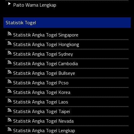
Paito Warna Lengkap
Statistik Togel
Statistik Angka Togel Singapore
Statistik Angka Togel Hongkong
Statistik Angka Togel Sydney
Statistik Angka Togel Cambodia
Statistik Angka Togel Bullseye
Statistik Angka Togel Pcso
Statistik Angka Togel Korea
Statistik Angka Togel Laos
Statistik Angka Togel Taipei
Statistik Angka Togel Nevada
Statistik Angka Togel Lengkap