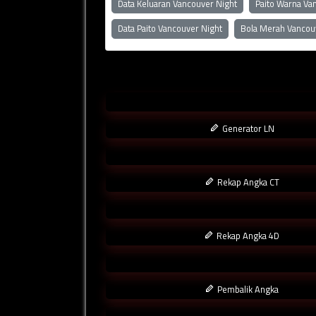
Data Keluaran Vancouver Night
Paito Warna Va
Data Paito Vancouver Night
Bola Merah Vancou
Generator LN
Rekap Angka CT
Rekap Angka 4D
Pembalik Angka