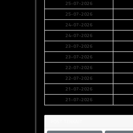
25-07-2026
25-07-2026
24-07-2026
24-07-2026
23-07-2026
23-07-2026
22-07-2026
22-07-2026
21-07-2026
21-07-2026
POST TERKAIT