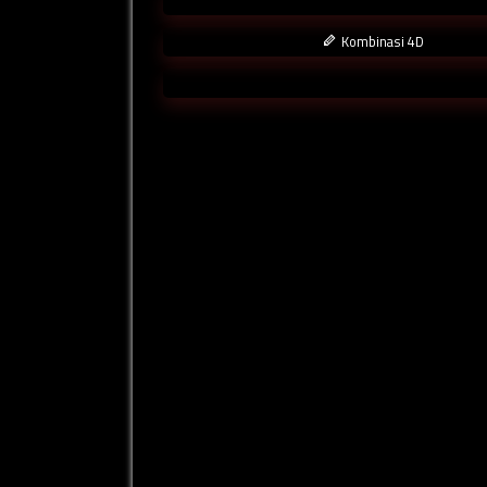
Kombinasi 4D