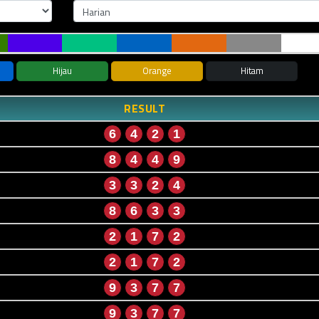
Hijau
Orange
Hitam
RESULT
6
4
2
1
8
4
4
9
3
3
2
4
8
6
3
3
2
1
7
2
2
1
7
2
9
3
7
7
9
3
7
7