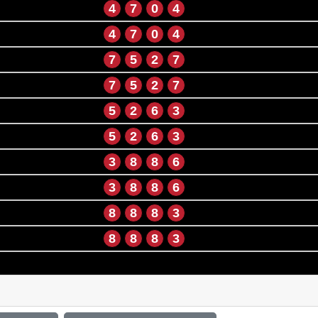
4
7
0
4
4
7
0
4
7
5
2
7
7
5
2
7
5
2
6
3
5
2
6
3
3
8
8
6
3
8
8
6
8
8
8
3
8
8
8
3