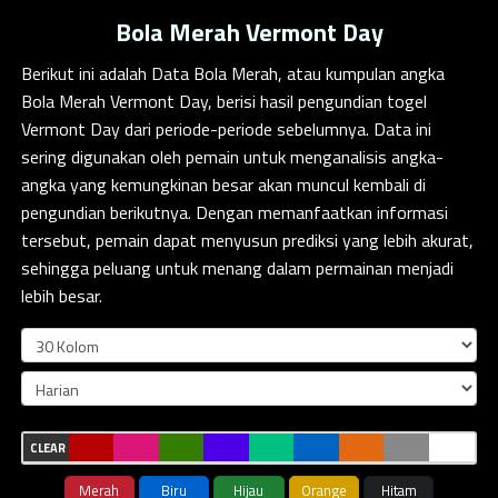
Bola Merah Vermont Day
Berikut ini adalah Data Bola Merah, atau kumpulan angka
Bola Merah Vermont Day
, berisi hasil pengundian togel
Vermont Day dari periode-periode sebelumnya. Data ini
sering digunakan oleh pemain untuk menganalisis angka-
angka yang kemungkinan besar akan muncul kembali di
pengundian berikutnya. Dengan memanfaatkan informasi
tersebut, pemain dapat menyusun prediksi yang lebih akurat,
sehingga peluang untuk menang dalam permainan menjadi
lebih besar.
CLEAR
Merah
Biru
Hijau
Orange
Hitam