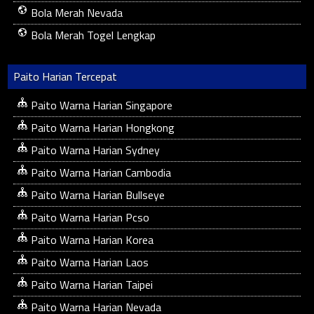
Bola Merah Nevada
Bola Merah Togel Lengkap
Paito Harian Tercepat
Paito Warna Harian Singapore
Paito Warna Harian Hongkong
Paito Warna Harian Sydney
Paito Warna Harian Cambodia
Paito Warna Harian Bullseye
Paito Warna Harian Pcso
Paito Warna Harian Korea
Paito Warna Harian Laos
Paito Warna Harian Taipei
Paito Warna Harian Nevada