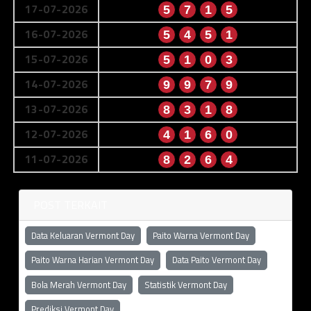
17-07-2026
5
7
1
5
16-07-2026
5
4
5
1
15-07-2026
5
1
0
3
14-07-2026
9
9
7
9
13-07-2026
8
3
1
8
12-07-2026
4
1
6
0
11-07-2026
8
2
6
4
POST TERKAIT
Data Keluaran Vermont Day
Paito Warna Vermont Day
Paito Warna Harian Vermont Day
Data Paito Vermont Day
Bola Merah Vermont Day
Statistik Vermont Day
Prediksi Vermont Day