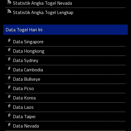
Statistik Angka Togel Nevada
Statistik Angka Togel Lengkap
Data Togel Hari Ini
Data Singapore
Data Hongkong
Data Sydney
Data Cambodia
Data Bullseye
Data Pcso
Data Korea
Data Laos
Data Taipei
Data Nevada