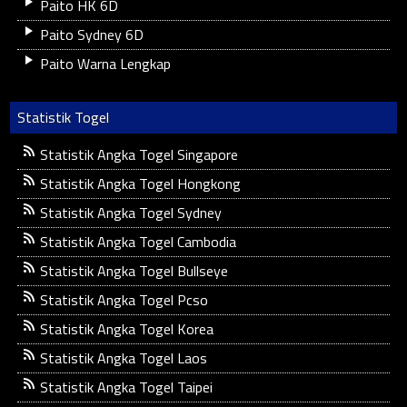
Paito HK 6D
Paito Sydney 6D
Paito Warna Lengkap
Statistik Togel
Statistik Angka Togel Singapore
Statistik Angka Togel Hongkong
Statistik Angka Togel Sydney
Statistik Angka Togel Cambodia
Statistik Angka Togel Bullseye
Statistik Angka Togel Pcso
Statistik Angka Togel Korea
Statistik Angka Togel Laos
Statistik Angka Togel Taipei