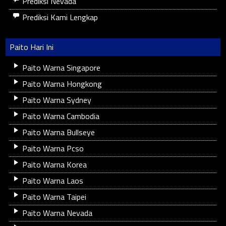
Prediksi Nevada
Prediksi Kami Lengkap
Paito Hari Ini
Paito Warna Singapore
Paito Warna Hongkong
Paito Warna Sydney
Paito Warna Cambodia
Paito Warna Bullseye
Paito Warna Pcso
Paito Warna Korea
Paito Warna Laos
Paito Warna Taipei
Paito Warna Nevada