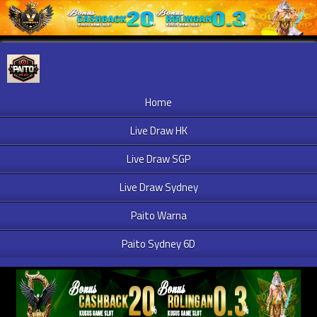
Home
Live Draw HK
Live Draw SGP
Live Draw Sydney
Paito Warna
Paito Sydney 6D