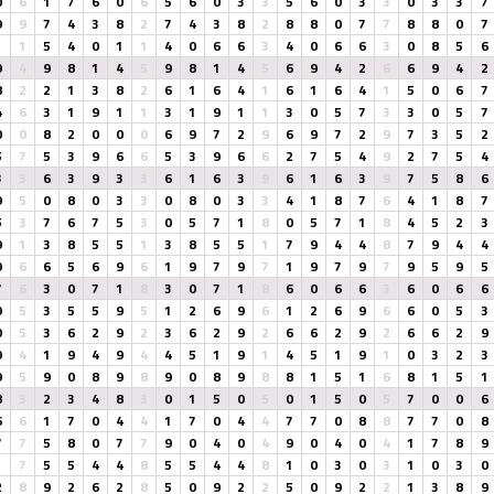
0
6
1
7
6
0
6
5
6
0
3
3
5
6
0
3
3
0
3
3
7
9
9
7
4
3
8
2
7
4
3
8
2
8
8
0
7
7
8
8
0
7
1
1
5
4
0
1
1
4
0
6
6
3
4
0
6
6
3
0
8
5
6
9
4
9
8
1
4
5
9
8
1
4
5
6
9
4
2
6
6
9
4
2
8
2
2
1
3
8
2
6
1
6
4
1
6
1
6
4
1
5
0
6
7
4
6
3
1
9
1
1
3
1
9
1
1
3
0
5
7
3
3
0
5
7
0
0
8
2
0
0
0
6
9
7
2
9
6
9
7
2
9
7
3
5
2
5
7
5
3
9
6
6
5
3
9
6
6
2
7
5
4
9
2
7
5
4
3
3
6
3
9
3
3
6
1
6
3
9
6
1
6
3
9
7
5
8
6
9
5
0
8
0
3
3
0
8
0
3
3
4
1
8
7
6
4
1
8
7
5
3
7
6
7
5
3
0
5
7
1
8
0
5
7
1
8
4
5
2
3
9
1
3
8
5
5
1
3
8
5
5
1
7
9
4
4
8
7
9
4
4
9
6
6
5
6
9
6
1
9
7
9
7
1
9
7
9
7
9
5
9
5
7
6
3
0
7
1
8
3
0
7
1
8
6
0
6
6
3
6
0
6
6
9
5
3
5
5
9
5
1
2
6
9
6
1
2
6
9
6
6
0
5
3
0
5
3
6
2
9
2
3
6
2
9
2
6
6
2
9
2
6
6
2
9
9
4
1
9
4
9
4
4
5
1
9
1
4
5
1
9
1
0
3
2
3
9
5
9
0
8
9
8
9
0
8
9
8
8
1
5
1
6
8
1
5
1
8
3
2
3
4
8
3
0
1
5
0
5
0
1
5
0
5
7
0
0
6
6
6
1
7
0
4
4
1
7
0
4
4
7
7
0
8
8
7
7
0
8
7
7
5
8
0
7
7
9
0
4
0
4
9
0
4
0
4
1
7
8
9
1
7
5
5
4
4
8
5
5
4
4
8
1
0
3
0
3
1
0
3
0
2
8
9
2
6
2
8
5
0
9
2
2
5
0
9
2
2
1
3
8
9