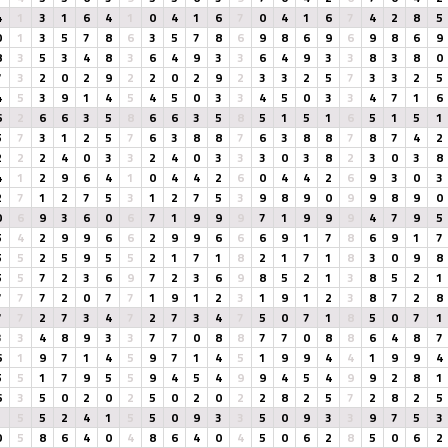
4
1
3
1
6
4
1
0
4
1
6
7
0
4
1
6
7
4
2
8
5
0
1
3
5
7
8
6
3
5
7
8
6
9
8
6
9
6
9
8
6
9
8
3
5
3
4
8
3
6
4
9
3
3
6
4
9
3
3
8
3
8
0
7
3
2
0
2
9
2
2
0
2
9
2
3
3
2
5
7
3
3
2
5
4
5
3
9
1
4
5
4
5
0
3
3
4
5
0
3
3
4
7
1
6
6
2
6
6
3
5
8
6
6
3
5
8
5
1
5
1
6
5
1
5
1
5
7
3
1
2
5
7
6
3
8
8
7
6
3
8
8
7
8
7
4
2
2
2
2
4
0
3
3
2
4
0
3
3
3
0
3
8
2
3
0
3
8
4
1
2
9
6
4
1
0
4
4
2
6
0
4
4
2
6
9
3
0
3
2
7
1
2
7
5
3
1
2
7
5
3
9
8
9
0
9
9
8
9
0
0
6
9
3
6
0
6
7
1
9
9
9
7
1
9
9
9
4
7
9
5
5
4
2
9
9
6
6
2
9
9
6
6
6
9
1
7
8
6
9
1
7
5
5
2
5
9
5
5
2
1
7
1
8
2
1
7
1
8
3
0
9
8
5
5
7
2
3
6
9
7
2
3
6
9
8
5
2
1
3
8
5
2
1
7
7
7
2
0
7
7
1
9
1
2
3
1
9
1
2
3
8
7
2
8
7
7
2
7
3
4
7
2
7
3
4
7
5
0
7
1
8
5
0
7
1
3
3
4
8
9
3
3
7
7
0
8
8
7
7
0
8
8
6
4
8
7
6
1
9
7
1
4
5
9
7
1
4
5
1
9
9
4
4
1
9
9
4
5
5
1
7
9
5
5
9
4
5
4
9
9
4
5
4
9
9
2
8
1
6
3
5
0
2
0
2
5
0
2
0
2
2
8
2
5
7
2
8
2
5
1
5
5
2
4
1
5
5
0
9
3
3
5
0
9
3
3
9
7
5
3
0
5
8
6
4
0
4
8
6
4
0
4
5
0
6
2
8
5
0
6
2