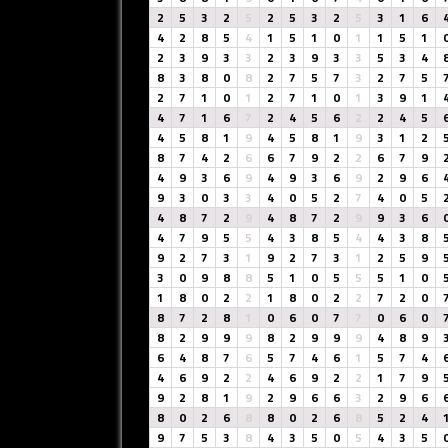
2
5
3
2
5
2
5
3
2
5
3
1
6
4
2
8
5
4
1
5
1
0
1
1
5
1
2
3
9
3
3
2
3
9
3
3
5
3
4
8
3
8
0
8
2
7
5
7
3
2
7
5
2
7
1
0
1
2
7
1
0
1
3
9
1
4
7
1
6
7
2
4
5
6
2
2
4
5
4
5
8
1
9
4
5
8
1
9
3
1
2
8
7
4
2
6
6
7
9
2
2
6
7
9
4
9
3
6
9
4
9
3
6
9
2
9
6
9
3
0
3
3
4
0
5
2
7
4
0
5
4
8
7
2
9
4
8
7
2
9
9
3
6
4
7
9
5
5
4
3
8
5
4
4
3
8
9
2
7
3
1
9
2
7
3
1
2
5
9
3
0
9
8
8
5
1
0
5
5
5
1
0
1
8
0
2
2
1
8
0
2
2
7
2
0
8
7
2
8
1
0
6
0
7
7
0
6
0
8
2
9
9
9
8
2
9
9
9
4
8
9
6
4
8
7
6
5
7
4
6
1
5
7
4
4
6
9
2
2
4
6
9
2
2
1
7
9
9
2
8
1
9
2
9
6
6
3
2
9
6
8
0
2
6
8
8
0
2
6
8
5
2
4
9
7
5
3
8
4
3
5
0
5
4
3
5