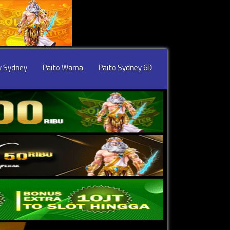
w Sydney
Paito Warna
Paito Sydney 6D