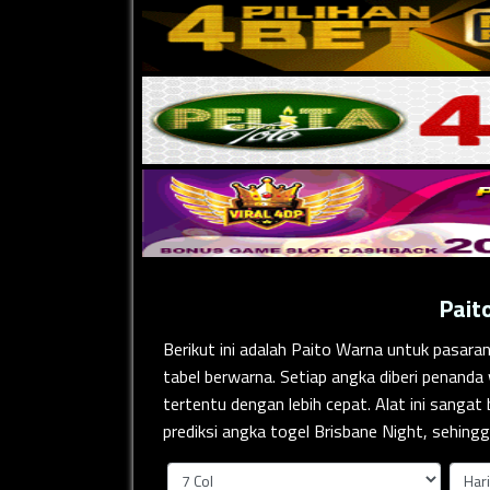
Pait
Berikut ini adalah
Paito Warna untuk pasaran
tabel berwarna. Setiap angka diberi penan
tertentu dengan lebih cepat. Alat ini sang
prediksi angka togel Brisbane Night, sehi