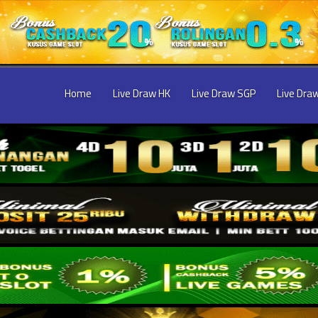
Home
Live Draw HK
Live Draw SGP
Live Dra