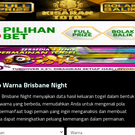
o Warna Brisbane Night
 Brisbane Night
menyajikan data hasil keluaran togel dalam bentuk
da warna yang berbeda, memudahkan Anda untuk mengenali pola
at bermanfaat bagi pemain yang ingin menganalisis dan membuat
ngga dapat meningkatkan peluang kemenangan dalam permainan.