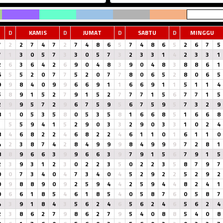
D
KAMIS
D
JUMAT
D
SABTU
D
MINGGU
7
2
2
7
4
7
2
7
4
8
6
5
7
4
8
6
5
2
6
7
5
7
1
3
0
5
7
3
3
0
5
7
3
2
3
3
1
4
2
3
3
1
2
6
3
6
4
2
6
9
0
4
8
3
9
0
4
8
3
8
8
6
1
6
5
5
2
0
7
7
5
2
0
7
7
8
0
6
5
2
8
0
6
5
9
9
8
4
0
9
9
6
6
9
1
1
6
6
9
1
1
5
1
1
4
5
8
9
1
5
2
7
9
1
5
2
7
7
7
1
5
6
7
7
1
5
2
9
9
5
7
2
9
6
7
5
9
5
6
7
5
9
5
7
3
2
9
8
1
0
5
3
5
8
0
5
3
5
8
1
6
6
8
5
1
6
6
8
1
5
5
9
4
1
5
2
9
0
3
3
2
9
0
3
3
1
0
2
4
8
4
6
8
2
2
4
6
8
2
2
4
6
1
1
0
1
6
1
1
0
4
2
3
8
7
4
2
8
4
9
9
9
8
4
9
9
9
7
2
8
1
8
8
9
6
6
3
9
9
6
6
3
9
7
9
1
5
6
7
9
1
5
2
3
9
3
1
2
3
0
2
2
3
5
0
2
2
3
5
8
7
9
7
0
0
7
3
4
0
4
7
3
4
0
4
5
2
9
2
2
5
2
9
2
0
9
8
8
9
0
9
2
5
9
4
4
2
5
9
4
4
8
2
4
1
0
6
6
1
8
5
4
6
1
8
5
4
0
5
8
7
6
0
5
8
7
4
3
9
1
8
4
3
5
6
2
4
6
5
6
2
4
6
5
6
2
4
2
3
8
6
2
7
9
8
6
2
7
9
5
4
0
8
8
5
4
0
8