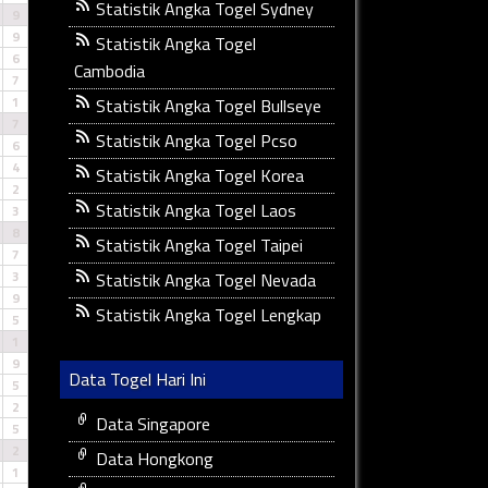
Statistik Angka Togel Sydney
9
9
Statistik Angka Togel
6
Cambodia
7
1
Statistik Angka Togel Bullseye
7
Statistik Angka Togel Pcso
6
4
Statistik Angka Togel Korea
2
Statistik Angka Togel Laos
3
8
Statistik Angka Togel Taipei
7
3
Statistik Angka Togel Nevada
9
Statistik Angka Togel Lengkap
5
1
9
Data Togel Hari Ini
5
2
Data Singapore
5
2
Data Hongkong
1