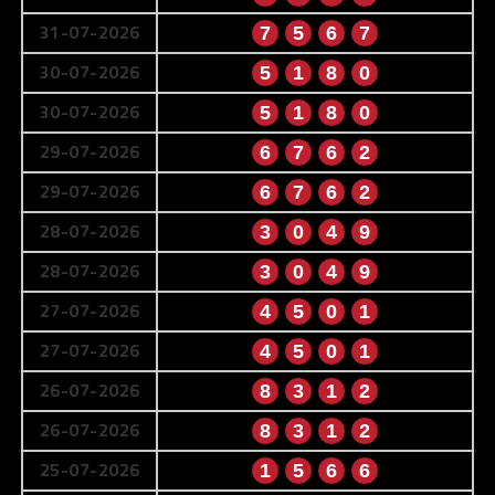
31-07-2026
7
5
6
7
30-07-2026
5
1
8
0
30-07-2026
5
1
8
0
29-07-2026
6
7
6
2
29-07-2026
6
7
6
2
28-07-2026
3
0
4
9
28-07-2026
3
0
4
9
27-07-2026
4
5
0
1
27-07-2026
4
5
0
1
26-07-2026
8
3
1
2
26-07-2026
8
3
1
2
25-07-2026
1
5
6
6