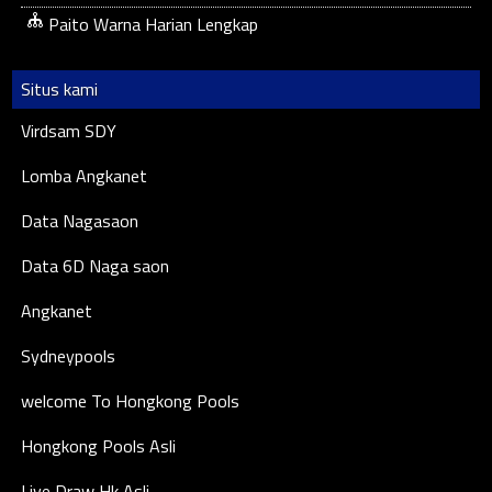
Paito Warna Harian Lengkap
Situs kami
Virdsam SDY
Lomba Angkanet
Data Nagasaon
Data 6D Naga saon
Angkanet
Sydneypools
welcome To Hongkong Pools
Hongkong Pools Asli
Live Draw Hk Asli