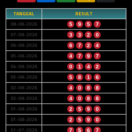
TANGGAL
RESULT
08-08-2026
5
9
5
7
07-08-2026
3
3
2
0
06-08-2026
6
7
2
4
05-08-2026
4
7
9
7
04-08-2026
0
1
4
2
03-08-2026
5
8
1
6
02-08-2026
4
0
8
8
02-08-2026
4
0
8
8
01-08-2026
2
5
9
0
01-08-2026
2
5
9
0
31-07-2026
7
5
6
7