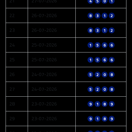
21
27-07-2026
4
5
0
1
22
26-07-2026
8
3
1
2
23
26-07-2026
8
3
1
2
24
25-07-2026
1
5
6
6
25
25-07-2026
1
5
6
6
26
24-07-2026
5
2
0
8
27
24-07-2026
5
2
0
8
28
23-07-2026
9
1
8
9
29
23-07-2026
9
1
8
9