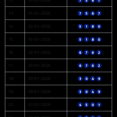
12
31-07-2026
7
5
6
7
13
31-07-2026
7
5
6
7
14
30-07-2026
5
1
8
0
15
30-07-2026
5
1
8
0
16
29-07-2026
6
7
6
2
17
29-07-2026
6
7
6
2
18
28-07-2026
3
0
4
9
19
28-07-2026
3
0
4
9
20
27-07-2026
4
5
0
1