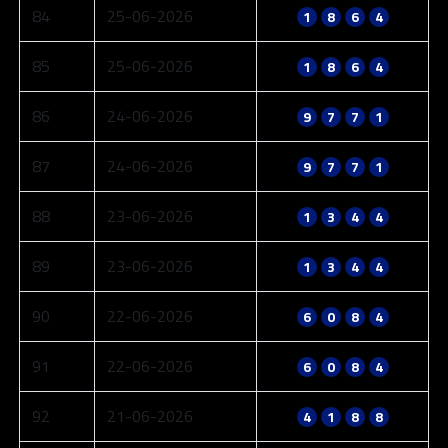
84
25-06-2026
1
8
6
4
85
25-06-2026
1
8
6
4
86
24-06-2026
9
7
7
1
87
24-06-2026
9
7
7
1
88
23-06-2026
1
3
4
4
89
23-06-2026
1
3
4
4
90
22-06-2026
6
0
8
4
91
22-06-2026
6
0
8
4
92
21-06-2026
4
1
8
8