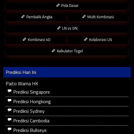
Pola Dasar
Pembalik Angka
Multi Kombinasi
LN vs DN
Kombinasi 4D
Kolaborasi LN
Kalkulator Togel
Prediksi Hari Ini
Paito Warna HK
Prediksi Singapore
Prediksi Hongkong
Prediksi Sydney
Prediksi Cambodia
Prediksi Bullseye