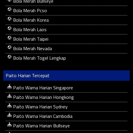
Bola Merah Bullseye
Bola Merah Pcso
Bola Merah Korea
Bola Merah Laos
Bola Merah Taipei
Bola Merah Nevada
Bola Merah Togel Lengkap
Paito Harian Tercepat
Paito Warna Harian Singapore
Paito Warna Harian Hongkong
Paito Warna Harian Sydney
Paito Warna Harian Cambodia
Paito Warna Harian Bullseye