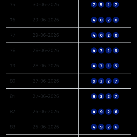
75
30-06-2026
7
5
1
7
76
29-06-2026
4
0
2
0
77
29-06-2026
4
0
2
0
78
28-06-2026
4
7
1
5
79
28-06-2026
4
7
1
5
80
27-06-2026
9
3
2
7
81
27-06-2026
9
3
2
7
82
26-06-2026
4
9
2
6
83
26-06-2026
4
9
2
6