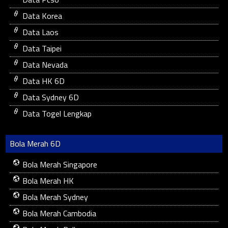
Data Korea
Data Laos
Data Taipei
Data Nevada
Data HK 6D
Data Sydney 6D
Data Togel Lengkap
Bola Merah 6D
Bola Merah Singapore
Bola Merah HK
Bola Merah Sydney
Bola Merah Cambodia