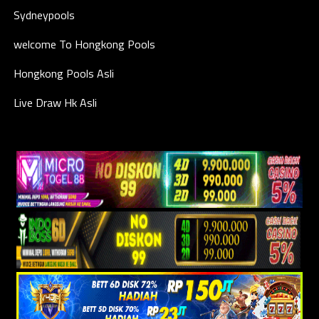
Sydneypools
welcome To Hongkong Pools
Hongkong Pools Asli
Live Draw Hk Asli