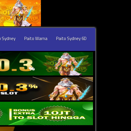
w Sydney
Paito Warna
Paito Sydney 6D