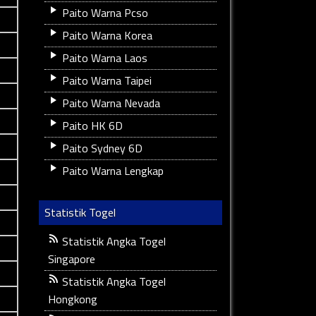
Paito Warna Pcso
Paito Warna Korea
Paito Warna Laos
Paito Warna Taipei
Paito Warna Nevada
Paito HK 6D
Paito Sydney 6D
Paito Warna Lengkap
Statistik Togel
Statistik Angka Togel
Singapore
Statistik Angka Togel
Hongkong