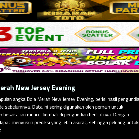
erah New Jersey Evening
umpulan angka
Bola Merah New Jersey Evening
, berisi hasil pengundi
de sebelumnya. Data ini sering digunakan oleh pemain untuk
 besar akan muncul kembali di pengundian berikutnya. Dengan
pat menyusun prediksi yang lebih akurat, sehingga peluang untuk
.