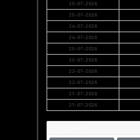
25-07-2026
25-07-2026
24-07-2026
24-07-2026
23-07-2026
23-07-2026
22-07-2026
22-07-2026
21-07-2026
21-07-2026
POST TERKAIT