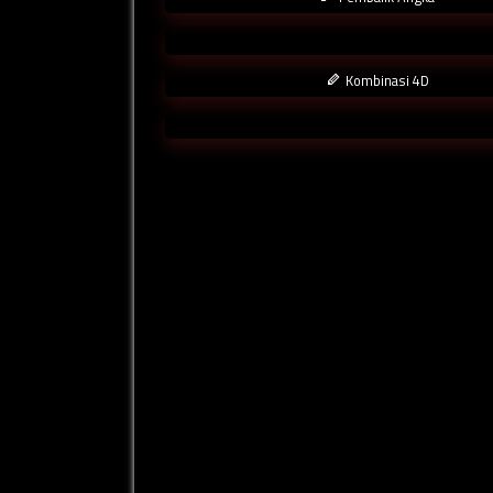
Kombinasi 4D