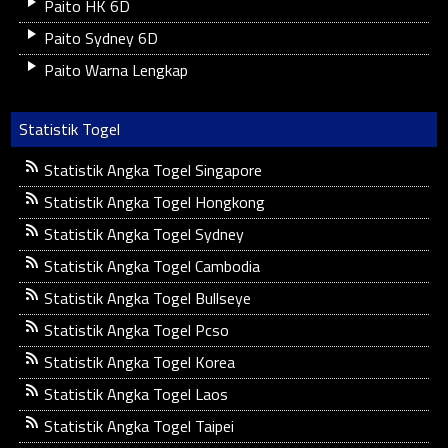
Paito HK 6D
Paito Sydney 6D
Paito Warna Lengkap
Statistik Togel
Statistik Angka Togel Singapore
Statistik Angka Togel Hongkong
Statistik Angka Togel Sydney
Statistik Angka Togel Cambodia
Statistik Angka Togel Bullseye
Statistik Angka Togel Pcso
Statistik Angka Togel Korea
Statistik Angka Togel Laos
Statistik Angka Togel Taipei