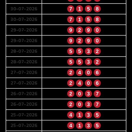
30-07-2026
7
1
5
8
30-07-2026
7
1
5
8
29-07-2026
9
2
9
0
29-07-2026
9
2
9
0
28-07-2026
5
5
3
2
28-07-2026
5
5
3
2
27-07-2026
2
4
0
6
27-07-2026
2
4
0
6
26-07-2026
2
0
3
7
26-07-2026
2
0
3
7
25-07-2026
4
1
3
5
25-07-2026
4
1
3
5