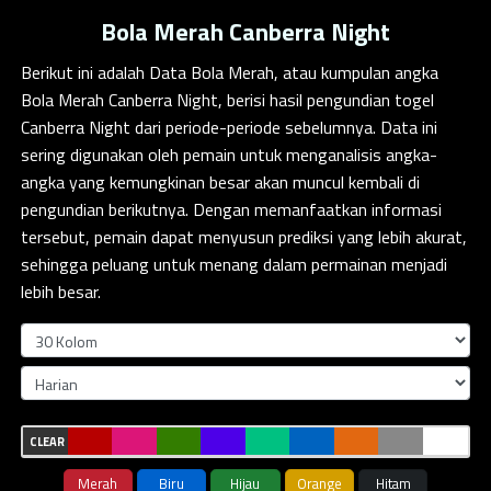
Bola Merah Canberra Night
Berikut ini adalah Data Bola Merah, atau kumpulan angka
Bola Merah Canberra Night
, berisi hasil pengundian togel
Canberra Night dari periode-periode sebelumnya. Data ini
sering digunakan oleh pemain untuk menganalisis angka-
angka yang kemungkinan besar akan muncul kembali di
pengundian berikutnya. Dengan memanfaatkan informasi
tersebut, pemain dapat menyusun prediksi yang lebih akurat,
sehingga peluang untuk menang dalam permainan menjadi
lebih besar.
CLEAR
Merah
Biru
Hijau
Orange
Hitam