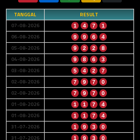
TANGGAL
RESULT
07-08-2026
1
4
7
1
06-08-2026
9
9
6
4
05-08-2026
9
2
2
8
04-08-2026
9
8
6
3
03-08-2026
5
4
2
7
02-08-2026
7
9
7
0
02-08-2026
7
9
7
0
01-08-2026
1
1
7
4
01-08-2026
1
1
7
4
31-07-2026
1
9
3
0
31-07-2026
1
9
3
0