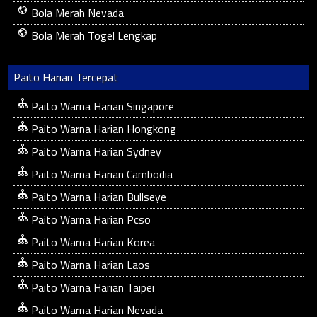
Bola Merah Nevada
Bola Merah Togel Lengkap
Paito Harian Tercepat
Paito Warna Harian Singapore
Paito Warna Harian Hongkong
Paito Warna Harian Sydney
Paito Warna Harian Cambodia
Paito Warna Harian Bullseye
Paito Warna Harian Pcso
Paito Warna Harian Korea
Paito Warna Harian Laos
Paito Warna Harian Taipei
Paito Warna Harian Nevada