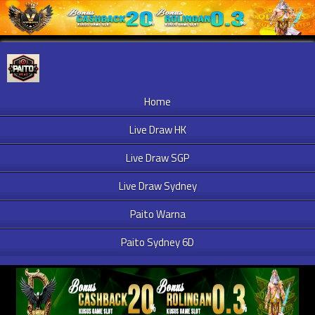
Home
Live Draw HK
Live Draw SGP
Live Draw Sydney
Paito Warna
Paito Sydney 6D