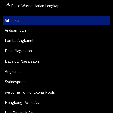
Paito Warna Harian Lengkap
Situs kami
Virdsam SDY
Lomba Angkanet
Data Nagasaon
Data 6D Naga saon
Angkanet
Sydneypools
welcome To Hongkong Pools
Hongkong Pools Asli
Live Draw Hk Asli