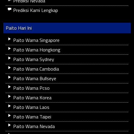
Prediksi Nevada
Prediksi Kami Lengkap
Paito Hari Ini
Paito Warna Singapore
Paito Warna Hongkong
Paito Warna Sydney
Paito Warna Cambodia
Paito Warna Bullseye
Paito Warna Pcso
Paito Warna Korea
Paito Warna Laos
Paito Warna Taipei
Paito Warna Nevada