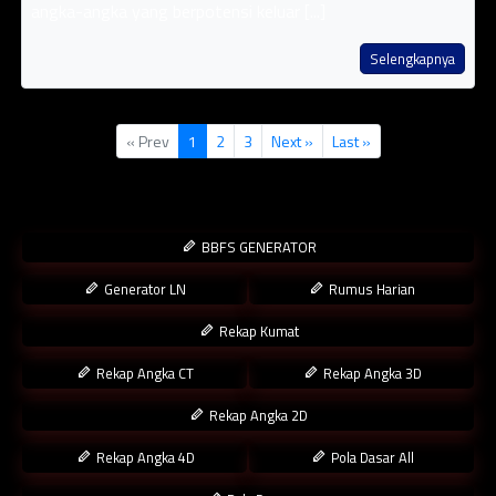
angka-angka yang berpotensi keluar [...]
Selengkapnya
« Prev
1
2
3
Next »
Last »
BBFS GENERATOR
Generator LN
Rumus Harian
Rekap Kumat
Rekap Angka CT
Rekap Angka 3D
Rekap Angka 2D
Rekap Angka 4D
Pola Dasar All