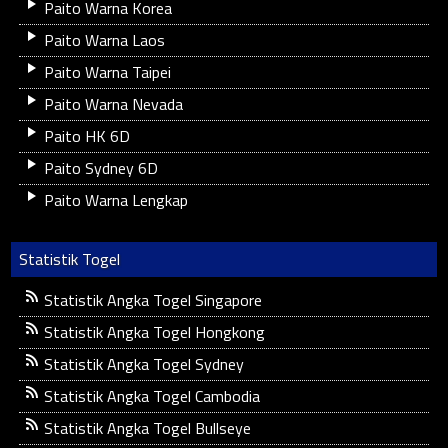
Paito Warna Korea
Paito Warna Laos
Paito Warna Taipei
Paito Warna Nevada
Paito HK 6D
Paito Sydney 6D
Paito Warna Lengkap
Statistik Togel
Statistik Angka Togel Singapore
Statistik Angka Togel Hongkong
Statistik Angka Togel Sydney
Statistik Angka Togel Cambodia
Statistik Angka Togel Bullseye