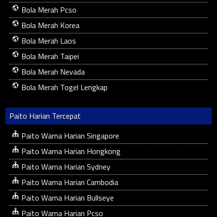
Bola Merah Pcso
Bola Merah Korea
Bola Merah Laos
Bola Merah Taipei
Bola Merah Nevada
Bola Merah Togel Lengkap
Paito Harian Tercepat
Paito Warna Harian Singapore
Paito Warna Harian Hongkong
Paito Warna Harian Sydney
Paito Warna Harian Cambodia
Paito Warna Harian Bullseye
Paito Warna Harian Pcso