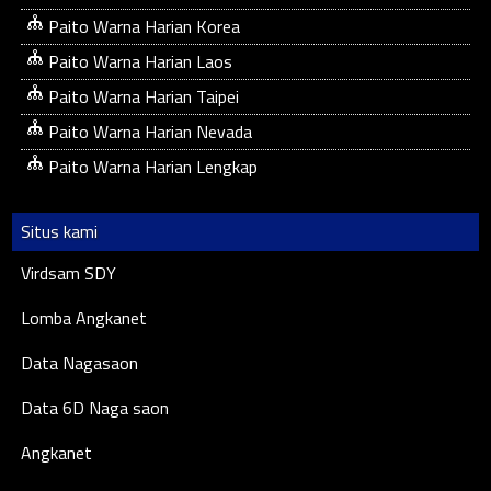
Paito Warna Harian Korea
Paito Warna Harian Laos
Paito Warna Harian Taipei
Paito Warna Harian Nevada
Paito Warna Harian Lengkap
Situs kami
Virdsam SDY
Lomba Angkanet
Data Nagasaon
Data 6D Naga saon
Angkanet