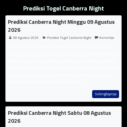
Prediksi Togel Canberra Night
Prediksi Canberra Night Minggu 09 Agustus
2026
08 Agustus 2026
Prediksi Togel Canberra Night
Komentar
Paito HK memberikan prediksi Canberra Night Prediksi
yang akurat dan terpercaya ini dirancang untuk membantu
pemain togel meningkatkan peluang kemenangan mereka.
Disusun melalui analisis mendalam, prediksi ini memberikan
gambaran yang jelas dan informasi berharga mengenai
angka-angka yang berpotensi keluar [...]
Selengkapnya
Prediksi Canberra Night Sabtu 08 Agustus
2026