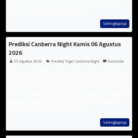
gambaran yang jelas dan informasi berharga mengenai
angka-angka yang berpotensi keluar [...]
Selengkapnya
Prediksi Canberra Night Kamis 06 Agustus
2026
05 Agustus 2026
Prediksi Togel Canberra Night
Komentar
Paito HK memberikan prediksi Canberra Night Prediksi
yang akurat dan terpercaya ini dirancang untuk membantu
pemain togel meningkatkan peluang kemenangan mereka.
Disusun melalui analisis mendalam, prediksi ini memberikan
gambaran yang jelas dan informasi berharga mengenai
angka-angka yang berpotensi keluar [...]
Selengkapnya