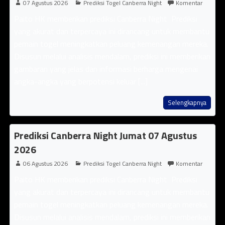
07 Agustus 2026
Prediksi Togel Canberra Night
Komentar
Paito HK memberikan prediksi Canberra Night Prediksi
yang akurat dan terpercaya ini dirancang untuk membantu
pemain togel meningkatkan peluang kemenangan mereka.
Disusun melalui analisis mendalam, prediksi ini memberikan
gambaran yang jelas dan informasi berharga mengenai
angka-angka yang berpotensi keluar [...]
Selengkapnya
Prediksi Canberra Night Jumat 07 Agustus
2026
06 Agustus 2026
Prediksi Togel Canberra Night
Komentar
Paito HK memberikan prediksi Canberra Night Prediksi
yang akurat dan terpercaya ini dirancang untuk membantu
pemain togel meningkatkan peluang kemenangan mereka.
Disusun melalui analisis mendalam, prediksi ini memberikan