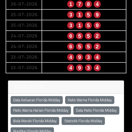
26-07-2026
1
7
8
4
25-07-2026
3
1
5
9
25-07-2026
3
1
5
9
24-07-2026
6
5
5
2
24-07-2026
6
5
5
2
23-07-2026
4
9
3
4
23-07-2026
4
9
3
4
POST TERKAIT
Data Keluaran Florida Midday
Paito Warna Florida Midday
Paito Warna Harian Florida Midday
Data Paito Florida Midday
Bola Merah Florida Midday
Statistik Florida Midday
Prediksi Florida Midday