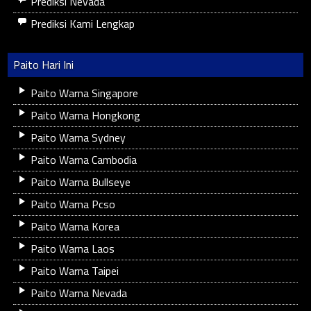
Prediksi Nevada
Prediksi Kami Lengkap
Paito Hari Ini
Paito Warna Singapore
Paito Warna Hongkong
Paito Warna Sydney
Paito Warna Cambodia
Paito Warna Bullseye
Paito Warna Pcso
Paito Warna Korea
Paito Warna Laos
Paito Warna Taipei
Paito Warna Nevada