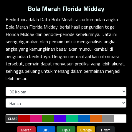
Bola Merah Florida Midday
Berikut ini adalah Data Bola Merah, atau kumpulan angka
Bola Merah Florida Midday
, berisi hasil pengundian togel
Florida Midday dari periode-periode sebelumnya. Data ini
sering digunakan oleh pemain untuk menganalisis angka-
angka yang kemungkinan besar akan muncul kembali di
pengundian berikutnya. Dengan memanfaatkan informasi
tersebut, pemain dapat menyusun prediksi yang lebih akurat,
sehingga peluang untuk menang dalam permainan menjadi
lebih besar.
CLEAR
Merah
Biru
Hijau
Orange
Hitam