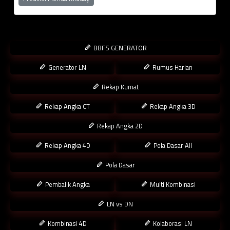
BBFS GENERATOR
Generator LN
Rumus Harian
Rekap Kumat
Rekap Angka CT
Rekap Angka 3D
Rekap Angka 2D
Rekap Angka 4D
Pola Dasar All
Pola Dasar
Pembalik Angka
Multi Kombinasi
LN vs DN
Kombinasi 4D
Kolaborasi LN