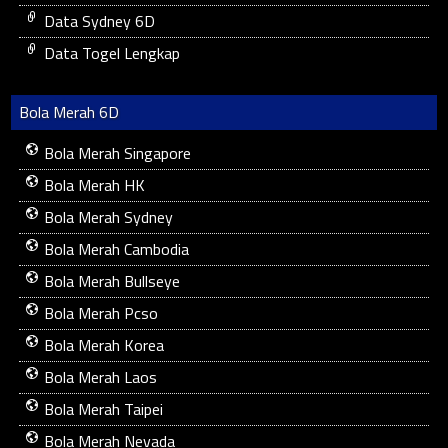
Data Sydney 6D
Data Togel Lengkap
Bola Merah 6D
Bola Merah Singapore
Bola Merah HK
Bola Merah Sydney
Bola Merah Cambodia
Bola Merah Bullseye
Bola Merah Pcso
Bola Merah Korea
Bola Merah Laos
Bola Merah Taipei
Bola Merah Nevada