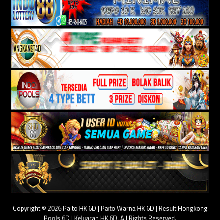
Copyright © 2026 Paito HK 6D | Paito Warna HK 6D | Result Hongkong
Pools 6D | Keluaran HK 6D. All Rights Reserved.