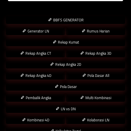
BBFS GENERATOR
Generator LN
Rumus Harian
Rekap Kumat
Rekap Angka CT
Rekap Angka 3D
Rekap Angka 2D
Rekap Angka 4D
Pola Dasar All
Pola Dasar
Pembalik Angka
Multi Kombinasi
LN vs DN
Kombinasi 4D
Kolaborasi LN
Kalkulator Togel