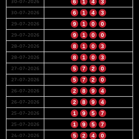
30-07-2026
6
1
4
3
30-07-2026
6
1
4
3
29-07-2026
9
1
0
0
29-07-2026
9
1
0
0
28-07-2026
8
1
0
3
28-07-2026
8
1
0
3
27-07-2026
5
7
2
0
27-07-2026
5
7
2
0
26-07-2026
2
8
9
4
26-07-2026
2
8
9
4
25-07-2026
1
9
5
7
25-07-2026
1
9
5
7
24-07-2026
5
2
4
0