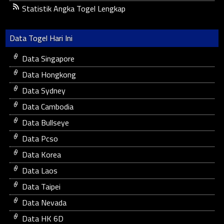
Statistik Angka Togel Lengkap
Data Togel Hari Ini
Data Singapore
Data Hongkong
Data Sydney
Data Cambodia
Data Bullseye
Data Pcso
Data Korea
Data Laos
Data Taipei
Data Nevada
Data HK 6D