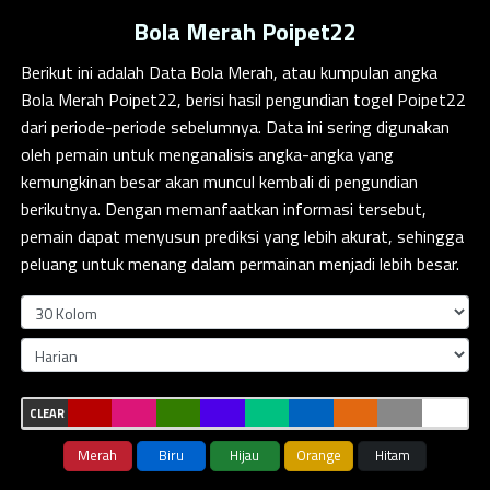
Bola Merah Poipet22
Berikut ini adalah Data Bola Merah, atau kumpulan angka
Bola Merah Poipet22
, berisi hasil pengundian togel Poipet22
dari periode-periode sebelumnya. Data ini sering digunakan
oleh pemain untuk menganalisis angka-angka yang
kemungkinan besar akan muncul kembali di pengundian
berikutnya. Dengan memanfaatkan informasi tersebut,
pemain dapat menyusun prediksi yang lebih akurat, sehingga
peluang untuk menang dalam permainan menjadi lebih besar.
CLEAR
Merah
Biru
Hijau
Orange
Hitam