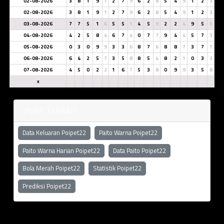
02-08-2026
3
8
1
9
1
2
7
9
6
2
8
5
4
9
1
2
3
02-08-2026
3
8
1
9
1
2
7
9
6
2
8
5
4
9
1
2
3
03-08-2026
7
7
5
1
6
5
5
1
4
5
9
2
2
4
9
5
5
04-08-2026
4
2
5
8
4
6
7
4
0
7
7
9
4
4
5
7
3
05-08-2026
0
3
0
9
9
3
3
6
8
7
6
8
8
7
3
7
1
06-08-2026
6
4
2
5
7
3
5
8
8
5
4
8
2
1
0
3
3
07-08-2026
4
5
0
2
2
1
6
7
5
3
8
0
9
9
3
5
8
x
POST TERKAIT
Data Keluaran Poipet22
Paito Warna Poipet22
Paito Warna Harian Poipet22
Data Paito Poipet22
Bola Merah Poipet22
Statistik Poipet22
Prediksi Poipet22