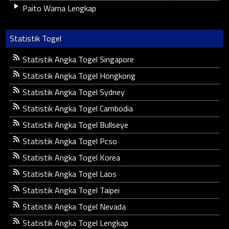
Paito Warna Lengkap
Statistik Togel
Statistik Angka Togel Singapore
Statistik Angka Togel Hongkong
Statistik Angka Togel Sydney
Statistik Angka Togel Cambodia
Statistik Angka Togel Bullseye
Statistik Angka Togel Pcso
Statistik Angka Togel Korea
Statistik Angka Togel Laos
Statistik Angka Togel Taipei
Statistik Angka Togel Nevada
Statistik Angka Togel Lengkap