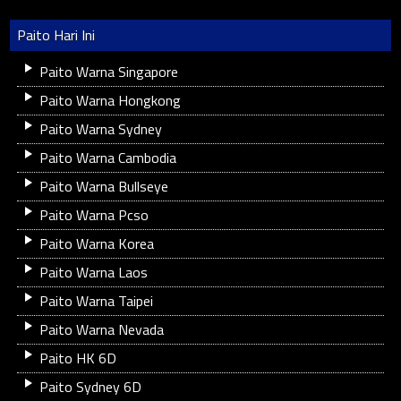
Paito Hari Ini
Paito Warna Singapore
Paito Warna Hongkong
Paito Warna Sydney
Paito Warna Cambodia
Paito Warna Bullseye
Paito Warna Pcso
Paito Warna Korea
Paito Warna Laos
Paito Warna Taipei
Paito Warna Nevada
Paito HK 6D
Paito Sydney 6D