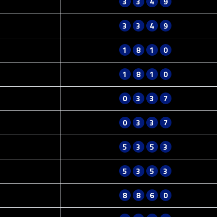
3
3
4
9
3
3
4
9
1
8
1
0
1
8
1
0
0
3
3
7
0
3
3
7
5
3
5
3
5
3
5
3
8
8
6
0