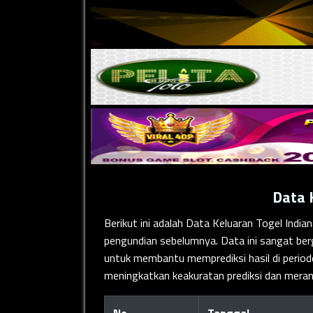
Data 
Berikut ini adalah
Data Keluaran Togel India
pengundian sebelumnya. Data ini sangat berg
untuk membantu memprediksi hasil di perio
meningkatkan keakuratan prediksi dan meranc
No
Tanggal