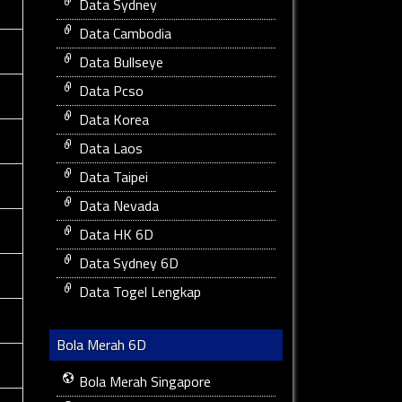
Data Sydney
Data Cambodia
Data Bullseye
Data Pcso
Data Korea
Data Laos
Data Taipei
Data Nevada
Data HK 6D
Data Sydney 6D
Data Togel Lengkap
Bola Merah 6D
Bola Merah Singapore