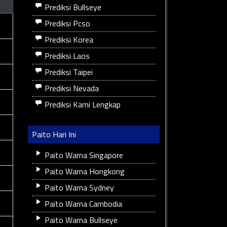
Prediksi Bullseye
Prediksi Pcso
Prediksi Korea
Prediksi Laos
Prediksi Taipei
Prediksi Nevada
Prediksi Kami Lengkap
Paito Hari Ini
Paito Warna Singapore
Paito Warna Hongkong
Paito Warna Sydney
Paito Warna Cambodia
Paito Warna Bullseye