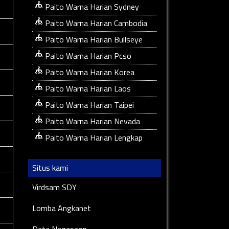
Paito Warna Harian Sydney
Paito Warna Harian Cambodia
Paito Warna Harian Bullseye
Paito Warna Harian Pcso
Paito Warna Harian Korea
Paito Warna Harian Laos
Paito Warna Harian Taipei
Paito Warna Harian Nevada
Paito Warna Harian Lengkap
Situs kami
Virdsam SDY
Lomba Angkanet
Data Nagasaon