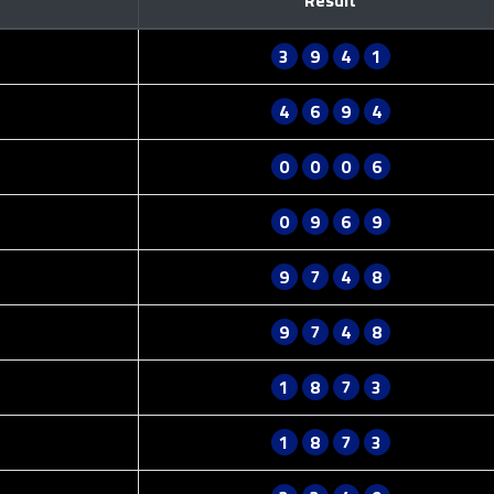
3
9
4
1
4
6
9
4
0
0
0
6
0
9
6
9
9
7
4
8
9
7
4
8
1
8
7
3
1
8
7
3