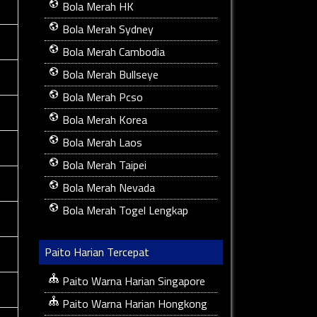
Bola Merah HK
Bola Merah Sydney
Bola Merah Cambodia
Bola Merah Bullseye
Bola Merah Pcso
Bola Merah Korea
Bola Merah Laos
Bola Merah Taipei
Bola Merah Nevada
Bola Merah Togel Lengkap
Paito Harian Tercepat
Paito Warna Harian Singapore
Paito Warna Harian Hongkong