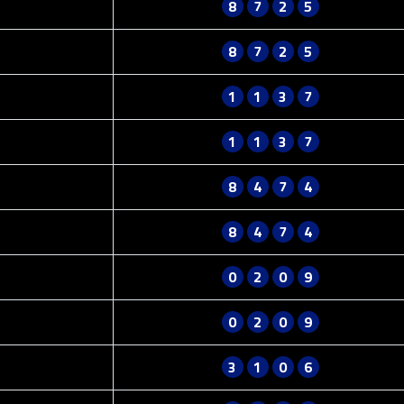
8
7
2
5
8
7
2
5
1
1
3
7
1
1
3
7
8
4
7
4
8
4
7
4
0
2
0
9
0
2
0
9
3
1
0
6