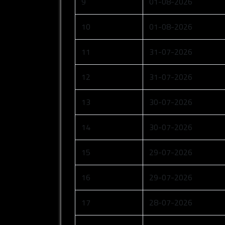
9
01-08-2026
10
01-08-2026
11
31-07-2026
12
31-07-2026
13
30-07-2026
14
30-07-2026
15
29-07-2026
16
29-07-2026
17
28-07-2026