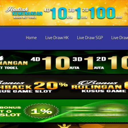
Home
Live Draw HK
Live Draw SGP
Live Dra