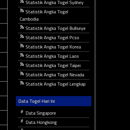
Statistik Angka Togel Sydney
Statistik Angka Togel
Cambodia
Statistik Angka Togel Bullseye
Statistik Angka Togel Pcso
Statistik Angka Togel Korea
Statistik Angka Togel Laos
Statistik Angka Togel Taipei
Statistik Angka Togel Nevada
Statistik Angka Togel Lengkap
Data Togel Hari Ini
Data Singapore
Data Hongkong