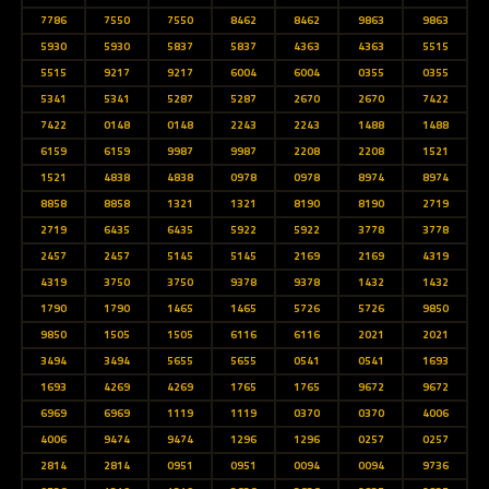
7786
7550
7550
8462
8462
9863
9863
5930
5930
5837
5837
4363
4363
5515
5515
9217
9217
6004
6004
0355
0355
5341
5341
5287
5287
2670
2670
7422
7422
0148
0148
2243
2243
1488
1488
6159
6159
9987
9987
2208
2208
1521
1521
4838
4838
0978
0978
8974
8974
8858
8858
1321
1321
8190
8190
2719
2719
6435
6435
5922
5922
3778
3778
2457
2457
5145
5145
2169
2169
4319
4319
3750
3750
9378
9378
1432
1432
1790
1790
1465
1465
5726
5726
9850
9850
1505
1505
6116
6116
2021
2021
3494
3494
5655
5655
0541
0541
1693
1693
4269
4269
1765
1765
9672
9672
6969
6969
1119
1119
0370
0370
4006
4006
9474
9474
1296
1296
0257
0257
2814
2814
0951
0951
0094
0094
9736