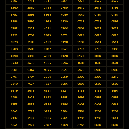
0485
7711
7711
7351
7351
3455
3455
3360
3360
2759
2759
3672
3672
9792
9792
5998
5998
4040
4040
0184
0184
3894
3894
1929
1929
0718
0718
0395
0395
4221
4221
0306
0306
3078
3078
2793
2793
5873
5873
0676
0676
0829
0829
4189
4189
9198
9198
7511
7511
3589
3589
3847
3847
7730
7730
4390
4390
4399
4399
8128
8128
3884
3884
3430
3430
5594
5594
1688
1688
3601
3601
9344
9344
5923
5923
8989
8989
2707
2707
2559
2559
3395
3395
3210
3210
7627
7627
0896
0896
6580
6580
5619
5619
6521
6521
1159
1159
1494
1494
5423
5423
9695
9695
0987
0987
6355
6355
6386
6386
0403
0403
0643
0643
9775
9775
5584
5584
7293
7293
7137
7137
7565
7565
1299
1299
9641
9641
4977
4977
0769
0769
8682
8682