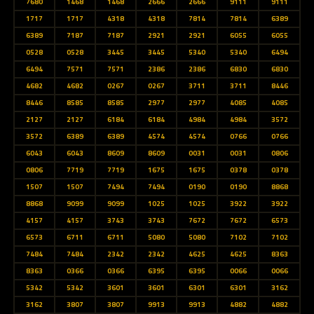
7680
1468
1468
2666
2666
9111
9111
1717
1717
4318
4318
7814
7814
6389
6389
7187
7187
2921
2921
6055
6055
0528
0528
3445
3445
5340
5340
6494
6494
7571
7571
2386
2386
6830
6830
4682
4682
0267
0267
3711
3711
8446
8446
8585
8585
2977
2977
4085
4085
2127
2127
6184
6184
4984
4984
3572
3572
6389
6389
4574
4574
0766
0766
6043
6043
8609
8609
0031
0031
0806
0806
7719
7719
1675
1675
0378
0378
1507
1507
7494
7494
0190
0190
8868
8868
9099
9099
1025
1025
3922
3922
4157
4157
3743
3743
7672
7672
6573
6573
6711
6711
5080
5080
7102
7102
7484
7484
2342
2342
4625
4625
8363
8363
0366
0366
6395
6395
0066
0066
5342
5342
3601
3601
6301
6301
3162
3162
3807
3807
9913
9913
4882
4882