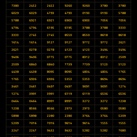
7380
2452
2452
9260
9260
3780
3780
6029
6029
4793
4793
0193
0193
5788
5788
6921
6921
6903
6903
7056
7056
4794
4794
6195
6195
3788
3788
3333
3333
2745
2745
8550
8550
8618
8618
1614
1614
9127
9127
9772
9772
2621
2621
0278
0278
4123
4123
3494
3494
9406
9406
0775
0775
8312
8312
2509
2509
6840
6840
7739
7739
5123
5123
4438
4438
8095
8095
4834
4834
1765
1765
6936
6936
5353
5353
8694
8694
3461
3461
0497
0497
9091
9091
1274
1274
3991
3991
6119
6119
6536
6536
0464
0464
8991
8991
3272
3272
1238
1238
8566
8566
2973
2973
0580
0580
5898
5898
2280
2280
3764
3764
5209
5209
7016
7016
9614
9614
1555
1555
2247
2247
9432
9432
5282
5282
7680