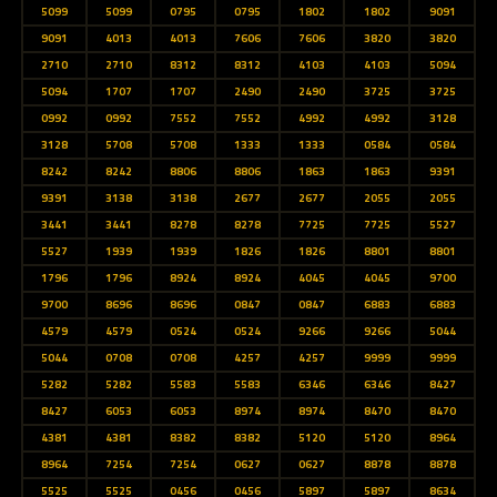
5099
5099
0795
0795
1802
1802
9091
9091
4013
4013
7606
7606
3820
3820
2710
2710
8312
8312
4103
4103
5094
5094
1707
1707
2490
2490
3725
3725
0992
0992
7552
7552
4992
4992
3128
3128
5708
5708
1333
1333
0584
0584
8242
8242
8806
8806
1863
1863
9391
9391
3138
3138
2677
2677
2055
2055
3441
3441
8278
8278
7725
7725
5527
5527
1939
1939
1826
1826
8801
8801
1796
1796
8924
8924
4045
4045
9700
9700
8696
8696
0847
0847
6883
6883
4579
4579
0524
0524
9266
9266
5044
5044
0708
0708
4257
4257
9999
9999
5282
5282
5583
5583
6346
6346
8427
8427
6053
6053
8974
8974
8470
8470
4381
4381
8382
8382
5120
5120
8964
8964
7254
7254
0627
0627
8878
8878
5525
5525
0456
0456
5897
5897
8634