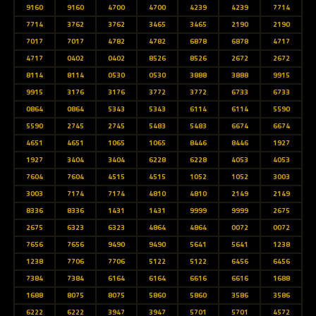
9160
9160
4700
4700
4239
4239
7714
7714
3762
3762
3465
3465
2190
2190
7017
7017
4782
4782
6878
6878
4717
4717
0402
0402
8526
8526
2672
2672
8114
8114
0530
0530
3888
3888
9915
9915
3176
3176
3772
3772
6733
6733
0864
0864
5343
5343
6114
6114
5590
5590
2745
2745
5483
5483
6674
6674
4651
4651
1065
1065
8446
8446
1927
1927
3404
3404
6228
6228
4053
4053
7604
7604
4515
4515
1052
1052
3003
3003
7174
7174
4810
4810
2149
2149
8336
8336
1431
1431
9999
9999
2675
2675
6323
6323
4864
4864
0072
0072
7656
7656
9490
9490
5641
5641
1238
1238
7706
7706
5122
5122
6456
6456
7384
7384
6164
6164
6616
6616
1688
1688
8075
8075
5860
5860
3586
3586
6222
6222
3947
3947
5701
5701
4572