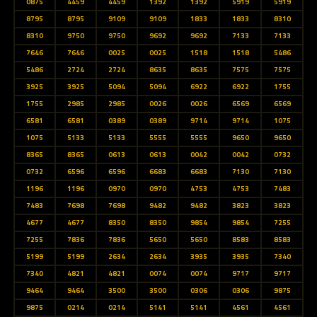
0875
4459
4459
1392
1392
5919
5919
8795
8795
9109
9109
1833
1833
8310
8310
9750
9750
9692
9692
7133
7133
7646
7646
0025
0025
1518
1518
5486
5486
2724
2724
8635
8635
7575
7575
3925
3925
5094
5094
6922
6922
1755
1755
2985
2985
0026
0026
6569
6569
6581
6581
0389
0389
9714
9714
1075
1075
5133
5133
5555
5555
9650
9650
8365
8365
0613
0613
0042
0042
0732
0732
6596
6596
6683
6683
7130
7130
1196
1196
0970
0970
4753
4753
7483
7483
7698
7698
9482
9482
3823
3823
4677
4677
8350
8350
9854
9854
7255
7255
7836
7836
5650
5650
8583
8583
5199
5199
2634
2634
3935
3935
7340
7340
4821
4821
0074
0074
9717
9717
9464
9464
3500
3500
0306
0306
9875
9875
0214
0214
5141
5141
4561
4561