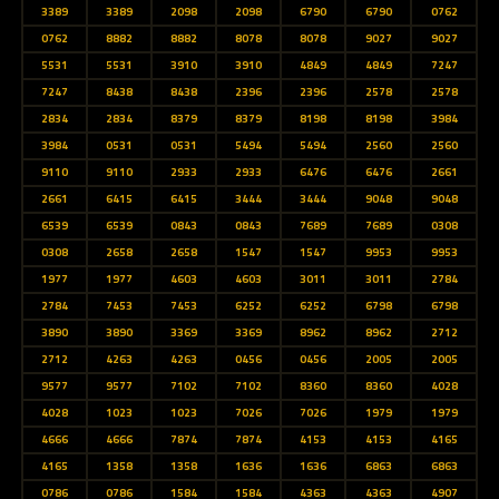
3389
3389
2098
2098
6790
6790
0762
0762
8882
8882
8078
8078
9027
9027
5531
5531
3910
3910
4849
4849
7247
7247
8438
8438
2396
2396
2578
2578
2834
2834
8379
8379
8198
8198
3984
3984
0531
0531
5494
5494
2560
2560
9110
9110
2933
2933
6476
6476
2661
2661
6415
6415
3444
3444
9048
9048
6539
6539
0843
0843
7689
7689
0308
0308
2658
2658
1547
1547
9953
9953
1977
1977
4603
4603
3011
3011
2784
2784
7453
7453
6252
6252
6798
6798
3890
3890
3369
3369
8962
8962
2712
2712
4263
4263
0456
0456
2005
2005
9577
9577
7102
7102
8360
8360
4028
4028
1023
1023
7026
7026
1979
1979
4666
4666
7874
7874
4153
4153
4165
4165
1358
1358
1636
1636
6863
6863
0786
0786
1584
1584
4363
4363
4907