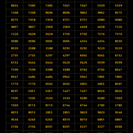
8634
1383
1383
1641
1641
5339
5339
1268
1268
8696
8696
9862
9862
8275
8275
1918
1918
6751
6751
0080
0080
9837
9837
2069
2069
4638
4638
1226
1226
3628
3628
3703
3703
7516
7516
9386
9386
0005
0005
4334
4334
8530
8530
2588
2588
0292
0292
9220
9220
2735
2735
4297
4297
6045
6045
6132
6132
6444
6444
0426
0426
0599
0599
7599
7599
3388
3388
0763
0763
8347
8347
4484
4484
0942
0942
1865
1865
1170
1170
0563
0563
3855
3855
8597
8597
5051
5051
1437
1437
8026
8026
1505
1505
2530
2530
9280
9280
1030
1030
8113
8113
6744
6744
2783
2783
8013
8013
2855
2855
9820
9820
9546
9546
6263
6263
8310
8310
6861
6861
2104
2104
8261
8261
3227
3227
6366