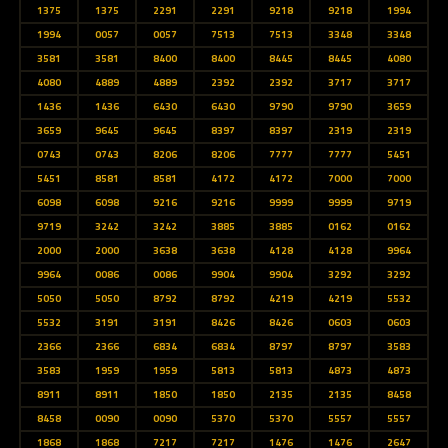
1375
1375
2291
2291
9218
9218
1994
1994
0057
0057
7513
7513
3348
3348
3581
3581
8400
8400
8445
8445
4080
4080
4889
4889
2392
2392
3717
3717
1436
1436
6430
6430
9790
9790
3659
3659
9645
9645
8397
8397
2319
2319
0743
0743
8206
8206
7777
7777
5451
5451
8581
8581
4172
4172
7000
7000
6098
6098
9216
9216
9999
9999
9719
9719
3242
3242
3885
3885
0162
0162
2000
2000
3638
3638
4128
4128
9964
9964
0086
0086
9904
9904
3292
3292
5050
5050
8792
8792
4219
4219
5532
5532
3191
3191
8426
8426
0603
0603
2366
2366
6834
6834
8797
8797
3583
3583
1959
1959
5813
5813
4873
4873
8911
8911
1850
1850
2135
2135
8458
8458
0090
0090
5370
5370
5557
5557
1868
1868
7217
7217
1476
1476
2647