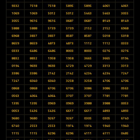
9332
7518
7518
5895
5895
4061
4061
1069
1069
5012
5012
5463
5463
3055
3055
9616
9616
0687
0687
8149
8149
5888
5888
5739
5739
2152
2152
6968
6968
3837
3837
8587
8587
5018
5018
8659
8659
4873
4873
1112
1112
0333
0333
6486
6486
8003
8003
0276
0276
8832
8832
1958
1958
3665
3665
0194
0194
9693
9693
4729
4729
3313
3313
3386
3386
2142
2142
4234
4234
7247
7247
6040
6040
3258
3258
4706
4706
0868
0868
6706
6706
3086
3086
0563
0563
4064
4064
3707
3707
7781
7781
1395
1395
0969
0969
3988
3988
0053
0053
5436
5436
6617
6617
4893
4893
9680
9680
9267
9267
0305
0305
6740
6740
2553
2553
1974
1974
1940
1940
1115
1115
6296
6296
4111
4111
0485