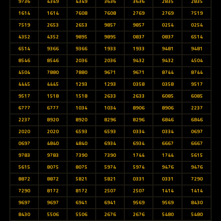
9736
4349
4349
3636
3636
2835
2835
1614
1614
7608
7608
2769
2769
7519
7519
2653
2653
9857
9857
0254
0254
4352
4352
9895
9895
0837
0837
6514
6514
9366
9366
1933
1933
9481
9481
8546
8546
2036
2036
9432
9432
4504
4504
7880
7880
9671
9671
8744
8744
4445
4445
1293
1293
0358
0358
9517
9517
1518
1518
2633
2633
6085
6085
6777
6777
1034
1034
8906
8906
2237
2237
8920
8920
8296
8296
6846
6846
2020
2020
6593
6593
0334
0334
0697
0697
4840
4840
6934
6934
6667
6667
9783
9783
7390
7390
1744
1744
5615
5615
8075
8075
5974
5974
9476
9476
8872
8872
5821
5821
0331
0331
7290
7290
8172
8172
2507
2507
1414
1414
9697
9697
6941
6941
9569
9569
8430
8430
5506
5506
2676
2676
5480
5480