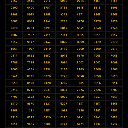
8165
3415
3415
9914
9914
4151
4151
0400
0400
3731
3731
9915
9915
9605
9605
3983
3983
4271
4271
6565
6565
8085
8085
2744
2744
9276
9276
5678
5678
0293
0293
6845
6845
2940
2940
7187
7187
7311
7311
9015
9015
7157
7157
9147
9147
8809
8809
5179
5179
1967
1967
3119
3119
3209
3209
0877
0877
9652
9652
8978
8978
7063
7063
7786
7786
9994
9994
3002
3002
3009
3009
4294
4294
2189
2189
5906
5906
8541
8541
9726
9726
0050
0050
9659
9659
0120
0120
3205
3205
9914
9914
8216
8216
0033
0033
2224
2224
7703
7703
4563
4563
8059
8059
7947
7947
8570
8570
6227
6227
7957
7957
1863
1863
1151
1151
1988
1988
7587
7587
8519
8519
0120
0120
9241
9241
4654
4654
9484
9484
6223
6223
4432
4432