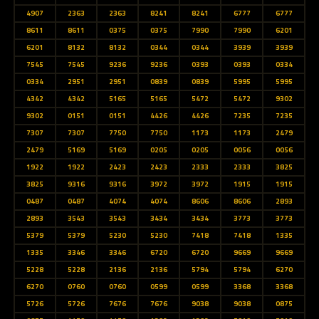
4907
2363
2363
8241
8241
6777
6777
8611
8611
0375
0375
7990
7990
6201
6201
8132
8132
0344
0344
3939
3939
7545
7545
9236
9236
0393
0393
0334
0334
2951
2951
0839
0839
5995
5995
4342
4342
5165
5165
5472
5472
9302
9302
0151
0151
4426
4426
7235
7235
7307
7307
7750
7750
1173
1173
2479
2479
5169
5169
0205
0205
0056
0056
1922
1922
2423
2423
2333
2333
3825
3825
9316
9316
3972
3972
1915
1915
0487
0487
4074
4074
8606
8606
2893
2893
3543
3543
3434
3434
3773
3773
5379
5379
5230
5230
7418
7418
1335
1335
3346
3346
6720
6720
9669
9669
5228
5228
2136
2136
5794
5794
6270
6270
0760
0760
0599
0599
3368
3368
5726
5726
7676
7676
9038
9038
0875