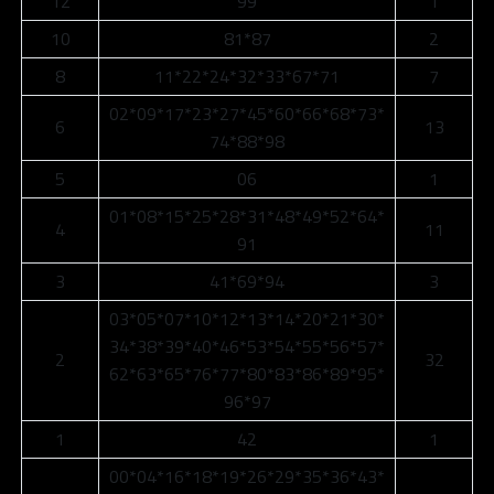
12
99
1
10
81*87
2
8
11*22*24*32*33*67*71
7
02*09*17*23*27*45*60*66*68*73*
6
13
74*88*98
5
06
1
01*08*15*25*28*31*48*49*52*64*
4
11
91
3
41*69*94
3
03*05*07*10*12*13*14*20*21*30*
34*38*39*40*46*53*54*55*56*57*
2
32
62*63*65*76*77*80*83*86*89*95*
96*97
1
42
1
00*04*16*18*19*26*29*35*36*43*