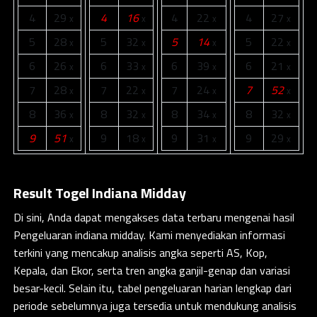
4
29
4
16
4
22
4
27
x
x
x
x
5
28
5
32
5
14
5
22
x
x
x
x
6
26
6
33
6
39
6
21
x
x
x
x
7
28
7
22
7
24
7
52
x
x
x
x
8
36
8
32
8
34
8
32
x
x
x
x
9
51
9
18
9
31
9
29
x
x
x
x
Result Togel Indiana Midday
Di sini, Anda dapat mengakses data terbaru mengenai hasil
Pengeluaran indiana midday
. Kami menyediakan informasi
terkini yang mencakup analisis angka seperti AS, Kop,
Kepala, dan Ekor, serta tren angka ganjil-genap dan variasi
besar-kecil. Selain itu, tabel pengeluaran harian lengkap dari
periode sebelumnya juga tersedia untuk mendukung analisis