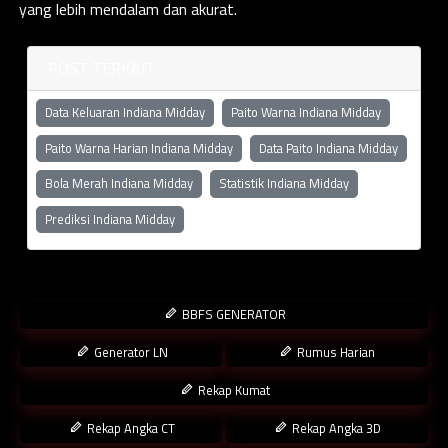
yang lebih mendalam dan akurat.
POST TERKAIT
Data Keluaran Indiana Midday
Paito Warna Indiana Midday
Paito Warna Harian Indiana Midday
Data Paito Indiana Midday
Bola Merah Indiana Midday
Statistik Indiana Midday
Prediksi Indiana Midday
BBFS GENERATOR
Generator LN
Rumus Harian
Rekap Kumat
Rekap Angka CT
Rekap Angka 3D