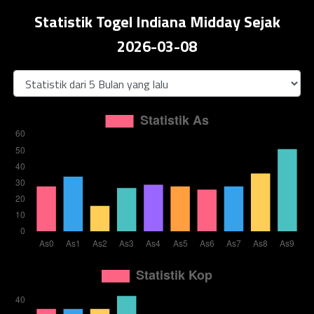
Statistik Togel Indiana Midday Sejak
2026-03-08