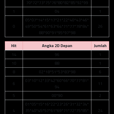
70*72*73*75*76*80*82*85*92*99
1
04
1
05*07*14*15*17*21*22*40*43*46*
0
49*50*54*61*63*64*71*77*78*84*
26
88*90*91*95*97*98
Hit
Angka 2D Depan
Jumlah
14
96
1
10
88
1
8
02*18*51*53*83*98
6
03*10*12*33*42*60*66*70*77*81*
6
11
94
5
00*90
2
01*05*15*16*22*23*26*31*32*34*
4
35*40*45*57*61*69*71*72*75*85*
24