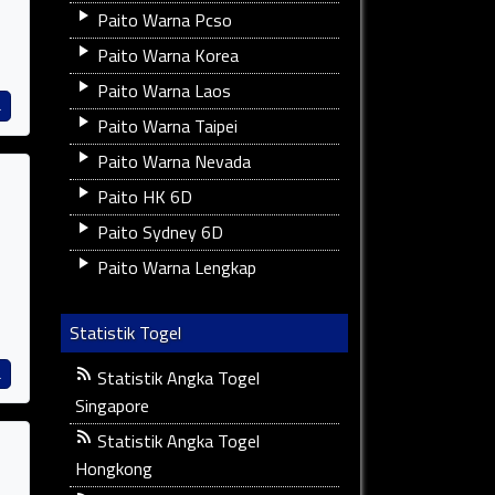
Paito Warna Pcso
Paito Warna Korea
Paito Warna Laos
a
Paito Warna Taipei
Paito Warna Nevada
Paito HK 6D
Paito Sydney 6D
Paito Warna Lengkap
Statistik Togel
a
Statistik Angka Togel
Singapore
Statistik Angka Togel
Hongkong