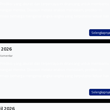
rediksi yang akurat dan terpercaya ini dirancang untuk membantu
ngan mereka. Disusun melalui analisis mendalam, prediksi ini
rmasi berharga mengenai angka-angka yang berpotensi keluar hari
Selengkapny
l 2026
Komentar
rediksi yang akurat dan terpercaya ini dirancang untuk membantu
ngan mereka. Disusun melalui analisis mendalam, prediksi ini
rmasi berharga mengenai angka-angka yang berpotensi keluar hari
Selengkapny
il 2026