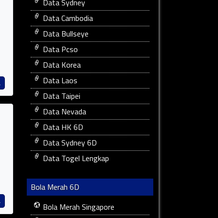
Data Sydney
Data Cambodia
Data Bullseye
Data Pcso
Data Korea
Data Laos
a
Data Taipei
Data Nevada
Data HK 6D
Data Sydney 6D
Data Togel Lengkap
Bola Merah 6D
a
Bola Merah Singapore