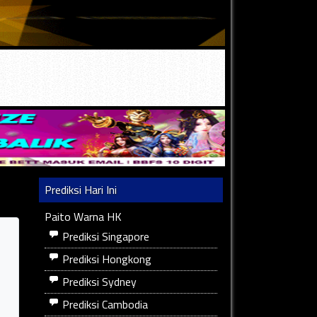
Prediksi Hari Ini
Paito Warna HK
Prediksi Singapore
Prediksi Hongkong
Prediksi Sydney
Prediksi Cambodia