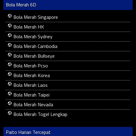
Bola Merah 6D
Bola Merah Singapore
Bola Merah HK
Bola Merah Sydney
Bola Merah Cambodia
Bola Merah Bullseye
Bola Merah Pcso
Bola Merah Korea
Bola Merah Laos
Bola Merah Taipei
Bola Merah Nevada
Bola Merah Togel Lengkap
Paito Harian Tercepat