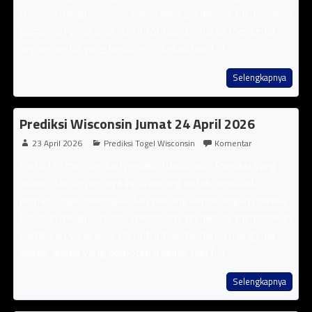
Disusun melalui analisis mendalam, prediksi ini memberikan
gambaran yang jelas dan informasi berharga mengenai
angka-angka yang berpotensi keluar hari [...]
Selengkapnya
Prediksi Wisconsin Jumat 24 April 2026
23 April 2026
Prediksi Togel Wisconsin
Komentar
Paito HK memberikan prediksi Wisconsin Prediksi yang
akurat dan terpercaya ini dirancang untuk membantu
pemain togel meningkatkan peluang kemenangan mereka.
Disusun melalui analisis mendalam, prediksi ini memberikan
gambaran yang jelas dan informasi berharga mengenai
angka-angka yang berpotensi keluar hari [...]
Selengkapnya