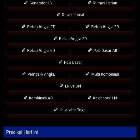
Generator LN
Rumus Harian
Rekap Kumat
Rekap Angka CT
Rekap Angka 3D
Rekap Angka 2D
Rekap Angka 4D
Pola Dasar All
Pola Dasar
Pembalik Angka
Multi Kombinasi
LN vs DN
Kombinasi 4D
Kolaborasi LN
Kalkulator Togel
Prediksi Hari Ini