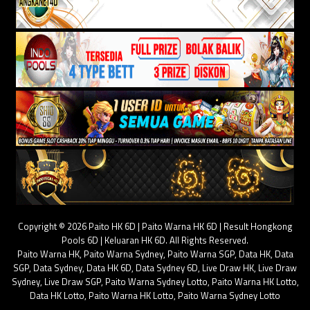
Copyright © 2026 Paito HK 6D | Paito Warna HK 6D | Result Hongkong
Pools 6D | Keluaran HK 6D. All Rights Reserved.
Paito Warna HK
,
Paito Warna Sydney
,
Paito Warna SGP
,
Data HK
,
Data
SGP
,
Data Sydney
,
Data HK 6D
,
Data Sydney 6D
,
Live Draw HK
,
Live Draw
Sydney
,
Live Draw SGP
,
Paito Warna Sydney Lotto
,
Paito Warna HK Lotto
,
Data HK Lotto
,
Paito Warna HK Lotto
,
Paito Warna Sydney Lotto