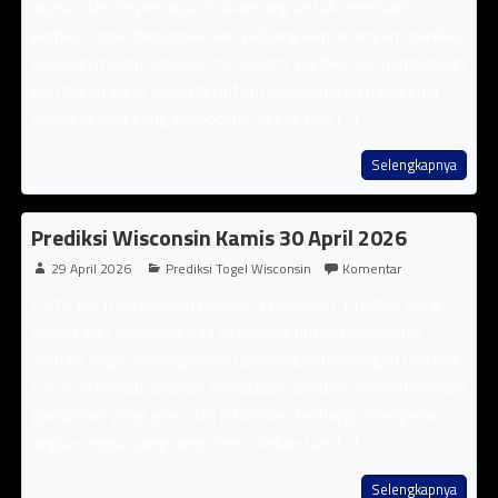
akurat dan terpercaya ini dirancang untuk membantu
pemain togel meningkatkan peluang kemenangan mereka.
Disusun melalui analisis mendalam, prediksi ini memberikan
gambaran yang jelas dan informasi berharga mengenai
angka-angka yang berpotensi keluar hari [...]
Selengkapnya
Prediksi Wisconsin Kamis 30 April 2026
29 April 2026
Prediksi Togel Wisconsin
Komentar
Paito HK memberikan prediksi Wisconsin Prediksi yang
akurat dan terpercaya ini dirancang untuk membantu
pemain togel meningkatkan peluang kemenangan mereka.
Disusun melalui analisis mendalam, prediksi ini memberikan
gambaran yang jelas dan informasi berharga mengenai
angka-angka yang berpotensi keluar hari [...]
Selengkapnya