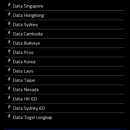
Data Singapore
Data Hongkong
Data Sydney
Data Cambodia
Data Bullseye
Data Pcso
Data Korea
Data Laos
Data Taipei
Data Nevada
Data HK 6D
Data Sydney 6D
Data Togel Lengkap