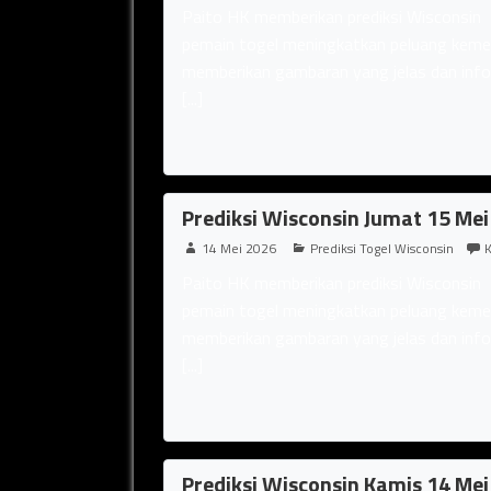
Paito HK memberikan prediksi Wisconsin P
pemain togel meningkatkan peluang kemena
memberikan gambaran yang jelas dan info
[...]
Prediksi Wisconsin Jumat 15 Me
14 Mei 2026
Prediksi Togel Wisconsin
Paito HK memberikan prediksi Wisconsin P
pemain togel meningkatkan peluang kemena
memberikan gambaran yang jelas dan info
[...]
Prediksi Wisconsin Kamis 14 Me