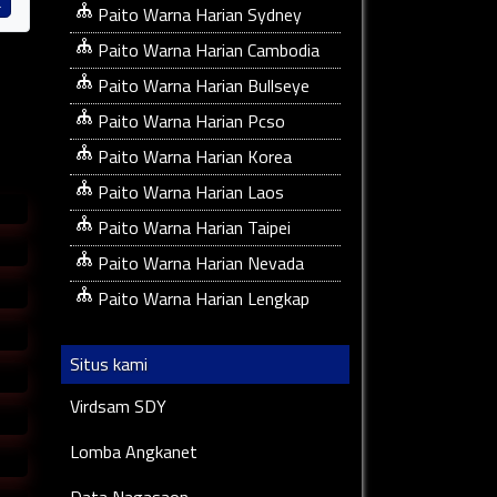
a
Paito Warna Harian Sydney
Paito Warna Harian Cambodia
Paito Warna Harian Bullseye
Paito Warna Harian Pcso
Paito Warna Harian Korea
Paito Warna Harian Laos
Paito Warna Harian Taipei
Paito Warna Harian Nevada
Paito Warna Harian Lengkap
Situs kami
Virdsam SDY
Lomba Angkanet
Data Nagasaon