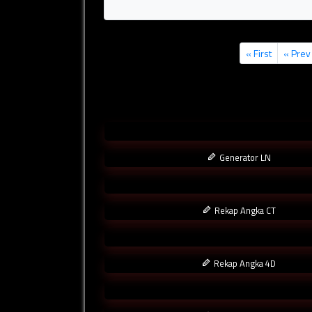
« First
« Prev
Generator LN
Rekap Angka CT
Rekap Angka 4D