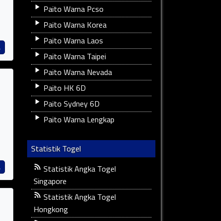
Paito Warna Pcso
Paito Warna Korea
Paito Warna Laos
a
Paito Warna Taipei
Paito Warna Nevada
Paito HK 6D
Paito Sydney 6D
Paito Warna Lengkap
Statistik Togel
a
Statistik Angka Togel
Singapore
Statistik Angka Togel
Hongkong