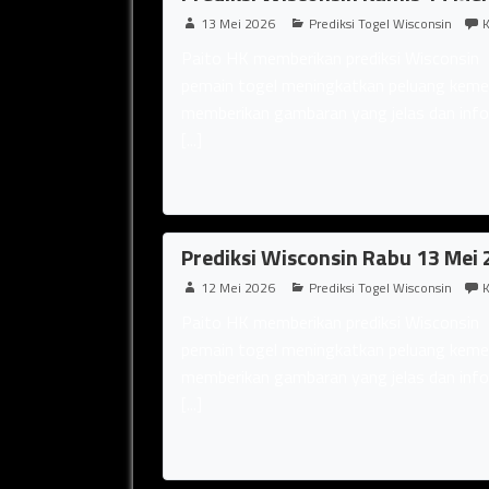
13 Mei 2026
Prediksi Togel Wisconsin
Paito HK memberikan prediksi Wisconsin P
pemain togel meningkatkan peluang kemena
memberikan gambaran yang jelas dan info
[...]
Prediksi Wisconsin Rabu 13 Mei
12 Mei 2026
Prediksi Togel Wisconsin
Paito HK memberikan prediksi Wisconsin P
pemain togel meningkatkan peluang kemena
memberikan gambaran yang jelas dan info
[...]