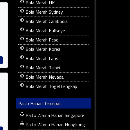
Bola Merah HK
Bola Merah Sydney
Bola Merah Cambodia
Bola Merah Bullseye
Bola Merah Pcso
Bola Merah Korea
Bola Merah Laos
a
Bola Merah Taipei
Bola Merah Nevada
Bola Merah Togel Lengkap
Paito Harian Tercepat
Paito Warna Harian Singapore
Paito Warna Harian Hongkong