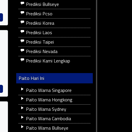
Prediksi Bullseye
Prediksi Pcso
a
Prediksi Korea
Prediksi Laos
Prediksi Taipei
Prediksi Nevada
Prediksi Kami Lengkap
Paito Hari Ini
a
Paito Warna Singapore
Paito Warna Hongkong
Paito Warna Sydney
Paito Warna Cambodia
Paito Warna Bullseye