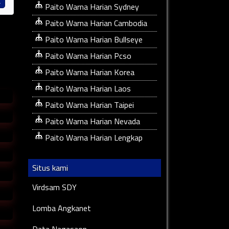
a
Paito Warna Harian Sydney
Paito Warna Harian Cambodia
Paito Warna Harian Bullseye
Paito Warna Harian Pcso
Paito Warna Harian Korea
Paito Warna Harian Laos
Paito Warna Harian Taipei
Paito Warna Harian Nevada
Paito Warna Harian Lengkap
Situs kami
Virdsam SDY
Lomba Angkanet
Data Nagasaon