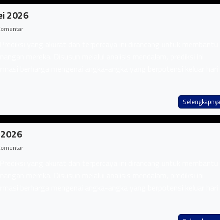
ei 2026
Komentar
rediksi yang akurat dan terpercaya ini dirancang untuk membantu
ngan mereka. Disusun melalui analisis mendalam, prediksi ini
rmasi berharga mengenai angka-angka yang berpotensi keluar hari
Selengkapny
 2026
Komentar
rediksi yang akurat dan terpercaya ini dirancang untuk membantu
ngan mereka. Disusun melalui analisis mendalam, prediksi ini
rmasi berharga mengenai angka-angka yang berpotensi keluar hari