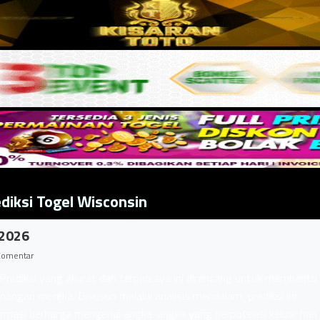
diksi Togel Wisconsin
 2026
Komentar
rediksi yang akurat dan terpercaya ini dirancang untuk membantu
ngan mereka. Disusun melalui analisis mendalam, prediksi ini
rmasi berharga mengenai angka-angka yang berpotensi keluar hari