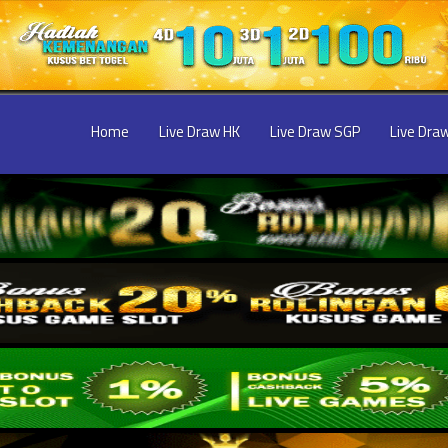
Home
Live Draw HK
Live Draw SGP
Live Dra