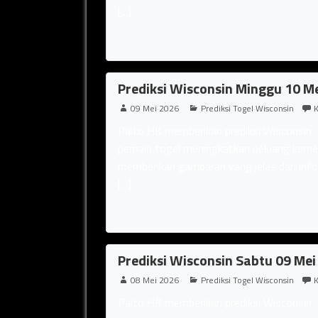
[...]
Prediksi Wisconsin Minggu 10 M
09 Mei 2026
Prediksi Togel Wisconsin
Paito HK memberikan prediksi Wisconsin P
pemain togel meningkatkan peluang kemena
memberikan gambaran yang jelas dan info
[...]
Prediksi Wisconsin Sabtu 09 Mei
08 Mei 2026
Prediksi Togel Wisconsin
Paito HK memberikan prediksi Wisconsin P