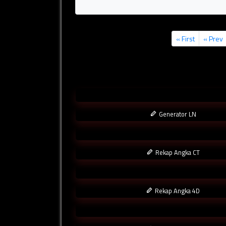
« First
« Prev
Generator LN
Rekap Angka CT
Rekap Angka 4D