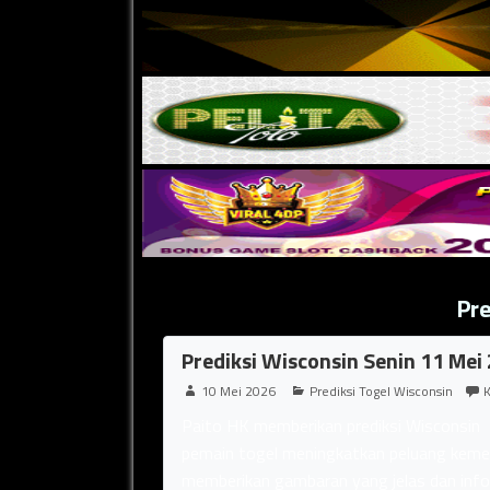
Pre
Prediksi Wisconsin Senin 11 Mei
10 Mei 2026
Prediksi Togel Wisconsin
Paito HK memberikan prediksi Wisconsin P
pemain togel meningkatkan peluang kemena
memberikan gambaran yang jelas dan info