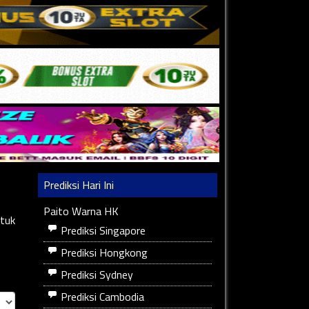
Prediksi Hari Ini
Paito Warna HK
ntuk
Prediksi Singapore
Prediksi Hongkong
Prediksi Sydney
Prediksi Cambodia