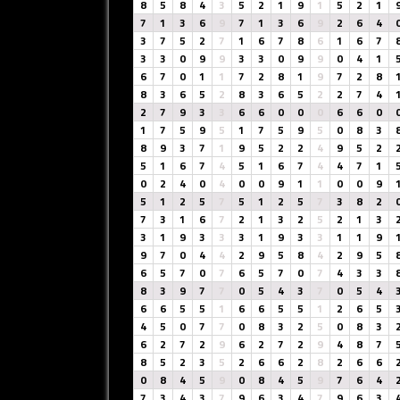
8
5
8
4
3
5
2
1
9
1
5
2
1
7
1
3
6
9
7
1
3
6
9
2
6
4
3
7
5
2
7
1
6
7
8
6
1
6
7
3
3
0
9
9
3
3
0
9
9
0
4
1
6
7
0
1
1
7
2
8
1
9
7
2
8
8
3
6
5
2
8
3
6
5
2
2
7
4
2
7
9
3
3
6
6
0
0
0
6
6
0
1
7
5
9
5
1
7
5
9
5
0
8
3
8
9
3
7
1
9
5
2
2
4
9
5
2
5
1
6
7
4
5
1
6
7
4
4
7
1
0
2
4
0
4
0
0
9
1
1
0
0
9
5
1
2
5
7
5
1
2
5
7
3
8
2
7
3
1
6
7
2
1
3
2
5
2
1
3
3
1
9
3
3
3
1
9
3
3
1
1
9
9
7
0
4
4
2
9
5
8
4
2
9
5
6
5
7
0
7
6
5
7
0
7
4
3
3
8
3
9
7
7
0
5
4
3
7
0
5
4
6
6
5
5
1
6
6
5
5
1
2
6
5
4
5
0
7
7
0
8
3
2
5
0
8
3
6
2
7
2
9
6
2
7
2
9
4
8
7
8
5
2
3
5
2
6
6
2
8
2
6
6
0
8
4
5
9
0
8
4
5
9
7
6
4
7
3
4
3
7
9
6
3
4
7
9
6
3