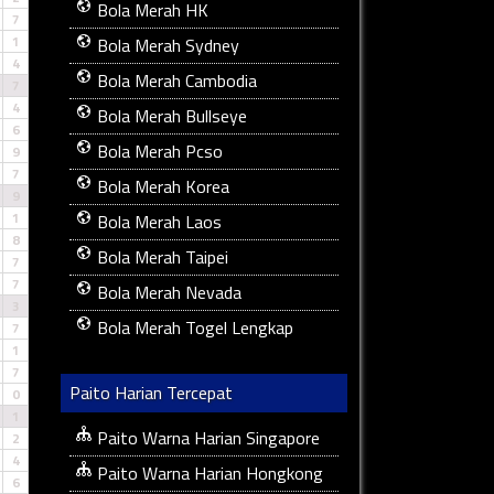
Bola Merah HK
7
1
Bola Merah Sydney
4
Bola Merah Cambodia
7
4
Bola Merah Bullseye
6
Bola Merah Pcso
9
7
Bola Merah Korea
9
1
Bola Merah Laos
8
Bola Merah Taipei
7
7
Bola Merah Nevada
3
Bola Merah Togel Lengkap
7
1
7
Paito Harian Tercepat
0
1
Paito Warna Harian Singapore
2
4
Paito Warna Harian Hongkong
6