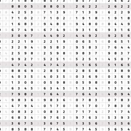
8
7
7
1
8
8
7
8
5
7
3
1
8
5
7
3
1
2
4
6
2
1
1
8
8
0
5
5
8
8
0
5
5
2
6
2
2
4
2
6
2
2
3
8
4
2
5
3
8
7
1
3
9
3
7
1
3
9
3
6
2
2
9
3
3
7
1
0
2
2
7
1
0
2
2
1
9
1
8
9
1
9
1
8
3
2
1
6
8
3
2
9
4
8
0
8
9
4
8
0
8
0
4
4
9
0
9
6
7
4
9
4
6
7
4
9
4
9
3
1
6
7
9
3
1
6
7
7
3
0
9
7
7
4
4
9
2
2
4
4
9
2
2
9
2
5
6
8
2
2
2
1
9
1
2
2
1
9
1
0
6
5
1
6
0
6
5
1
4
4
3
2
9
4
4
9
5
8
3
2
9
5
8
3
2
7
6
4
4
2
4
2
5
9
8
8
2
5
9
8
8
9
8
3
7
1
9
8
3
7
7
9
9
9
2
7
9
5
2
5
1
6
5
2
5
1
6
4
5
0
7
7
7
4
7
4
2
6
4
7
4
2
6
5
1
6
5
2
5
1
6
5
9
6
8
8
6
9
6
2
8
5
8
4
2
8
5
8
4
5
3
8
9
7
7
4
0
3
5
8
4
0
3
5
8
0
3
6
9
6
0
3
6
9
0
0
1
3
0
0
0
0
5
9
8
8
0
5
9
8
8
8
0
1
5
3
8
6
3
4
5
9
6
3
4
5
9
1
3
3
4
7
1
3
3
4
2
1
7
9
8
2
1
7
6
4
2
6
7
6
4
2
6
4
0
9
4
4
4
9
8
3
6
9
9
8
3
6
9
0
7
8
3
2
0
7
8
3
4
4
4
7
9
4
4
0
1
7
0
7
0
1
7
0
7
7
8
3
0
0
4
0
8
3
2
5
0
8
3
2
5
7
1
7
4
2
7
1
7
4
4
7
6
8
3
4
7
9
7
6
3
9
9
7
6
3
9
5
3
9
3
5
8
3
6
7
5
3
3
6
7
5
3
1
3
5
6
2
1
3
5
6
8
7
8
5
8
8
7
7
7
4
5
9
7
7
4
5
9
5
6
5
4