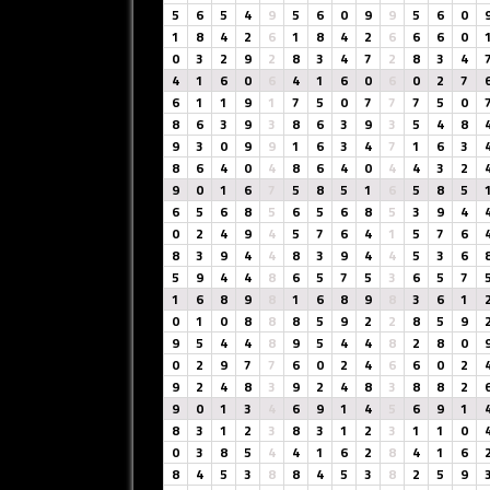
5
6
5
4
9
5
6
0
9
9
5
6
0
1
8
4
2
6
1
8
4
2
6
6
6
0
0
3
2
9
2
8
3
4
7
2
8
3
4
4
1
6
0
6
4
1
6
0
6
0
2
7
6
1
1
9
1
7
5
0
7
7
7
5
0
8
6
3
9
3
8
6
3
9
3
5
4
8
9
3
0
9
9
1
6
3
4
7
1
6
3
8
6
4
0
4
8
6
4
0
4
4
3
2
9
0
1
6
7
5
8
5
1
6
5
8
5
6
5
6
8
5
6
5
6
8
5
3
9
4
0
2
4
9
4
5
7
6
4
1
5
7
6
8
3
9
4
4
8
3
9
4
4
5
3
6
5
9
4
4
8
6
5
7
5
3
6
5
7
1
6
8
9
8
1
6
8
9
8
3
6
1
0
1
0
8
8
8
5
9
2
2
8
5
9
9
5
4
4
8
9
5
4
4
8
2
8
0
0
2
9
7
7
6
0
2
4
6
6
0
2
9
2
4
8
3
9
2
4
8
3
8
8
2
9
0
1
3
4
6
9
1
4
5
6
9
1
8
3
1
2
3
8
3
1
2
3
1
1
0
0
3
8
5
4
4
1
6
2
8
4
1
6
8
4
5
3
8
8
4
5
3
8
2
5
9