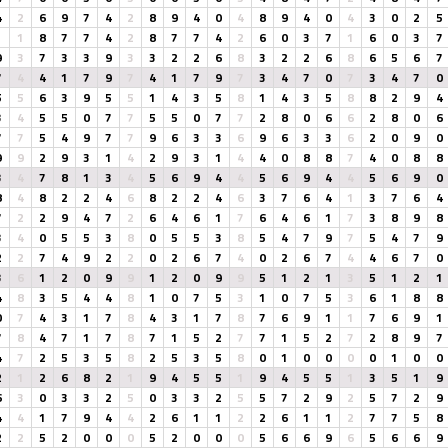
4
2
6
9
7
4
2
8
9
4
0
4
8
9
4
0
4
3
0
2
5
1
1
8
7
7
4
2
8
7
7
4
2
6
0
3
7
1
6
0
3
7
9
3
7
3
3
9
3
3
2
2
6
8
3
2
2
6
8
6
5
6
7
7
4
4
1
7
9
7
4
1
7
9
7
3
4
7
0
7
3
4
7
0
5
5
6
3
9
5
5
1
4
3
5
8
1
4
3
5
8
8
2
9
4
3
4
5
5
0
7
7
5
5
0
7
7
2
8
0
6
6
2
8
0
6
7
7
5
4
9
7
7
9
6
3
3
6
9
6
3
3
6
2
0
9
0
9
9
2
9
3
1
4
2
9
3
1
4
4
0
8
8
7
4
0
8
8
3
4
7
8
1
3
4
5
6
9
4
4
5
6
9
4
4
5
6
9
0
8
4
8
2
2
4
6
8
2
2
4
6
3
7
6
4
1
3
7
6
4
7
2
2
9
4
7
2
6
4
6
1
7
6
4
6
1
7
3
8
9
8
3
4
0
5
5
3
8
0
5
5
3
8
5
4
7
9
7
5
4
7
9
2
2
7
4
9
2
2
0
2
6
7
4
0
2
6
7
4
4
6
7
0
3
6
1
2
0
9
9
1
2
0
9
9
5
1
2
1
3
5
1
2
1
4
8
3
5
4
4
8
1
0
7
5
3
1
0
7
5
3
6
1
8
8
0
7
4
3
1
7
8
4
3
1
7
8
7
6
9
1
1
7
6
9
1
7
8
4
7
1
7
8
7
1
5
2
7
7
1
5
2
7
2
8
9
7
4
7
2
5
3
5
8
2
5
3
5
8
0
1
0
0
0
0
1
0
0
2
1
2
6
8
2
1
9
4
5
5
1
9
4
5
5
1
3
5
1
9
6
3
0
3
3
2
5
0
3
3
2
5
5
7
2
9
2
5
7
2
9
4
4
1
7
9
4
4
2
6
1
1
2
2
6
1
1
2
7
7
5
8
2
2
5
2
0
0
0
5
2
0
0
0
5
6
6
9
6
5
6
6
9