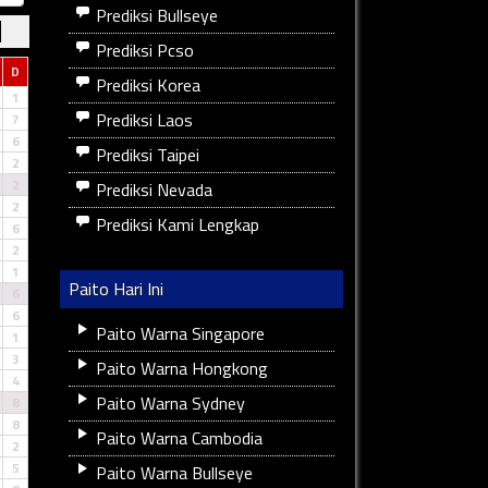
Prediksi Bullseye
Prediksi Pcso
D
Prediksi Korea
1
Prediksi Laos
7
6
Prediksi Taipei
2
2
Prediksi Nevada
2
Prediksi Kami Lengkap
6
2
1
Paito Hari Ini
6
6
Paito Warna Singapore
1
3
Paito Warna Hongkong
4
Paito Warna Sydney
8
8
Paito Warna Cambodia
2
5
Paito Warna Bullseye