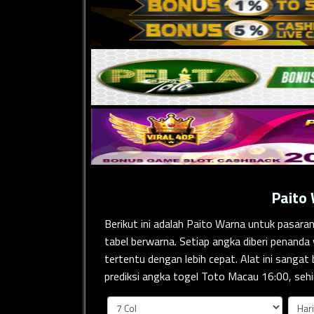
Paito
Berikut ini adalah
Paito Warna untuk pasara
tabel berwarna. Setiap angka diberi penan
tertentu dengan lebih cepat. Alat ini sang
prediksi angka togel Toto Macau 16:00, se