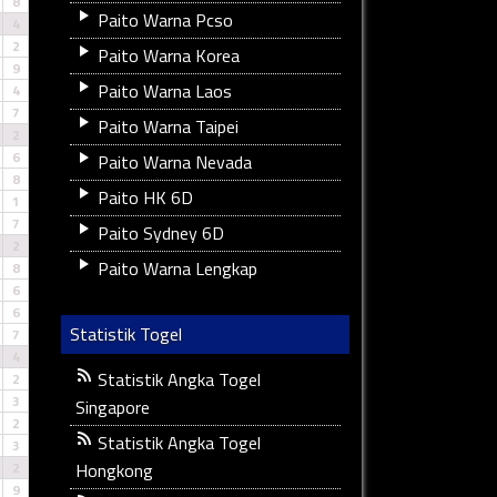
8
Paito Warna Pcso
4
2
Paito Warna Korea
9
Paito Warna Laos
4
7
Paito Warna Taipei
2
6
Paito Warna Nevada
8
Paito HK 6D
1
7
Paito Sydney 6D
2
Paito Warna Lengkap
8
6
6
Statistik Togel
7
4
Statistik Angka Togel
2
3
Singapore
2
Statistik Angka Togel
3
2
Hongkong
9