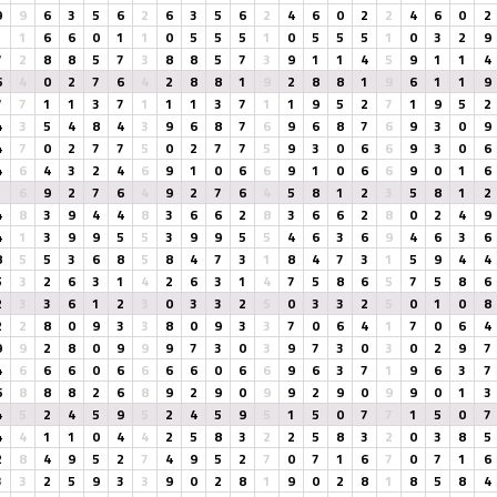
9
9
6
3
5
6
2
6
3
5
6
2
4
6
0
2
2
4
6
0
2
1
1
6
6
0
1
1
0
5
5
5
1
0
5
5
5
1
0
3
2
9
7
2
8
8
5
7
3
8
8
5
7
3
9
1
1
4
5
9
1
1
4
6
4
0
2
7
6
4
2
8
8
1
9
2
8
8
1
9
6
1
1
9
7
7
1
1
3
7
1
1
1
3
7
1
1
9
5
2
7
1
9
5
2
4
3
5
4
8
4
3
9
6
8
7
6
9
6
8
7
6
9
3
0
9
4
7
0
2
7
7
5
0
2
7
7
5
9
3
0
6
6
9
3
0
6
4
6
4
3
2
4
6
9
1
0
6
6
9
1
0
6
6
9
0
1
6
1
6
9
2
7
6
4
9
2
7
6
4
5
8
1
2
3
5
8
1
2
4
8
3
9
4
4
8
3
6
6
2
8
3
6
6
2
8
0
2
4
9
4
1
3
9
9
5
5
3
9
9
5
5
4
6
3
6
9
4
6
3
6
8
5
5
3
6
8
5
8
4
7
3
1
8
4
7
3
1
5
9
4
4
5
3
2
6
3
1
4
2
6
3
1
4
7
5
8
6
5
7
5
8
6
2
3
3
6
1
2
3
0
3
3
2
5
0
3
3
2
5
0
1
0
8
2
2
8
0
9
3
3
8
0
9
3
3
7
0
6
4
1
7
0
6
4
9
9
2
8
0
9
9
9
7
3
0
3
9
7
3
0
3
0
2
9
7
4
6
6
6
0
6
6
6
6
0
6
6
9
6
3
7
1
9
6
3
7
6
8
8
8
2
6
8
9
2
9
0
9
9
2
9
0
9
9
0
1
3
4
5
2
4
5
9
5
2
4
5
9
5
1
5
0
7
7
1
5
0
7
4
4
1
1
0
4
4
2
5
8
3
2
2
5
8
3
2
0
3
8
5
2
8
4
9
5
2
7
4
9
5
2
7
0
7
1
6
7
0
7
1
6
3
3
2
5
9
3
3
9
0
2
8
1
9
0
2
8
1
8
5
8
4