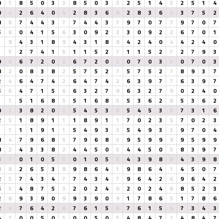
9
1
8
5
0
3
3
8
5
0
3
3
2
5
1
4
5
2
5
1
4
0
4
2
6
4
0
4
2
8
3
6
9
2
8
3
6
9
3
7
5
2
8
6
7
4
4
3
7
7
4
4
3
7
9
7
0
7
7
9
7
0
7
5
6
0
4
1
5
6
3
0
9
2
2
3
0
9
2
2
6
7
0
1
1
9
4
3
1
8
9
4
3
1
8
9
4
2
4
0
4
4
2
4
0
1
5
2
7
4
1
5
1
1
5
2
7
1
1
5
2
7
2
7
9
3
0
0
6
7
2
0
2
6
7
2
0
2
0
7
0
3
3
0
7
0
3
8
2
0
8
3
8
2
5
7
5
2
7
5
7
5
2
7
8
9
3
7
2
4
6
4
7
4
2
6
4
7
4
2
6
3
9
7
7
6
3
9
7
5
6
4
7
1
5
6
6
3
2
7
9
6
3
2
7
9
0
2
4
0
1
1
5
1
6
8
5
5
1
6
8
5
5
3
6
2
8
5
3
6
2
0
2
3
8
2
0
2
5
4
5
3
8
5
4
5
3
8
7
3
1
6
2
5
1
8
9
1
1
1
8
9
1
1
7
0
2
3
5
7
0
2
3
1
1
1
1
9
1
1
5
4
9
3
3
5
4
9
3
3
9
7
0
4
8
4
7
9
6
8
5
7
9
6
8
5
9
5
9
9
9
9
5
9
9
8
2
4
3
3
8
2
4
4
5
0
5
4
4
5
0
5
8
3
9
7
3
7
0
1
0
5
5
0
1
0
5
5
4
3
9
8
8
4
3
9
8
3
8
2
6
5
3
8
9
8
6
4
1
9
8
6
4
1
4
5
0
7
2
5
7
4
3
4
7
7
4
3
4
7
9
6
4
2
6
9
6
4
2
5
3
4
8
7
5
3
2
0
2
4
6
2
0
2
4
6
8
5
2
3
2
8
9
3
9
0
9
9
3
9
0
9
1
7
8
6
5
1
7
8
6
2
6
7
6
4
2
6
7
6
1
5
6
7
6
1
5
6
7
3
4
3
4
7
0
0
5
0
5
0
0
5
0
5
4
8
4
7
2
4
8
4
7