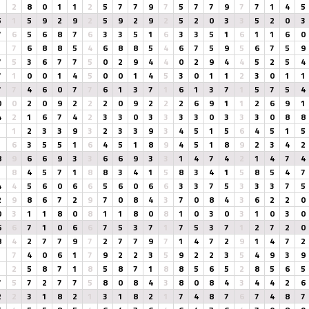
1
2
8
0
1
1
2
5
7
7
9
7
5
7
7
9
7
7
1
4
5
5
1
5
9
2
9
2
5
9
2
9
2
5
2
0
3
3
5
2
0
3
7
6
5
6
8
7
6
3
3
5
1
6
3
3
5
1
6
1
1
6
0
1
7
6
8
8
5
4
6
8
8
5
4
6
7
5
9
5
6
7
5
9
7
5
3
6
7
7
5
0
2
9
4
4
0
2
9
4
4
5
2
5
4
7
1
0
0
1
4
5
0
0
1
4
5
3
0
1
1
2
3
0
1
1
7
7
4
6
0
7
7
6
1
3
7
1
6
1
3
7
1
5
7
5
4
0
0
2
0
9
2
2
2
0
9
2
2
2
6
9
1
1
2
6
9
1
4
2
1
6
7
4
2
3
3
0
3
3
3
3
0
3
3
3
0
8
8
1
1
2
3
3
9
3
2
3
3
9
3
4
5
1
5
6
4
5
1
5
1
6
3
5
5
1
6
4
5
1
8
9
4
5
1
8
9
2
3
4
2
8
9
6
6
9
3
3
6
6
9
3
3
1
4
7
4
2
1
4
7
4
1
8
4
5
7
1
8
8
3
4
1
5
8
3
4
1
5
8
5
4
7
4
4
5
6
0
6
6
5
6
0
6
6
3
3
7
5
3
3
3
7
5
2
9
8
6
7
2
9
7
0
8
4
3
7
0
8
4
3
6
2
2
0
0
3
1
1
8
0
8
1
1
8
0
8
1
0
3
0
3
1
0
3
0
6
6
7
1
0
6
6
7
5
3
7
1
7
5
3
7
1
2
7
2
0
8
4
2
7
7
9
7
2
7
7
9
7
1
4
7
2
9
1
4
7
2
1
7
4
0
6
1
7
9
2
2
3
5
9
2
2
3
5
4
9
3
9
1
2
5
8
7
1
8
5
8
7
1
8
8
5
6
5
2
8
5
6
5
7
5
7
2
7
7
5
8
0
8
4
3
8
0
8
4
3
4
4
2
6
2
2
3
1
8
2
1
3
1
8
2
1
7
4
8
7
6
7
4
8
7