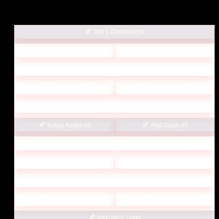
BBFS GENERATOR
Generator LN
Rumus Harian
Rekap Kumat
Rekap Angka CT
Rekap Angka 3D
Rekap Angka 2D
Rekap Angka 4D
Pola Dasar All
Pola Dasar
Pembalik Angka
Multi Kombinasi
LN vs DN
Kombinasi 4D
Kolaborasi LN
Kalkulator Togel