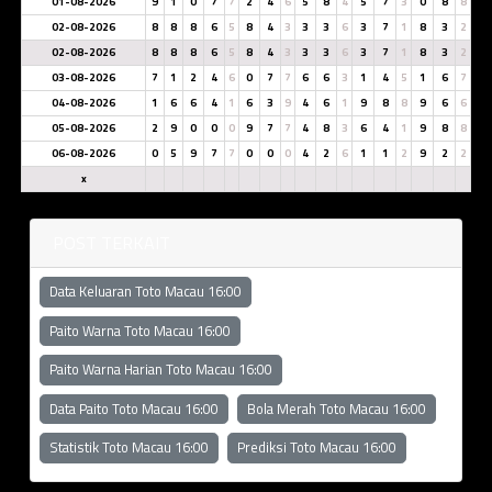
01-08-2026
9
1
0
7
7
2
4
6
5
8
4
5
7
3
0
8
8
02-08-2026
8
8
8
6
5
8
4
3
3
3
6
3
7
1
8
3
2
02-08-2026
8
8
8
6
5
8
4
3
3
3
6
3
7
1
8
3
2
03-08-2026
7
1
2
4
6
0
7
7
6
6
3
1
4
5
1
6
7
04-08-2026
1
6
6
4
1
6
3
9
4
6
1
9
8
8
9
6
6
05-08-2026
2
9
0
0
0
9
7
7
4
8
3
6
4
1
9
8
8
06-08-2026
0
5
9
7
7
0
0
0
4
2
6
1
1
2
9
2
2
x
POST TERKAIT
Data Keluaran Toto Macau 16:00
Paito Warna Toto Macau 16:00
Paito Warna Harian Toto Macau 16:00
Data Paito Toto Macau 16:00
Bola Merah Toto Macau 16:00
Statistik Toto Macau 16:00
Prediksi Toto Macau 16:00