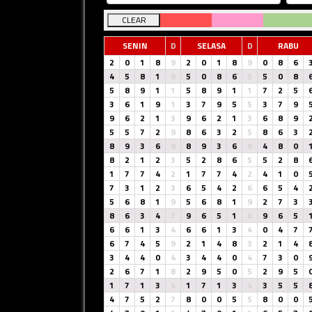
CLEAR
SENIN
D
SELASA
D
RABU
2
0
1
8
9
2
0
1
8
9
0
8
6
4
5
8
1
9
5
0
8
6
5
5
0
8
5
8
9
1
1
5
8
9
1
1
7
2
5
3
6
1
9
1
3
7
9
5
5
3
7
9
9
6
2
1
3
9
6
2
1
3
6
8
9
5
5
7
2
9
8
6
3
2
5
8
6
3
8
9
3
6
9
8
9
3
6
9
4
8
0
8
2
1
2
3
5
2
8
6
5
5
2
8
1
7
7
4
2
1
7
7
4
2
4
1
0
7
3
1
2
3
6
5
4
2
6
6
5
4
5
6
8
1
9
5
6
8
1
9
2
7
3
8
6
3
4
7
9
6
5
1
6
9
6
5
6
6
1
3
4
6
6
1
3
4
0
4
7
6
7
4
5
9
2
1
4
8
3
2
1
4
3
4
4
0
4
3
4
4
0
4
7
3
0
2
6
7
1
8
2
9
5
0
5
2
9
5
1
7
1
3
4
1
7
1
3
4
3
5
5
4
7
5
2
7
8
0
0
5
5
8
0
0