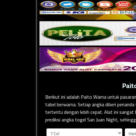
Pait
Berikut ini adalah
Paito Warna untuk pasaran
tabel berwarna. Setiap angka diberi penan
tertentu dengan lebih cepat. Alat ini sang
prediksi angka togel San Juan Night, sehi