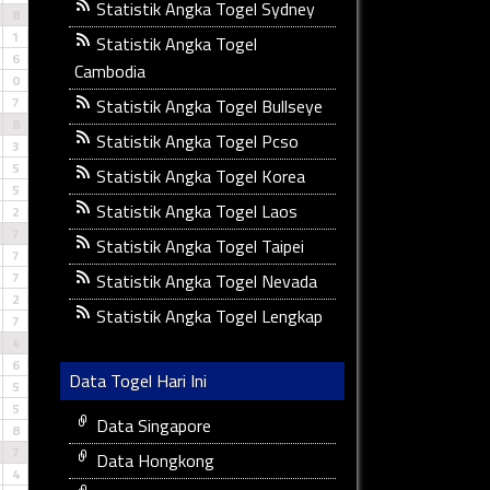
Statistik Angka Togel Sydney
8
1
Statistik Angka Togel
6
Cambodia
0
7
Statistik Angka Togel Bullseye
8
Statistik Angka Togel Pcso
3
5
Statistik Angka Togel Korea
5
Statistik Angka Togel Laos
2
7
Statistik Angka Togel Taipei
7
7
Statistik Angka Togel Nevada
2
Statistik Angka Togel Lengkap
7
4
6
Data Togel Hari Ini
5
5
Data Singapore
8
7
Data Hongkong
4