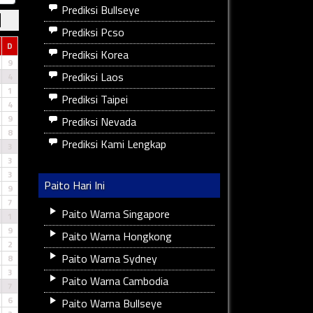
Prediksi Bullseye
Prediksi Pcso
D
Prediksi Korea
9
Prediksi Laos
4
1
Prediksi Taipei
4
9
Prediksi Nevada
8
Prediksi Kami Lengkap
3
3
3
Paito Hari Ini
9
7
Paito Warna Singapore
1
9
Paito Warna Hongkong
2
Paito Warna Sydney
8
3
Paito Warna Cambodia
7
6
Paito Warna Bullseye