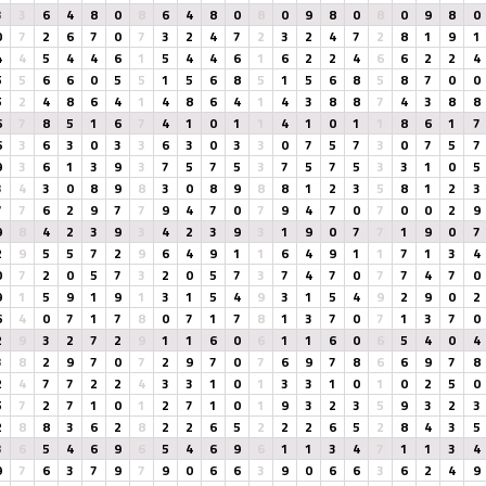
3
3
6
4
8
0
8
6
4
8
0
8
0
9
8
0
8
0
9
8
0
0
7
2
6
7
0
7
3
2
4
7
2
3
2
4
7
2
8
1
9
1
4
4
5
4
4
6
1
5
4
4
6
1
6
2
2
4
6
6
2
2
4
5
5
6
6
0
5
5
1
5
6
8
5
1
5
6
8
5
8
7
0
0
5
2
4
8
6
4
1
4
8
6
4
1
4
3
8
8
7
4
3
8
8
6
7
8
5
1
6
7
4
1
0
1
1
4
1
0
1
1
8
6
1
7
6
3
6
3
0
3
3
6
3
0
3
3
0
7
5
7
3
0
7
5
7
9
3
6
1
3
9
3
7
5
7
5
3
7
5
7
5
3
3
1
0
5
3
4
3
0
8
9
8
3
0
8
9
8
8
1
2
3
5
8
1
2
3
7
7
6
2
9
7
7
9
4
7
0
7
9
4
7
0
7
0
0
2
9
9
8
4
2
3
9
3
4
2
3
9
3
1
9
0
7
7
1
9
0
7
2
9
5
5
7
2
9
6
4
9
1
1
6
4
9
1
1
7
1
3
4
0
7
2
0
5
7
3
2
0
5
7
3
7
4
7
0
7
7
4
7
0
9
1
5
9
1
9
1
3
1
5
4
9
3
1
5
4
9
2
9
0
2
6
4
0
7
1
7
8
0
7
1
7
8
1
3
7
0
7
1
3
7
0
2
9
3
2
7
2
9
1
1
6
0
6
1
1
6
0
6
5
4
0
4
3
8
2
9
7
0
7
2
9
7
0
7
6
9
7
8
6
6
9
7
8
2
4
7
7
2
2
4
3
3
1
0
1
3
3
1
0
1
0
2
5
0
5
7
2
7
1
0
1
2
7
1
0
1
9
3
2
3
5
9
3
2
3
2
8
8
3
6
2
8
2
2
6
5
2
2
2
6
5
2
8
4
3
5
3
6
5
4
6
9
6
5
4
6
9
6
1
1
3
4
7
1
1
3
4
9
7
6
3
7
9
7
9
0
6
6
3
9
0
6
6
3
6
2
4
9