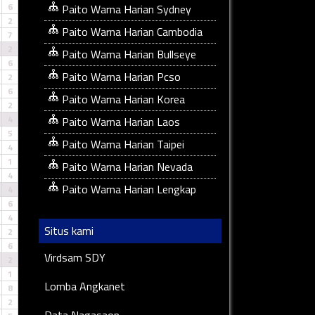
6
Paito Warna Harian Sydney
2
Paito Warna Harian Cambodia
7
2
Paito Warna Harian Bullseye
6
Paito Warna Harian Pcso
2
6
Paito Warna Harian Korea
2
4
Paito Warna Harian Laos
5
Paito Warna Harian Taipei
4
1
Paito Warna Harian Nevada
4
Paito Warna Harian Lengkap
4
6
4
Situs kami
2
6
Virdsam SDY
2
1
Lomba Angkanet
8
2
Data Nagasaon