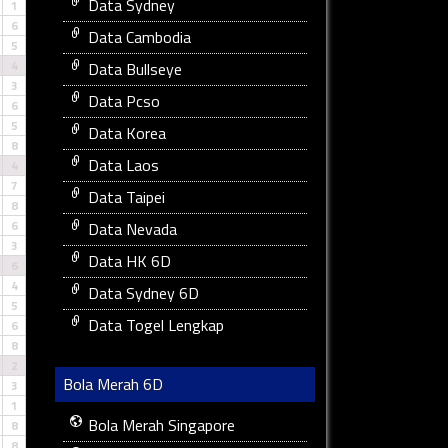
Data Sydney
1
6
Data Cambodia
5
4
Data Bullseye
3
Data Pcso
6
5
Data Korea
8
Data Laos
4
7
Data Taipei
8
6
Data Nevada
3
Data HK 6D
6
4
Data Sydney 6D
5
Data Togel Lengkap
6
8
2
Bola Merah 6D
3
1
Bola Merah Singapore
8
8