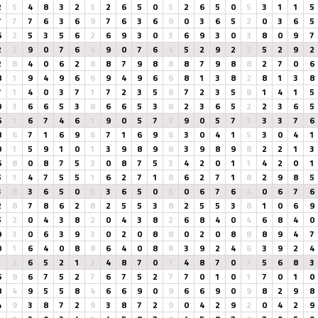
2
5
4
8
3
2
5
2
6
5
0
5
2
6
5
0
5
3
1
1
5
7
7
7
6
3
6
9
7
6
3
6
9
0
3
6
5
2
0
3
6
5
6
2
5
3
5
6
2
6
9
3
0
3
6
9
3
0
3
8
0
9
7
2
2
9
0
7
6
4
9
0
7
6
4
5
2
9
2
2
5
2
9
2
2
8
4
0
6
2
8
8
7
9
8
8
8
7
9
8
8
2
7
0
6
8
1
9
4
9
6
6
9
4
9
6
6
8
1
3
8
2
8
1
3
8
7
1
4
0
3
7
1
7
2
3
5
8
7
2
3
5
8
1
4
1
5
0
3
6
6
5
3
8
6
6
5
3
8
2
3
6
5
2
2
3
6
5
6
1
6
7
4
6
1
9
0
5
7
3
9
0
5
7
3
3
3
7
6
8
6
7
1
6
9
6
7
1
6
9
6
3
0
4
1
5
3
0
4
1
0
1
5
9
1
0
1
3
9
8
9
8
3
9
8
9
8
2
2
1
3
6
8
0
8
7
5
3
0
8
7
5
3
4
2
0
1
1
4
2
0
1
5
1
4
7
5
5
1
6
2
7
1
8
6
2
7
1
8
2
9
8
5
3
8
3
6
5
0
5
3
6
5
0
5
0
6
7
6
4
0
6
7
6
2
8
7
8
6
2
8
2
5
5
3
8
2
5
5
3
8
1
0
6
9
5
2
0
4
3
8
2
0
4
3
8
2
6
8
4
0
4
6
8
4
0
9
3
0
6
3
9
3
0
2
0
8
8
0
2
0
8
8
8
9
4
7
0
1
6
4
0
8
8
6
4
0
8
8
3
9
2
4
6
3
9
2
4
1
3
6
5
2
1
3
4
8
7
0
7
4
8
7
0
7
5
6
8
3
6
9
6
7
5
2
7
6
7
5
2
7
7
0
1
0
1
7
0
1
0
8
4
9
5
5
8
4
6
6
9
0
9
6
6
9
0
9
8
2
9
8
4
9
3
8
7
2
9
3
8
7
2
9
0
4
2
9
2
0
4
2
9