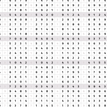
9
7
6
5
7
9
7
1
4
7
6
4
1
4
7
6
4
0
5
7
4
3
3
3
6
8
7
6
3
6
8
7
6
6
9
9
2
2
6
9
9
2
1
9
7
7
8
1
9
0
9
2
1
3
0
9
2
1
3
6
1
1
0
4
4
5
4
2
0
2
5
4
2
0
2
9
1
2
4
6
9
1
2
4
8
8
4
8
0
8
8
2
9
3
9
3
2
9
3
9
3
6
8
1
9
0
8
2
7
3
7
1
2
7
3
7
1
9
5
8
6
5
9
5
8
6
7
7
4
2
9
7
7
8
1
4
6
1
8
1
4
6
1
3
4
7
7
6
6
9
1
1
8
9
9
1
1
8
9
2
4
5
9
5
2
4
5
9
6
6
7
0
0
6
6
9
4
0
4
4
9
4
0
4
4
9
3
7
1
5
2
5
2
3
1
4
5
2
3
1
4
9
6
3
3
6
9
6
3
3
3
4
0
3
1
3
4
9
4
0
3
3
9
4
0
3
3
6
4
5
0
3
7
2
4
5
5
1
2
4
5
5
1
1
1
0
4
4
1
1
0
4
9
9
4
3
9
9
9
9
6
2
2
4
9
6
2
2
4
8
2
6
9
4
3
1
0
4
2
6
1
0
4
2
6
4
1
5
5
1
4
1
5
5
7
5
2
3
7
7
5
9
4
8
2
1
9
4
8
2
1
7
0
2
4
4
4
6
7
2
5
7
6
7
2
5
7
1
7
9
5
5
1
7
9
5
1
6
2
6
5
1
6
5
0
6
1
7
5
0
6
1
7
8
7
4
0
2
7
3
3
0
1
1
3
3
0
1
1
6
0
3
7
1
6
0
3
7
3
3
7
2
9
3
3
0
3
4
3
7
0
3
4
3
7
9
9
4
3
1
9
9
4
8
5
4
9
4
8
5
4
3
9
9
6
6
3
9
9
6
4
1
3
5
6
4
1
2
5
1
9
1
2
5
1
9
1
6
5
9
8
4
6
9
1
1
4
5
9
1
1
4
5
4
3
3
9
3
4
3
3
9
9
7
0
3
7
9
7
1
3
4
5
9
1
3
4
5
9
6
3
5
8