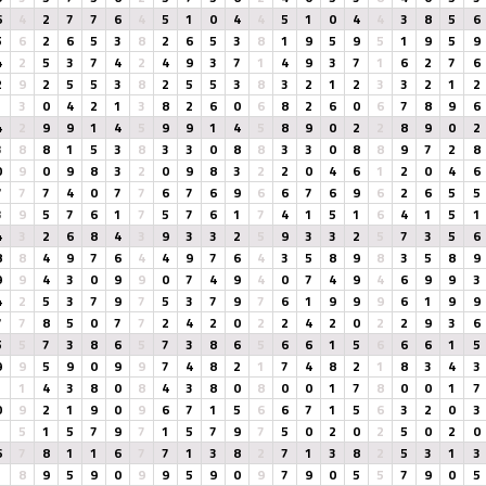
6
4
2
7
7
6
4
5
1
0
4
4
5
1
0
4
4
3
8
5
6
5
6
2
6
5
3
8
2
6
5
3
8
1
9
5
9
5
1
9
5
9
4
2
5
3
7
4
2
4
9
3
7
1
4
9
3
7
1
6
2
7
6
2
9
2
5
5
3
8
2
5
5
3
8
3
2
1
2
3
3
2
1
2
1
3
0
4
2
1
3
8
2
6
0
6
8
2
6
0
6
7
8
9
6
4
2
9
9
1
4
5
9
9
1
4
5
8
9
0
2
2
8
9
0
2
3
8
8
1
5
3
8
3
3
0
8
8
3
3
0
8
8
9
7
2
8
0
9
0
9
8
3
2
0
9
8
3
2
2
0
4
6
1
2
0
4
6
7
7
7
4
0
7
7
6
7
6
9
6
6
7
6
9
6
2
6
5
5
3
9
5
7
6
1
7
5
7
6
1
7
4
1
5
1
6
4
1
5
1
4
3
2
6
8
4
3
9
3
3
2
5
9
3
3
2
5
7
3
5
6
8
8
4
9
7
6
4
4
9
7
6
4
3
5
8
9
8
3
5
8
9
9
9
4
3
0
9
9
0
7
4
9
4
0
7
4
9
4
6
9
9
3
4
2
5
3
7
9
7
5
3
7
9
7
6
1
9
9
9
6
1
9
9
7
7
8
5
0
7
7
2
4
2
0
2
2
4
2
0
2
2
9
3
6
5
5
7
3
8
6
5
7
3
8
6
5
6
6
1
5
6
6
6
1
5
9
9
5
9
0
9
9
7
4
8
2
1
7
4
8
2
1
8
3
4
3
1
1
4
3
8
0
8
4
3
8
0
8
0
0
1
7
8
0
0
1
7
0
9
2
1
9
0
9
6
7
1
5
6
6
7
1
5
6
3
2
0
3
1
5
1
5
7
9
7
1
5
7
9
7
5
0
2
0
2
5
0
2
0
6
7
8
1
1
6
7
7
1
3
8
2
7
1
3
8
2
5
3
1
3
1
8
9
5
9
0
9
9
5
9
0
9
7
9
0
5
5
7
9
0
5