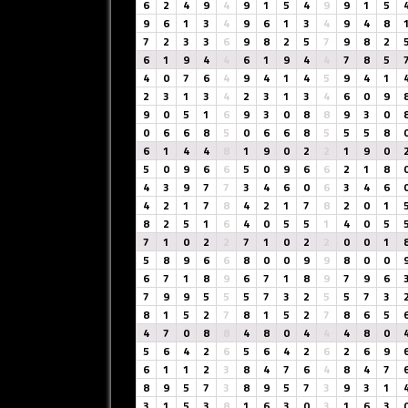
6
2
4
9
4
9
1
5
4
9
9
1
5
9
6
1
3
4
9
6
1
3
4
9
4
8
7
2
3
3
6
9
8
2
5
7
9
8
2
6
1
9
4
4
6
1
9
4
4
7
8
5
4
0
7
6
4
9
4
1
4
5
9
4
1
2
3
1
3
4
2
3
1
3
4
6
0
9
9
0
5
1
6
9
3
0
8
8
9
3
0
0
6
6
8
5
0
6
6
8
5
5
5
8
6
1
4
4
8
1
9
0
2
2
1
9
0
5
0
9
6
6
5
0
9
6
6
2
1
8
4
3
9
7
7
3
4
6
0
6
3
4
6
4
2
1
7
8
4
2
1
7
8
2
0
1
8
2
5
1
6
4
0
5
5
1
4
0
5
7
1
0
2
2
7
1
0
2
2
0
0
1
5
8
9
6
6
8
0
0
9
9
8
0
0
6
7
1
8
9
6
7
1
8
9
7
9
6
7
9
9
5
5
5
7
3
2
5
5
7
3
8
1
5
2
7
8
1
5
2
7
8
6
5
4
7
0
8
8
4
8
0
4
4
4
8
0
5
6
4
2
6
5
6
4
2
6
2
6
9
6
1
1
2
3
8
4
7
6
4
8
4
7
8
9
5
7
3
8
9
5
7
3
9
3
1
3
1
5
3
8
1
6
3
0
3
1
6
3