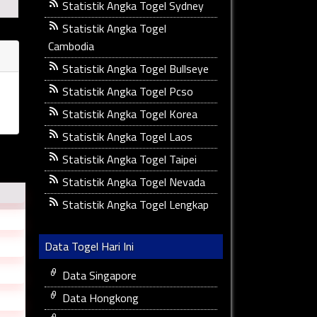
Statistik Angka Togel Sydney
Statistik Angka Togel
Cambodia
Statistik Angka Togel Bullseye
Statistik Angka Togel Pcso
Statistik Angka Togel Korea
Statistik Angka Togel Laos
Statistik Angka Togel Taipei
Statistik Angka Togel Nevada
Statistik Angka Togel Lengkap
Data Togel Hari Ini
Data Singapore
Data Hongkong