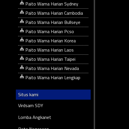
Paito Warna Harian Sydney
Paito Warna Harian Cambodia
Paito Warna Harian Bullseye
Paito Warna Harian Pcso
Paito Warna Harian Korea
Paito Warna Harian Laos
Paito Warna Harian Taipei
Paito Warna Harian Nevada
Paito Warna Harian Lengkap
Situs kami
Virdsam SDY
Lomba Angkanet
Data Nagasaon