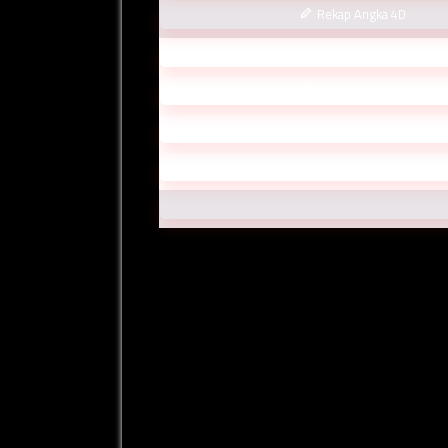
Rekap Angka 4D
Pembalik Angka
Kombinasi 4D