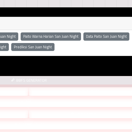
Juan Night
Paito Warna Harian San Juan Night
Data Paito San Juan Night
ight
Prediksi San Juan Night
BBFS GENERATOR
Rumus Harian
Rekap Kumat
Rekap Angka 3D
Rekap Angka 2D