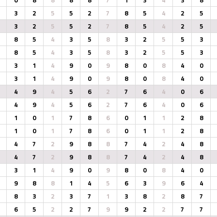
3
2
5
5
2
7
8
5
4
2
5
3
2
5
5
2
7
8
5
4
2
5
8
5
4
3
5
8
3
2
5
5
3
8
5
4
3
5
8
3
2
5
5
3
3
1
4
9
0
9
8
0
8
4
0
3
1
4
9
0
9
8
0
8
4
0
4
9
4
5
6
2
7
6
4
0
6
4
9
4
5
6
2
7
6
4
0
6
1
0
1
7
8
6
0
1
1
2
8
1
0
1
7
8
6
0
1
1
2
8
4
7
2
9
8
8
7
4
2
4
8
4
7
2
9
8
8
7
4
2
4
8
3
1
4
9
0
9
8
0
8
4
0
9
8
8
1
4
5
6
3
9
6
4
8
3
2
3
7
1
3
8
2
8
7
6
5
2
2
7
9
9
2
2
7
7