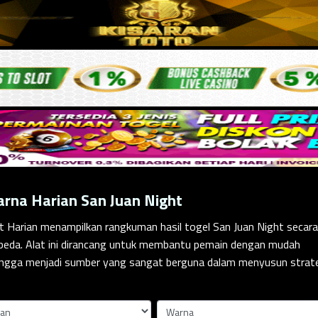
arna Harian San Juan Night
t Harian
menampilkan rangkuman hasil togel San Juan Night secara
erbeda. Alat ini dirancang untuk membantu pemain dengan mudah
ehingga menjadi sumber yang sangat berguna dalam menyusun strat