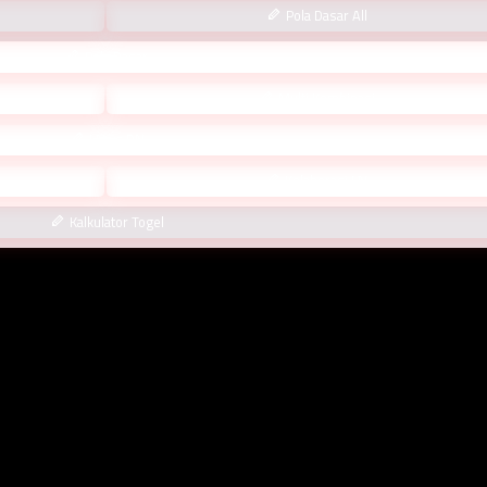
Pola Dasar All
Pola Dasar
Multi Kombinasi
LN vs DN
Kolaborasi LN
Kalkulator Togel