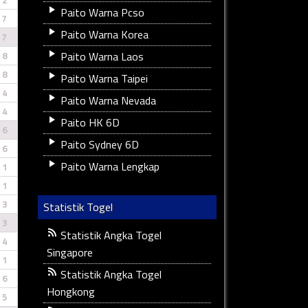
Paito Warna Pcso
7
Paito Warna Korea
7
Paito Warna Laos
8
8
Paito Warna Taipei
4
Paito Warna Nevada
4
Paito HK 6D
6
Paito Sydney 6D
6
Paito Warna Lengkap
1
1
3
Statistik Togel
3
Statistik Angka Togel
4
Singapore
1
Statistik Angka Togel
6
Hongkong
5