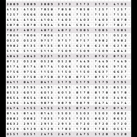
3
8
8
9
8
3
8
8
9
8
3
8
8
9
8
3
1
7
3
1
3
1
7
3
1
3
1
7
3
1
4
1
0
3
3
4
1
0
3
3
4
1
0
3
3
7
8
5
8
4
7
8
5
8
4
7
8
5
8
4
1
2
5
7
3
1
2
5
7
3
1
2
5
7
3
0
6
6
6
3
0
6
6
6
3
0
6
6
6
3
7
1
3
5
8
7
1
3
5
8
7
1
3
5
8
4
1
0
4
4
4
1
0
4
4
4
1
0
4
4
1
4
0
3
3
1
4
0
3
3
1
4
0
3
3
5
8
7
8
6
5
8
7
8
6
5
8
7
8
6
5
9
3
4
7
5
9
3
4
7
5
9
3
4
7
7
8
2
7
9
7
8
2
7
9
7
8
2
7
9
4
8
7
2
9
4
8
7
2
9
4
8
7
2
9
1
0
8
5
4
1
0
8
5
4
1
0
8
5
4
7
8
0
6
6
7
8
0
6
6
7
8
0
6
6
5
2
1
1
2
5
2
1
1
2
5
2
1
1
2
0
5
2
0
2
0
5
2
0
2
0
5
2
0
2
9
7
5
7
3
9
7
5
7
3
9
7
5
7
3
9
9
8
2
1
9
9
8
2
1
9
9
8
2
1
8
1
3
5
8
8
1
3
5
8
8
1
3
5
8
6
2
1
8
9
6
2
1
8
9
6
2
1
8
9
5
1
1
6
7
5
1
1
6
7
5
1
1
6
7
7
5
0
9
9
7
5
0
9
9
7
5
0
9
9
4
8
4
3
7
4
8
4
3
7
4
8
4
3
7
9
2
3
1
4
9
2
3
1
4
9
2
3
1
4
8
7
5
2
7
8
7
5
2
7
8
7
5
2
7
0
5
2
8
1
0
5
2
8
1
0
5
2
8
1
7
4
4
9
4
7
4
4
9
4
7
4
4
9
4
8
1
7
4
2
8
1
7
4
2
8
1
7
4
2
1
0
6
6
3
1
0
6
6
3
1
0
6
6
3
9
7
5
6
2
9
7
5
6
2
9
7
5
6
2
1
1
5
0
5
1
1
5
0
5
1
1
5
0
5
6
6
3
7
1
6
6
3
7
1
6
6
3
7
1
0
7
5
8
4
0
7
5
8
4
0
7
5
8
4
8
7
5
7
3
8
7
5
7
3
8
7
5
7
3
8
4
1
1
2
8
4
1
1
2
8
4
1
1
2
5
1
7
9
7
5
1
7
9
7
5
1
7
9
7
3
1
9
5
5
3
1
9
5
5
3
1
9
5
5
4
1
9
1
1
4
1
9
1
1
4
1
9
1
1
8
5
5
3
8
8
5
5
3
8
8
5
5
3
8
6
0
1
3
4
6
0
1
3
4
6
0
1
3
4
8
1
7
8
6
8
1
7
8
6
8
1
7
8
6
8
6
5
4
9
8
6
5
4
9
8
6
5
4
9
3
1
0
0
0
3
1
0
0
0
3
1
0
0
0
3
4
9
6
6
3
4
9
6
6
3
4
9
6
6
9
8
7
9
7
9
8
7
9
7
9
8
7
9
7
0
4
7
4
2
0
4
7
4
2
0
4
7
4
2
4
1
5
5
1
4
1
5
5
1
4
1
5
5
1
8
7
4
7
2
8
7
4
7
2
8
7
4
7
2
8
1
4
5
9
8
1
4
5
9
8
1
4
5
9
5
5
0
3
3
5
5
0
3
3
5
5
0
3
3
0
8
8
2
1
0
8
8
2
1
0
8
8
2
1
7
0
3
5
8
7
0
3
5
8
7
0
3
5
8
8
6
3
2
5
8
6
3
2
5
8
6
3
2
5
2
9
1
3
4
2
9
1
3
4
2
9
1
3
4
0
7
2
0
2
0
7
2
0
2
0
7
2
0
2
6
1
2
9
2
6
1
2
9
2
6
1
2
9
2
1
7
8
3
2
1
7
8
3
2
1
7
8
3
2
0
5
5
1
6
0
5
5
1
6
0
5
5
1
6
2
4
7
5
3
2
4
7
5
3
2
4
7
5
3
5
1
2
8
1
5
1
2
8
1