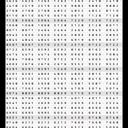
5
6
2
6
8
5
6
2
6
8
1
2
6
3
9
1
2
6
3
9
1
2
6
3
9
2
4
1
8
9
2
4
1
8
9
2
4
1
8
9
2
5
1
9
1
2
5
1
9
1
2
5
1
9
1
9
8
8
2
1
9
8
8
2
1
9
8
8
2
1
2
7
6
8
5
2
7
6
8
5
2
7
6
8
5
4
8
5
2
7
4
8
5
2
7
4
8
5
2
7
8
1
1
0
1
8
1
1
0
1
8
1
1
0
1
0
6
7
6
4
0
6
7
6
4
0
6
7
6
4
7
1
2
8
1
7
1
2
8
1
7
1
2
8
1
5
0
6
4
1
5
0
6
4
1
5
0
6
4
1
7
2
2
0
2
7
2
2
0
2
7
2
2
0
2
1
0
6
8
5
1
0
6
8
5
1
0
6
8
5
3
1
2
8
1
3
1
2
8
1
3
1
2
8
1
8
0
7
1
8
8
0
7
1
8
8
0
7
1
8
2
4
6
4
1
2
4
6
4
1
2
4
6
4
1
0
9
4
3
7
0
9
4
3
7
0
9
4
3
7
5
6
3
0
3
5
6
3
0
3
5
6
3
0
3
3
8
9
3
3
3
8
9
3
3
3
8
9
3
3
4
8
4
5
9
4
8
4
5
9
4
8
4
5
9
6
9
1
9
1
6
9
1
9
1
6
9
1
9
1
8
3
0
7
7
8
3
0
7
7
8
3
0
7
7
2
5
7
0
7
2
5
7
0
7
2
5
7
0
7
0
7
2
2
4
0
7
2
2
4
0
7
2
2
4
6
5
9
2
2
6
5
9
2
2
6
5
9
2
2
8
1
6
2
8
8
1
6
2
8
8
1
6
2
8
4
4
7
4
2
4
4
7
4
2
4
4
7
4
2
0
9
6
9
6
0
9
6
9
6
0
9
6
9
6
7
0
8
4
3
7
0
8
4
3
7
0
8
4
3
9
7
5
2
7
9
7
5
2
7
9
7
5
2
7
4
0
0
3
3
4
0
0
3
3
4
0
0
3
3
2
6
7
6
4
2
6
7
6
4
2
6
7
6
4
9
5
5
2
7
9
5
5
2
7
9
5
5
2
7
9
2
9
1
1
9
2
9
1
1
9
2
9
1
1
1
2
4
0
4
1
2
4
0
4
1
2
4
0
4
6
2
0
1
1
6
2
0
1
1
6
2
0
1
1
4
8
0
3
3
4
8
0
3
3
4
8
0
3
3
3
8
1
5
6
3
8
1
5
6
3
8
1
5
6
0
1
5
5
1
0
1
5
5
1
0
1
5
5
1
8
4
1
6
7
8
4
1
6
7
8
4
1
6
7
5
9
3
8
2
5
9
3
8
2
5
9
3
8
2
5
0
8
7
6
5
0
8
7
6
5
0
8
7
6
7
3
6
2
8
7
3
6
2
8
7
3
6
2
8
4
7
0
9
9
4
7
0
9
9
4
7
0
9
9
3
0
7
4
2
3
0
7
4
2
3
0
7
4
2
8
8
3
9
3
8
8
3
9
3
8
8
3
9
3
5
7
1
0
1
5
7
1
0
1
5
7
1
0
1
6
7
0
6
6
6
7
0
6
6
6
7
0
6
6
4
0
1
7
8
4
0
1
7
8
4
0
1
7
8
6
3
4
1
5
6
3
4
1
5
6
3
4
1
5
2
6
3
9
3
2
6
3
9
3
2
6
3
9
3
2
5
2
4
6
2
5
2
4
6
2
5
2
4
6
9
2
8
7
6
9
2
8
7
6
9
2
8
7
6
8
0
9
0
9
8
0
9
0
9
8
0
9
0
9
6
9
9
5
5
6
9
9
5
5
6
9
9
5
5
6
0
3
4
7
6
0
3
4
7
6
0
3
4
7
9
3
5
1
6
9
3
5
1
6
9
3
5
1
6
4
1
3
9
3
4
1
3
9
3
4
1
3
9
3
0
7
4
8
3
0
7
4
8
3
0
7
4
8
3
6
2
1
2
3
6
2
1
2
3
6
2
1
2
3
7
6
6
8
5
7
6
6
8
5
7
6
6
8
5
6
6
0
4
4
6
6
0
4
4
6
6
0
4
4
6
3
2
3
5
6
3
2
3
5
6
3
2
3
5
5
0
0
6
6