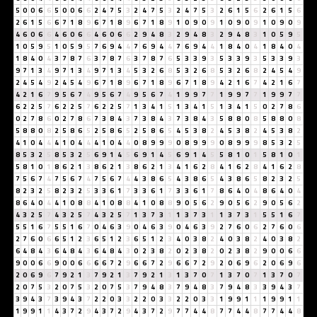
5
0
0
6
6
5
0
0
6
6
2
4
7
5
3
2
4
7
5
3
2
4
7
5
3
2
6
1
5
6
2
6
1
5
6
2
6
1
5
6
6
7
1
8
9
6
7
1
8
9
6
7
1
8
9
1
0
9
0
9
1
0
9
0
9
1
0
9
0
9
4
6
0
6
6
4
6
0
6
6
4
6
0
6
6
2
9
4
8
3
2
9
4
8
3
2
9
4
8
3
1
0
5
9
5
1
0
5
9
5
1
0
5
9
5
7
6
9
4
4
7
6
9
4
4
7
6
9
4
4
1
8
4
0
4
1
8
4
0
4
1
8
4
0
4
3
7
8
7
6
3
7
8
7
6
3
7
8
7
6
5
3
3
9
3
5
3
3
9
3
5
3
3
9
3
9
7
1
3
4
9
7
1
3
4
9
7
1
3
4
5
3
2
6
8
5
3
2
6
8
5
3
2
6
8
2
4
5
4
9
2
4
5
4
9
2
4
5
4
9
6
7
1
8
9
6
7
1
8
9
6
7
1
8
9
4
2
1
6
7
4
2
1
6
7
4
2
1
6
7
9
5
6
7
4
9
5
6
7
4
9
5
6
7
4
1
9
9
7
7
1
9
9
7
7
1
9
9
7
7
6
2
2
5
7
6
2
2
5
7
6
2
2
5
7
1
3
4
1
5
1
3
4
1
5
1
3
4
1
5
0
2
7
8
6
0
2
7
8
6
0
2
7
8
6
7
3
8
4
3
7
3
8
4
3
7
3
8
4
3
5
8
8
0
8
5
8
8
0
8
5
8
8
0
8
2
5
8
6
5
2
5
8
6
5
2
5
8
6
5
4
5
3
8
2
4
5
3
8
2
4
5
3
8
2
4
1
0
4
4
4
1
0
4
4
4
1
0
4
4
0
8
9
9
9
0
8
9
9
9
0
8
9
9
9
8
5
3
2
5
8
5
3
2
5
8
5
3
2
5
6
9
1
4
5
6
9
1
4
5
6
9
1
4
5
5
8
1
0
1
5
8
1
0
1
5
8
1
0
1
8
6
2
1
3
8
6
2
1
3
8
6
2
1
3
4
1
6
2
8
4
1
6
2
8
4
1
6
2
8
7
5
6
7
4
7
5
6
7
4
7
5
6
7
4
4
3
8
6
5
4
3
8
6
5
4
3
8
6
5
8
2
3
2
5
8
2
3
2
5
8
2
3
2
5
3
3
6
1
7
3
3
6
1
7
3
3
6
1
7
8
6
4
0
4
8
6
4
0
4
8
6
4
0
4
4
1
0
8
8
4
1
0
8
8
4
1
0
8
8
9
0
5
6
2
9
0
5
6
2
9
0
5
6
2
4
3
2
5
7
4
3
2
5
7
4
3
2
5
7
1
3
7
3
1
1
3
7
3
1
1
3
7
3
1
5
5
1
6
7
5
5
1
6
7
5
5
1
6
7
0
4
6
3
9
0
4
6
3
9
0
4
6
3
9
2
7
6
0
6
2
7
6
0
6
2
7
6
0
6
6
5
1
2
3
6
5
1
2
3
6
5
1
2
3
4
0
3
8
2
4
0
3
8
2
4
0
3
8
2
6
4
8
4
3
6
4
8
4
3
6
4
8
4
3
0
2
3
8
2
0
2
3
8
2
0
2
3
8
2
9
0
0
6
6
9
0
0
6
6
9
0
0
6
6
6
6
7
2
9
6
6
7
2
9
6
6
7
2
9
2
0
6
9
6
2
0
6
9
6
2
0
6
9
6
7
9
2
1
3
7
9
2
1
3
7
9
2
1
3
1
3
7
0
7
1
3
7
0
7
1
3
7
0
7
2
0
7
5
3
2
0
7
5
3
2
0
7
5
3
7
9
4
8
3
7
9
4
8
3
7
9
4
8
3
3
9
4
3
7
3
9
4
3
7
3
9
4
3
7
2
2
0
3
3
2
2
0
3
3
2
2
0
3
3
1
9
9
1
1
1
9
9
1
1
1
9
9
1
1
4
3
7
2
9
4
3
7
2
9
4
3
7
2
9
7
7
4
4
8
7
7
4
4
8
7
7
4
4
8