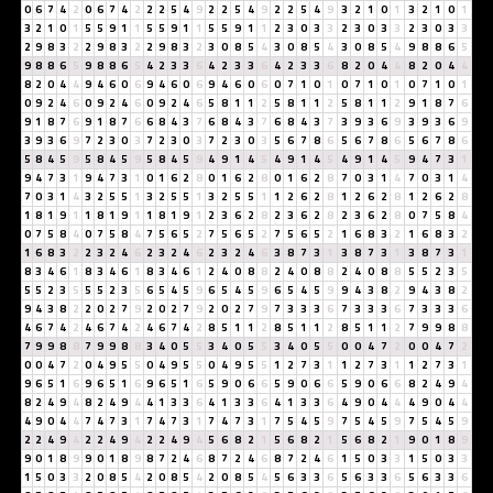
0
6
7
4
2
0
6
7
4
2
2
2
5
4
9
2
2
5
4
9
2
2
5
4
9
3
2
1
0
1
3
2
1
0
1
3
2
1
0
1
5
5
9
1
1
5
5
9
1
1
5
5
9
1
1
2
3
0
3
3
2
3
0
3
3
2
3
0
3
3
2
9
8
3
2
2
9
8
3
2
2
9
8
3
2
3
0
8
5
4
3
0
8
5
4
3
0
8
5
4
9
8
8
6
5
9
8
8
6
5
9
8
8
6
5
4
2
3
3
6
4
2
3
3
6
4
2
3
3
6
8
2
0
4
4
8
2
0
4
4
8
2
0
4
4
9
4
6
0
6
9
4
6
0
6
9
4
6
0
6
0
7
1
0
1
0
7
1
0
1
0
7
1
0
1
0
9
2
4
6
0
9
2
4
6
0
9
2
4
6
5
8
1
1
2
5
8
1
1
2
5
8
1
1
2
9
1
8
7
6
9
1
8
7
6
9
1
8
7
6
6
8
4
3
7
6
8
4
3
7
6
8
4
3
7
3
9
3
6
9
3
9
3
6
9
3
9
3
6
9
7
2
3
0
3
7
2
3
0
3
7
2
3
0
3
5
6
7
8
6
5
6
7
8
6
5
6
7
8
6
5
8
4
5
9
5
8
4
5
9
5
8
4
5
9
4
9
1
4
5
4
9
1
4
5
4
9
1
4
5
9
4
7
3
1
9
4
7
3
1
9
4
7
3
1
0
1
6
2
8
0
1
6
2
8
0
1
6
2
8
7
0
3
1
4
7
0
3
1
4
7
0
3
1
4
3
2
5
5
1
3
2
5
5
1
3
2
5
5
1
1
2
6
2
8
1
2
6
2
8
1
2
6
2
8
1
8
1
9
1
1
8
1
9
1
1
8
1
9
1
2
3
6
2
8
2
3
6
2
8
2
3
6
2
8
0
7
5
8
4
0
7
5
8
4
0
7
5
8
4
7
5
6
5
2
7
5
6
5
2
7
5
6
5
2
1
6
8
3
2
1
6
8
3
2
1
6
8
3
2
2
3
2
4
6
2
3
2
4
6
2
3
2
4
6
3
8
7
3
1
3
8
7
3
1
3
8
7
3
1
8
3
4
6
1
8
3
4
6
1
8
3
4
6
1
2
4
0
8
8
2
4
0
8
8
2
4
0
8
8
5
5
2
3
5
5
5
2
3
5
5
5
2
3
5
6
5
4
5
9
6
5
4
5
9
6
5
4
5
9
9
4
3
8
2
9
4
3
8
2
9
4
3
8
2
2
0
2
7
9
2
0
2
7
9
2
0
2
7
9
7
3
3
3
6
7
3
3
3
6
7
3
3
3
6
4
6
7
4
2
4
6
7
4
2
4
6
7
4
2
8
5
1
1
2
8
5
1
1
2
8
5
1
1
2
7
9
9
8
8
7
9
9
8
8
7
9
9
8
8
3
4
0
5
5
3
4
0
5
5
3
4
0
5
5
0
0
4
7
2
0
0
4
7
2
0
0
4
7
2
0
4
9
5
5
0
4
9
5
5
0
4
9
5
5
1
2
7
3
1
1
2
7
3
1
1
2
7
3
1
9
6
5
1
6
9
6
5
1
6
9
6
5
1
6
5
9
0
6
6
5
9
0
6
6
5
9
0
6
6
8
2
4
9
4
8
2
4
9
4
8
2
4
9
4
4
1
3
3
6
4
1
3
3
6
4
1
3
3
6
4
9
0
4
4
4
9
0
4
4
4
9
0
4
4
7
4
7
3
1
7
4
7
3
1
7
4
7
3
1
7
5
4
5
9
7
5
4
5
9
7
5
4
5
9
2
2
4
9
4
2
2
4
9
4
2
2
4
9
4
5
6
8
2
1
5
6
8
2
1
5
6
8
2
1
9
0
1
8
9
9
0
1
8
9
9
0
1
8
9
8
7
2
4
6
8
7
2
4
6
8
7
2
4
6
1
5
0
3
3
1
5
0
3
3
1
5
0
3
3
2
0
8
5
4
2
0
8
5
4
2
0
8
5
4
5
6
3
3
6
5
6
3
3
6
5
6
3
3
6