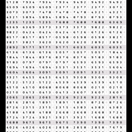
5
1
2
8
1
7
9
3
4
7
7
9
3
4
7
7
9
3
4
7
9
4
9
2
2
9
4
9
2
2
9
4
9
2
2
6
5
0
9
9
6
5
0
9
9
6
5
0
9
9
2
3
7
7
5
2
3
7
7
5
2
3
7
7
5
3
0
7
3
1
3
0
7
3
1
3
0
7
3
1
7
4
7
8
6
7
4
7
8
6
7
4
7
8
6
4
3
2
1
3
4
3
2
1
3
4
3
2
1
3
5
8
9
4
4
5
8
9
4
4
5
8
9
4
4
8
7
9
3
3
8
7
9
3
3
8
7
9
3
3
1
2
3
5
8
1
2
3
5
8
1
2
3
5
8
7
6
8
8
7
7
6
8
8
7
7
6
8
8
7
6
3
6
9
6
6
3
6
9
6
6
3
6
9
6
3
3
7
3
1
3
3
7
3
1
3
3
7
3
1
9
8
2
2
4
9
8
2
2
4
9
8
2
2
4
0
4
2
4
6
0
4
2
4
6
0
4
2
4
6
6
1
2
6
8
6
1
2
6
8
6
1
2
6
8
8
5
1
7
8
8
5
1
7
8
8
5
1
7
8
0
5
9
8
8
0
5
9
8
8
0
5
9
8
8
3
8
2
1
3
3
8
2
1
3
3
8
2
1
3
3
6
2
0
2
3
6
2
0
2
3
6
2
0
2
2
8
9
2
2
2
8
9
2
2
2
8
9
2
2
9
1
7
1
8
9
1
7
1
8
9
1
7
1
8
6
0
3
5
8
6
0
3
5
8
6
0
3
5
8
6
1
3
6
9
6
1
3
6
9
6
1
3
6
9
5
0
5
7
3
5
0
5
7
3
5
0
5
7
3
1
8
4
4
8
1
8
4
4
8
1
8
4
4
8
8
3
7
6
4
8
3
7
6
4
8
3
7
6
4
9
1
8
3
2
9
1
8
3
2
9
1
8
3
2
0
7
9
7
7
0
7
9
7
7
0
7
9
7
7
6
5
9
3
3
6
5
9
3
3
6
5
9
3
3
1
6
9
4
4
1
6
9
4
4
1
6
9
4
4
3
5
3
1
4
3
5
3
1
4
3
5
3
1
4
5
6
0
4
4
5
6
0
4
4
5
6
0
4
4
3
0
9
1
1
3
0
9
1
1
3
0
9
1
1
3
3
2
1
3
3
3
2
1
3
3
3
2
1
3
6
4
5
5
1
6
4
5
5
1
6
4
5
5
1
9
3
0
8
8
9
3
0
8
8
9
3
0
8
8
5
1
2
2
4
5
1
2
2
4
5
1
2
2
4
4
5
3
9
3
4
5
3
9
3
4
5
3
9
3
4
5
1
0
1
4
5
1
0
1
4
5
1
0
1
8
0
6
8
5
8
0
6
8
5
8
0
6
8
5
0
2
1
0
1
0
2
1
0
1
0
2
1
0
1
0
4
1
3
4
0
4
1
3
4
0
4
1
3
4
3
6
0
7
7
3
6
0
7
7
3
6
0
7
7
2
0
6
5
2
2
0
6
5
2
2
0
6
5
2
9
2
2
6
8
9
2
2
6
8
9
2
2
6
8
2
8
1
6
7
2
8
1
6
7
2
8
1
6
7
1
8
9
1
1
1
8
9
1
1
1
8
9
1
1
8
7
2
6
8
8
7
2
6
8
8
7
2
6
8
2
3
1
5
6
2
3
1
5
6
2
3
1
5
6
4
3
8
3
2
4
3
8
3
2
4
3
8
3
2
4
1
8
8
7
4
1
8
8
7
4
1
8
8
7
2
6
6
8
5
2
6
6
8
5
2
6
6
8
5
3
7
2
4
6
3
7
2
4
6
3
7
2
4
6
3
9
2
1
3
3
9
2
1
3
3
9
2
1
3
1
6
8
8
7
1
6
8
8
7
1
6
8
8
7
9
6
7
5
3
9
6
7
5
3
9
6
7
5
3
7
3
9
0
9
7
3
9
0
9
7
3
9
0
9
4
0
2
6
8
4
0
2
6
8
4
0
2
6
8
2
8
5
8
4
2
8
5
8
4
2
8
5
8
4
7
6
7
9
7