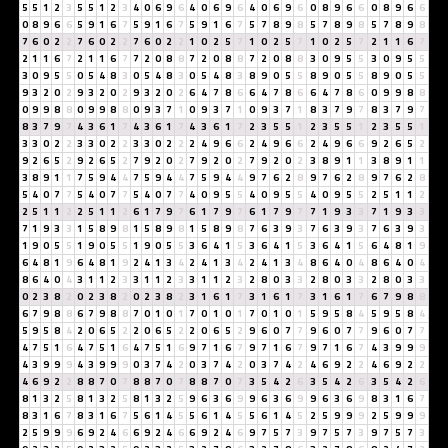
5
5
1
2
3
5
5
1
2
3
4
0
6
9
6
4
0
6
9
6
4
0
6
9
6
0
8
9
6
6
0
8
9
6
6
0
8
9
6
6
5
9
1
6
7
5
9
1
6
7
5
9
1
6
7
5
7
8
9
8
5
7
8
9
8
5
7
8
9
8
7
6
0
2
2
7
6
0
2
2
7
6
0
2
2
1
0
2
5
7
1
0
2
5
7
1
0
2
5
7
2
1
1
6
7
2
1
1
6
7
2
1
1
6
7
7
2
0
8
8
7
2
0
8
8
7
2
0
8
8
3
0
9
5
5
3
0
9
5
5
3
0
9
5
5
0
5
4
8
3
0
5
4
8
3
0
5
4
8
3
8
9
0
5
5
8
9
0
5
5
8
9
0
5
5
9
3
2
0
2
9
3
2
0
2
9
3
2
0
2
6
4
7
8
6
6
4
7
8
6
6
4
7
8
6
0
9
9
8
8
0
9
9
8
8
0
9
9
8
8
0
9
3
7
1
0
9
3
7
1
0
9
3
7
1
8
3
7
9
7
8
3
7
9
7
8
3
7
9
7
4
3
6
1
7
4
3
6
1
7
4
3
6
1
7
2
3
5
5
1
2
3
5
5
1
2
3
5
5
1
3
3
0
2
2
3
3
0
2
2
3
3
0
2
2
2
4
9
6
6
2
4
9
6
6
2
4
9
6
6
9
2
6
5
2
9
2
6
5
2
9
2
6
5
2
7
9
2
0
2
7
9
2
0
2
7
9
2
0
2
3
8
9
1
1
3
8
9
1
1
3
8
9
1
1
7
5
9
4
4
7
5
9
4
4
7
5
9
4
4
9
7
6
2
8
9
7
6
2
8
9
7
6
2
8
5
4
0
7
7
5
4
0
7
7
5
4
0
7
7
4
0
9
5
5
4
0
9
5
5
4
0
9
5
5
2
5
1
1
2
2
5
1
1
2
2
5
1
1
2
6
1
7
9
7
6
1
7
9
7
6
1
7
9
7
7
1
9
3
3
7
1
9
3
3
7
1
9
3
3
1
5
8
9
8
1
5
8
9
8
1
5
8
9
8
7
6
3
9
3
7
6
3
9
3
7
6
3
9
3
1
9
0
5
5
1
9
0
5
5
1
9
0
5
5
3
6
4
1
5
3
6
4
1
5
3
6
4
1
5
6
4
8
1
9
6
4
8
1
9
6
4
8
1
9
2
4
1
3
4
2
4
1
3
4
2
4
1
3
4
8
6
4
0
4
8
6
4
0
4
8
6
4
0
4
3
1
1
2
3
3
1
1
2
3
3
1
1
2
3
2
8
0
3
3
2
8
0
3
3
2
8
0
3
3
0
2
3
8
2
0
2
3
8
2
0
2
3
8
2
3
1
6
1
7
3
1
6
1
7
3
1
6
1
7
6
7
9
8
8
6
7
9
8
8
6
7
9
8
8
7
0
1
0
1
7
0
1
0
1
7
0
1
0
1
5
9
5
8
4
5
9
5
8
4
5
9
5
8
4
2
0
6
5
2
2
0
6
5
2
2
0
6
5
2
9
6
0
7
7
9
6
0
7
7
9
6
0
7
7
4
7
5
1
6
4
7
5
1
6
4
7
5
1
6
9
7
1
6
7
9
7
1
6
7
9
7
1
6
7
4
3
9
9
9
4
3
9
9
9
4
3
9
9
9
0
3
7
4
2
0
3
7
4
2
0
3
7
4
2
4
6
9
2
2
4
6
9
2
2
4
6
9
2
2
8
8
7
0
7
8
8
7
0
7
8
8
7
0
7
3
5
4
2
6
3
5
4
2
6
3
5
4
2
6
8
1
3
2
5
8
1
3
2
5
8
1
3
2
5
9
6
3
6
9
9
6
3
6
9
9
6
3
6
9
8
3
1
6
7
8
3
1
6
7
8
3
1
6
7
5
6
1
4
5
5
6
1
4
5
5
6
1
4
5
2
5
9
9
9
2
5
9
9
9
2
5
9
9
9
6
9
2
4
6
6
9
2
4
6
6
9
2
4
6
9
7
5
7
3
9
7
5
7
3
9
7
5
7
3