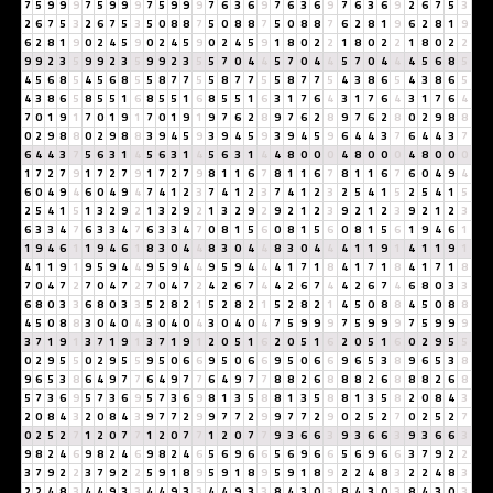
7
5
9
9
9
7
5
9
9
9
7
5
9
9
9
7
6
3
6
9
7
6
3
6
9
7
6
3
6
9
2
6
7
5
3
2
6
7
5
3
2
6
7
5
3
5
0
8
8
7
5
0
8
8
7
5
0
8
8
7
6
2
8
1
9
6
2
8
1
9
6
2
8
1
9
0
2
4
5
9
0
2
4
5
9
0
2
4
5
9
1
8
0
2
2
1
8
0
2
2
1
8
0
2
2
9
9
2
3
5
9
9
2
3
5
9
9
2
3
5
5
7
0
4
4
5
7
0
4
4
5
7
0
4
4
4
5
6
8
5
4
5
6
8
5
4
5
6
8
5
5
8
7
7
5
5
8
7
7
5
5
8
7
7
5
4
3
8
6
5
4
3
8
6
5
4
3
8
6
5
8
5
5
1
6
8
5
5
1
6
8
5
5
1
6
3
1
7
6
4
3
1
7
6
4
3
1
7
6
4
7
0
1
9
1
7
0
1
9
1
7
0
1
9
1
9
7
6
2
8
9
7
6
2
8
9
7
6
2
8
0
2
9
8
8
0
2
9
8
8
0
2
9
8
8
3
9
4
5
9
3
9
4
5
9
3
9
4
5
9
6
4
4
3
7
6
4
4
3
7
6
4
4
3
7
5
6
3
1
4
5
6
3
1
4
5
6
3
1
4
4
8
0
0
0
4
8
0
0
0
4
8
0
0
0
1
7
2
7
9
1
7
2
7
9
1
7
2
7
9
8
1
1
6
7
8
1
1
6
7
8
1
1
6
7
6
0
4
9
4
6
0
4
9
4
6
0
4
9
4
7
4
1
2
3
7
4
1
2
3
7
4
1
2
3
2
5
4
1
5
2
5
4
1
5
2
5
4
1
5
1
3
2
9
2
1
3
2
9
2
1
3
2
9
2
9
2
1
2
3
9
2
1
2
3
9
2
1
2
3
6
3
3
4
7
6
3
3
4
7
6
3
3
4
7
0
8
1
5
6
0
8
1
5
6
0
8
1
5
6
1
9
4
6
1
1
9
4
6
1
1
9
4
6
1
8
3
0
4
4
8
3
0
4
4
8
3
0
4
4
4
1
1
9
1
4
1
1
9
1
4
1
1
9
1
9
5
9
4
4
9
5
9
4
4
9
5
9
4
4
4
1
7
1
8
4
1
7
1
8
4
1
7
1
8
7
0
4
7
2
7
0
4
7
2
7
0
4
7
2
4
2
6
7
4
4
2
6
7
4
4
2
6
7
4
6
8
0
3
3
6
8
0
3
3
6
8
0
3
3
5
2
8
2
1
5
2
8
2
1
5
2
8
2
1
4
5
0
8
8
4
5
0
8
8
4
5
0
8
8
3
0
4
0
4
3
0
4
0
4
3
0
4
0
4
7
5
9
9
9
7
5
9
9
9
7
5
9
9
9
3
7
1
9
1
3
7
1
9
1
3
7
1
9
1
2
0
5
1
6
2
0
5
1
6
2
0
5
1
6
0
2
9
5
5
0
2
9
5
5
0
2
9
5
5
9
5
0
6
6
9
5
0
6
6
9
5
0
6
6
9
6
5
3
8
9
6
5
3
8
9
6
5
3
8
6
4
9
7
7
6
4
9
7
7
6
4
9
7
7
8
8
2
6
8
8
8
2
6
8
8
8
2
6
8
5
7
3
6
9
5
7
3
6
9
5
7
3
6
9
8
1
3
5
8
8
1
3
5
8
8
1
3
5
8
2
0
8
4
3
2
0
8
4
3
2
0
8
4
3
9
7
7
2
9
9
7
7
2
9
9
7
7
2
9
0
2
5
2
7
0
2
5
2
7
0
2
5
2
7
1
2
0
7
7
1
2
0
7
7
1
2
0
7
7
9
3
6
6
3
9
3
6
6
3
9
3
6
6
3
9
8
2
4
6
9
8
2
4
6
9
8
2
4
6
5
6
9
6
6
5
6
9
6
6
5
6
9
6
6
3
7
9
2
2
3
7
9
2
2
3
7
9
2
2
5
9
1
8
9
5
9
1
8
9
5
9
1
8
9
2
2
4
8
3
2
2
4
8
3
2
2
4
8
3
4
4
9
3
3
4
4
9
3
3
4
4
9
3
3
8
4
3
0
3
8
4
3
0
3
8
4
3
0
3