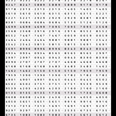
9
2
3
2
5
9
2
3
2
5
9
2
3
2
5
3
2
7
8
6
3
2
7
8
6
3
2
7
8
6
8
2
4
7
2
8
2
4
7
2
8
2
4
7
2
5
8
8
9
8
5
8
8
9
8
5
8
8
9
8
9
1
7
8
6
9
1
7
8
6
9
1
7
8
6
2
3
1
3
4
2
3
1
3
4
2
3
1
3
4
1
4
0
5
5
1
4
0
5
5
1
4
0
5
5
5
6
1
0
1
5
6
1
0
1
5
6
1
0
1
6
3
1
5
6
6
3
1
5
6
6
3
1
5
6
5
2
2
1
3
5
2
2
1
3
5
2
2
1
3
2
9
2
9
2
2
9
2
9
2
2
9
2
9
2
8
3
8
1
9
8
3
8
1
9
8
3
8
1
9
0
6
8
4
3
0
6
8
4
3
0
6
8
4
3
5
1
2
6
8
5
1
2
6
8
5
1
2
6
8
4
6
9
9
9
4
6
9
9
9
4
6
9
9
9
7
0
9
5
5
7
0
9
5
5
7
0
9
5
5
2
5
6
8
5
2
5
6
8
5
2
5
6
8
5
2
9
1
6
7
2
9
1
6
7
2
9
1
6
7
8
5
5
2
7
8
5
5
2
7
8
5
5
2
7
7
4
6
7
4
7
4
6
7
4
7
4
6
7
4
0
0
5
9
5
0
0
5
9
5
0
0
5
9
5
2
4
6
4
1
2
4
6
4
1
2
4
6
4
1
9
8
8
1
9
9
8
8
1
9
9
8
8
1
9
2
5
4
2
6
2
5
4
2
6
2
5
4
2
6
5
8
1
5
6
5
8
1
5
6
5
8
1
5
6
5
6
9
1
1
5
6
9
1
1
5
6
9
1
1
8
9
9
6
6
8
9
9
6
6
8
9
9
6
6
8
3
4
3
7
8
3
4
3
7
8
3
4
3
7
0
9
3
4
7
0
9
3
4
7
0
9
3
4
7
8
5
6
5
2
8
5
6
5
2
8
5
6
5
2
2
9
9
7
7
2
9
9
7
7
2
9
9
7
7
0
9
4
3
7
0
9
4
3
7
0
9
4
3
7
8
3
9
0
9
8
3
9
0
9
8
3
9
0
9
2
7
0
7
7
2
7
0
7
7
2
7
0
7
7
4
6
6
8
5
4
6
6
8
5
4
6
6
8
5
6
1
6
8
5
6
1
6
8
5
6
1
6
8
5
3
4
8
3
2
3
4
8
3
2
3
4
8
3
2
1
4
6
2
8
1
4
6
2
8
1
4
6
2
8
5
1
5
0
5
5
1
5
0
5
5
1
5
0
5
7
9
5
9
5
7
9
5
9
5
7
9
5
9
5
1
3
9
0
9
1
3
9
0
9
1
3
9
0
9
5
7
8
2
1
5
7
8
2
1
5
7
8
2
1
4
9
0
1
1
4
9
0
1
1
4
9
0
1
1
0
4
4
5
9
0
4
4
5
9
0
4
4
5
9
6
5
0
2
2
6
5
0
2
2
6
5
0
2
2
3
7
5
1
6
3
7
5
1
6
3
7
5
1
6
9
5
3
9
3
9
5
3
9
3
9
5
3
9
3
4
2
0
3
3
4
2
0
3
3
4
2
0
3
3
2
1
6
0
6
2
1
6
0
6
2
1
6
0
6
0
1
3
5
8
0
1
3
5
8
0
1
3
5
8
1
7
3
6
9
1
7
3
6
9
1
7
3
6
9
0
6
0
8
8
0
6
0
8
8
0
6
0
8
8
2
4
3
6
9
2
4
3
6
9
2
4
3
6
9
4
0
5
0
5
4
0
5
0
5
4
0
5
0
5
5
6
5
1
6
5
6
5
1
6
5
6
5
1
6
9
9
1
6
7
9
9
1
6
7
9
9
1
6
7
7
3
1
3
4
7
3
1
3
4
7
3
1
3
4
1
6
9
1
1
1
6
9
1
1
1
6
9
1
1
9
2
9
7
7
9
2
9
7
7
9
2
9
7
7
2
5
3
5
8
2
5
3
5
8
2
5
3
5
8
6
7
3
5
8
6
7
3
5
8
6
7
3
5
8
1
0
8
3
2
1
0
8
3
2
1
0
8
3
2
5
6
1
2
3
5
6
1
2
3
5
6
1
2
3