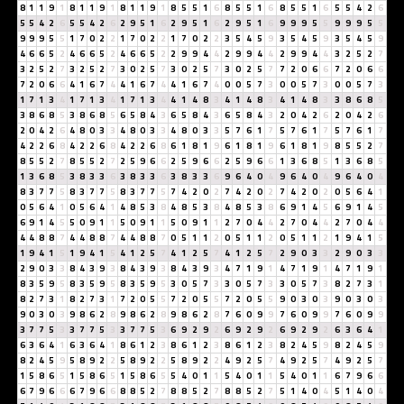
8
1
1
9
1
8
1
1
9
1
8
1
1
9
1
8
5
5
1
6
8
5
5
1
6
8
5
5
1
6
5
5
4
2
6
5
5
4
2
6
5
5
4
2
6
2
9
5
1
6
2
9
5
1
6
2
9
5
1
6
9
9
9
5
5
9
9
9
5
5
9
9
9
5
5
1
7
0
2
2
1
7
0
2
2
1
7
0
2
2
3
5
4
5
9
3
5
4
5
9
3
5
4
5
9
4
6
6
5
2
4
6
6
5
2
4
6
6
5
2
2
9
9
4
4
2
9
9
4
4
2
9
9
4
4
3
2
5
2
7
3
2
5
2
7
3
2
5
2
7
3
0
2
5
7
3
0
2
5
7
3
0
2
5
7
7
2
0
6
6
7
2
0
6
6
7
2
0
6
6
4
1
6
7
4
4
1
6
7
4
4
1
6
7
4
0
0
5
7
3
0
0
5
7
3
0
0
5
7
3
1
7
1
3
4
1
7
1
3
4
1
7
1
3
4
4
1
4
8
3
4
1
4
8
3
4
1
4
8
3
3
8
6
8
5
3
8
6
8
5
3
8
6
8
5
6
5
8
4
3
6
5
8
4
3
6
5
8
4
3
2
0
4
2
6
2
0
4
2
6
2
0
4
2
6
4
8
0
3
3
4
8
0
3
3
4
8
0
3
3
5
7
6
1
7
5
7
6
1
7
5
7
6
1
7
4
2
2
6
8
4
2
2
6
8
4
2
2
6
8
6
1
8
1
9
6
1
8
1
9
6
1
8
1
9
8
5
5
2
7
8
5
5
2
7
8
5
5
2
7
2
5
9
6
6
2
5
9
6
6
2
5
9
6
6
1
3
6
8
5
1
3
6
8
5
1
3
6
8
5
3
8
3
3
6
3
8
3
3
6
3
8
3
3
6
9
6
4
0
4
9
6
4
0
4
9
6
4
0
4
8
3
7
7
5
8
3
7
7
5
8
3
7
7
5
7
4
2
0
2
7
4
2
0
2
7
4
2
0
2
0
5
6
4
1
0
5
6
4
1
0
5
6
4
1
4
8
5
3
8
4
8
5
3
8
4
8
5
3
8
6
9
1
4
5
6
9
1
4
5
6
9
1
4
5
5
0
9
1
1
5
0
9
1
1
5
0
9
1
1
2
7
0
4
4
2
7
0
4
4
2
7
0
4
4
4
4
8
8
7
4
4
8
8
7
4
4
8
8
7
0
5
1
1
2
0
5
1
1
2
0
5
1
1
2
1
9
4
1
5
1
9
4
1
5
1
9
4
1
5
4
1
2
5
7
4
1
2
5
7
4
1
2
5
7
2
9
0
3
3
2
9
0
3
3
2
9
0
3
3
8
4
3
9
3
8
4
3
9
3
8
4
3
9
3
4
7
1
9
1
4
7
1
9
1
4
7
1
9
1
8
3
5
9
5
8
3
5
9
5
8
3
5
9
5
3
0
5
7
3
3
0
5
7
3
3
0
5
7
3
8
2
7
3
1
8
2
7
3
1
8
2
7
3
1
7
2
0
5
5
7
2
0
5
5
7
2
0
5
5
9
0
3
0
3
9
0
3
0
3
9
0
3
0
3
9
8
6
2
8
9
8
6
2
8
9
8
6
2
8
7
6
0
9
9
7
6
0
9
9
7
6
0
9
9
3
7
7
5
3
3
7
7
5
3
3
7
7
5
3
6
9
2
9
2
6
9
2
9
2
6
9
2
9
2
6
3
6
4
1
6
3
6
4
1
6
3
6
4
1
8
6
1
2
3
8
6
1
2
3
8
6
1
2
3
8
2
4
5
9
8
2
4
5
9
8
2
4
5
9
5
8
9
2
2
5
8
9
2
2
5
8
9
2
2
4
9
2
5
7
4
9
2
5
7
4
9
2
5
7
1
5
8
6
5
1
5
8
6
5
1
5
8
6
5
5
4
0
1
1
5
4
0
1
1
5
4
0
1
1
6
7
9
6
6
6
7
9
6
6
6
7
9
6
6
8
8
5
2
7
8
8
5
2
7
8
8
5
2
7
5
1
4
0
4
5
1
4
0
4