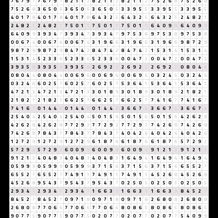
7
6
7
9
7
7
6
7
9
7
8
2
1
1
2
8
2
1
1
2
8
2
1
1
2
7
5
2
6
8
7
5
2
6
8
7
5
2
6
8
3
6
5
0
5
3
6
5
0
5
3
6
5
0
5
3
3
9
5
5
3
3
9
5
5
3
3
9
5
5
4
0
1
7
8
4
0
1
7
8
4
0
1
7
8
6
4
3
2
5
6
4
3
2
5
6
4
3
2
5
2
4
8
2
1
2
4
8
2
1
2
4
8
2
1
7
5
0
1
1
7
5
0
1
1
7
5
0
1
1
6
4
0
9
9
6
4
0
9
9
6
4
0
9
9
3
9
3
4
7
3
9
3
4
7
3
9
3
4
7
9
7
5
3
8
9
7
5
3
8
9
7
5
3
8
0
0
6
7
4
0
0
6
7
4
0
0
6
7
4
3
1
9
6
6
3
1
9
6
6
3
1
9
6
6
9
8
7
2
9
9
8
7
2
9
9
8
7
2
9
8
4
7
4
2
8
4
7
4
2
8
4
7
4
2
1
5
3
1
4
1
5
3
1
4
1
5
3
1
4
5
2
3
3
6
5
2
3
3
6
5
2
3
3
6
0
0
4
7
2
0
0
4
7
2
0
0
4
7
2
3
9
3
5
8
3
9
3
5
8
3
9
3
5
8
2
6
9
2
2
2
6
9
2
2
2
6
9
2
2
0
8
0
4
4
0
8
0
4
4
0
8
0
4
4
0
0
6
9
6
0
0
6
9
6
0
0
6
9
6
0
3
2
4
6
0
3
2
4
6
0
3
2
4
6
6
0
2
5
7
6
0
2
5
7
6
0
2
5
7
5
3
6
4
1
5
3
6
4
1
5
3
6
4
1
4
7
2
1
3
4
7
2
1
3
4
7
2
1
3
3
0
1
8
9
3
0
1
8
9
3
0
1
8
9
2
1
8
2
1
2
1
8
2
1
2
1
8
2
1
6
6
2
5
7
6
6
2
5
7
6
6
2
5
7
7
4
1
6
7
7
4
1
6
7
7
4
1
6
7
0
1
4
4
8
0
1
4
4
8
0
1
4
4
8
3
6
6
7
4
3
6
6
7
4
3
6
6
7
4
2
5
4
0
4
2
5
4
0
4
2
5
4
0
4
5
0
1
5
6
5
0
1
5
6
5
0
1
5
6
4
2
6
2
8
4
2
6
2
8
4
2
6
2
8
7
7
2
9
2
7
7
2
9
2
7
7
2
9
2
7
4
2
6
8
7
4
2
6
8
7
4
2
6
8
7
8
4
3
7
7
8
4
3
7
7
8
4
3
7
4
0
4
2
6
4
0
4
2
6
4
0
4
2
6
1
2
7
2
9
1
2
7
2
9
1
2
7
2
9
6
1
8
7
6
6
1
8
7
6
6
1
8
7
6
5
7
2
9
2
5
7
2
9
2
5
7
2
9
2
6
0
0
9
9
6
0
0
9
9
6
0
0
9
9
9
1
2
1
3
9
1
2
1
3
9
1
2
1
3
4
0
4
8
3
4
0
4
8
3
4
0
4
8
3
1
6
4
9
4
1
6
4
9
4
1
6
4
9
4
0
5
9
9
9
0
5
9
9
9
0
5
9
9
9
3
7
1
5
6
3
7
1
5
6
3
7
1
5
6
6
5
5
2
7
6
5
5
2
7
6
5
5
2
7
7
4
9
1
1
7
4
9
1
1
7
4
9
1
1
4
5
2
6
8
4
5
2
6
8
4
5
2
6
8
9
5
4
3
7
9
5
4
3
7
9
5
4
3
7
0
2
5
0
5
0
2
5
0
5
0
2
5
0
5
2
9
3
4
7
2
9
3
4
7
2
9
3
4
7
1
6
6
3
9
1
6
6
3
9
1
6
6
3
9
8
4
5
2
7
8
4
5
2
7
8
4
5
2
7
0
9
7
1
8
0
9
7
1
8
0
9
7
1
8
2
6
8
0
8
2
6
8
0
8
2
6
8
0
8
7
7
0
6
6
7
7
0
6
6
7
7
0
6
6
8
0
8
6
5
8
0
8
6
5
8
0
8
6
5
9
0
7
7
5
9
0
7
7
5
9
0
7
7
5
0
2
0
7
7
0
2
0
7
7
0
2
0
7
7
5
4
0
9
9