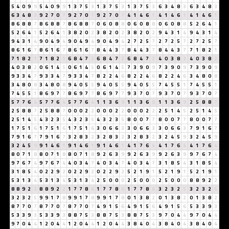
5
4
0
9
9
5
4
0
9
9
1
3
7
5
3
1
3
7
5
3
1
3
7
5
3
6
3
4
8
3
6
3
4
8
3
6
3
4
8
3
9
2
7
0
7
9
2
7
0
7
9
2
7
0
7
4
1
4
6
1
4
1
4
6
1
4
1
4
6
1
8
6
8
8
7
8
6
8
8
7
8
6
8
8
7
0
6
0
8
8
0
6
0
8
8
0
6
0
8
8
5
2
6
4
1
5
2
6
4
1
5
2
6
4
1
3
8
2
0
2
3
8
2
0
2
3
8
2
0
2
9
4
3
1
4
9
4
3
1
4
9
4
3
1
4
9
0
4
9
4
9
0
4
9
4
9
0
4
9
4
2
7
2
5
7
2
7
2
5
7
2
7
2
5
7
8
6
1
6
7
8
6
1
6
7
8
6
1
6
7
8
4
4
3
7
8
4
4
3
7
8
4
4
3
7
7
1
8
2
1
7
1
8
2
1
7
1
8
2
1
6
8
4
7
2
6
8
4
7
2
6
8
4
7
2
4
0
3
8
2
4
0
3
8
2
4
0
3
8
2
0
6
1
4
5
0
6
1
4
5
0
6
1
4
5
7
3
9
0
9
7
3
9
0
9
7
3
9
0
9
9
3
3
4
7
9
3
3
4
7
9
3
3
4
7
8
2
2
4
6
8
2
2
4
6
8
2
2
4
6
3
4
8
0
8
3
4
8
0
8
3
4
8
0
8
9
4
0
5
5
9
4
0
5
5
9
4
0
5
5
7
4
5
5
1
7
4
5
5
1
7
4
5
5
1
8
6
9
7
7
8
6
9
7
7
8
6
9
7
7
9
3
7
0
7
9
3
7
0
7
9
3
7
0
7
5
7
7
6
4
5
7
7
6
4
5
7
7
6
4
1
1
3
6
9
1
1
3
6
9
1
1
3
6
9
2
5
8
8
7
2
5
8
8
7
2
5
8
8
7
0
0
0
2
2
0
0
0
2
2
0
0
0
2
2
2
5
1
4
5
2
5
1
4
5
2
5
1
4
5
4
3
2
3
5
4
3
2
3
5
4
3
2
3
5
8
0
0
7
7
8
0
0
7
7
8
0
0
7
7
1
7
5
1
6
1
7
5
1
6
1
7
5
1
6
3
0
6
6
3
3
0
6
6
3
3
0
6
6
3
7
9
1
6
7
7
9
1
6
7
7
9
1
6
7
3
2
8
3
2
3
2
8
3
2
3
2
8
3
2
3
2
4
5
9
3
2
4
5
9
3
2
4
5
9
9
1
4
6
1
9
1
4
6
1
9
1
4
6
1
4
1
7
6
4
4
1
7
6
4
4
1
7
6
4
8
0
7
1
8
8
0
7
1
8
8
0
7
1
8
9
2
6
3
9
9
2
6
3
9
9
2
6
3
9
9
7
6
7
4
9
7
6
7
4
9
7
6
7
4
4
0
3
4
7
4
0
3
4
7
4
0
3
4
7
3
1
8
5
4
3
1
8
5
4
3
1
8
5
4
0
2
2
9
2
0
2
2
9
2
0
2
2
9
2
5
2
1
9
1
5
2
1
9
1
5
2
1
9
1
5
3
1
3
4
5
3
1
3
4
5
3
1
3
4
2
5
0
0
0
2
5
0
0
0
2
5
0
0
0
8
8
9
2
2
8
8
9
2
2
8
8
9
2
2
1
7
7
8
6
1
7
7
8
6
1
7
7
8
6
3
2
3
2
5
3
2
3
2
5
3
2
3
2
5
9
9
1
7
8
9
9
1
7
8
9
9
1
7
8
0
1
3
8
2
0
1
3
8
2
0
1
3
8
2
8
7
7
0
7
8
7
7
0
7
8
7
7
0
7
4
9
1
5
6
4
9
1
5
6
4
9
1
5
6
5
3
3
9
3
5
3
3
9
3
5
3
3
9
3
8
8
7
5
3
8
8
7
5
3
8
8
7
5
3
9
7
0
4
4
9
7
0
4
4
9
7
0
4
4
1
2
0
4
4
1
2
0
4
4
1
2
0
4
4
3
8
4
0
4
3
8
4
0
4
3
8
4
0
4