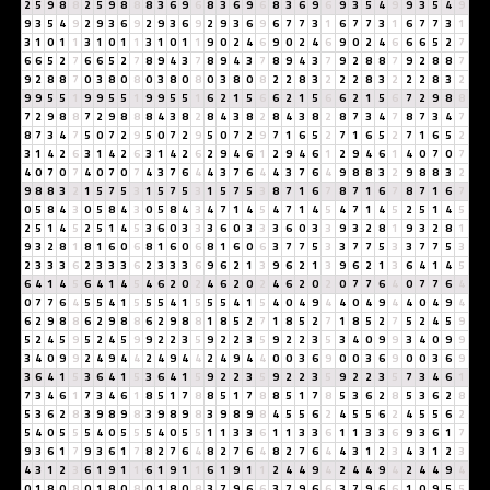
2
5
9
8
8
2
5
9
8
8
8
3
6
9
6
8
3
6
9
6
8
3
6
9
6
9
3
5
4
9
9
3
5
4
9
9
3
5
4
9
2
9
3
6
9
2
9
3
6
9
2
9
3
6
9
6
7
7
3
1
6
7
7
3
1
6
7
7
3
1
3
1
0
1
1
3
1
0
1
1
3
1
0
1
1
9
0
2
4
6
9
0
2
4
6
9
0
2
4
6
6
6
5
2
7
6
6
5
2
7
6
6
5
2
7
8
9
4
3
7
8
9
4
3
7
8
9
4
3
7
9
2
8
8
7
9
2
8
8
7
9
2
8
8
7
0
3
8
0
8
0
3
8
0
8
0
3
8
0
8
2
2
8
3
2
2
2
8
3
2
2
2
8
3
2
9
9
5
5
1
9
9
5
5
1
9
9
5
5
1
6
2
1
5
6
6
2
1
5
6
6
2
1
5
6
7
2
9
8
8
7
2
9
8
8
7
2
9
8
8
8
4
3
8
2
8
4
3
8
2
8
4
3
8
2
8
7
3
4
7
8
7
3
4
7
8
7
3
4
7
5
0
7
2
9
5
0
7
2
9
5
0
7
2
9
7
1
6
5
2
7
1
6
5
2
7
1
6
5
2
3
1
4
2
6
3
1
4
2
6
3
1
4
2
6
2
9
4
6
1
2
9
4
6
1
2
9
4
6
1
4
0
7
0
7
4
0
7
0
7
4
0
7
0
7
4
3
7
6
4
4
3
7
6
4
4
3
7
6
4
9
8
8
3
2
9
8
8
3
2
9
8
8
3
2
1
5
7
5
3
1
5
7
5
3
1
5
7
5
3
8
7
1
6
7
8
7
1
6
7
8
7
1
6
7
0
5
8
4
3
0
5
8
4
3
0
5
8
4
3
4
7
1
4
5
4
7
1
4
5
4
7
1
4
5
2
5
1
4
5
2
5
1
4
5
2
5
1
4
5
3
6
0
3
3
3
6
0
3
3
3
6
0
3
3
9
3
2
8
1
9
3
2
8
1
9
3
2
8
1
8
1
6
0
6
8
1
6
0
6
8
1
6
0
6
3
7
7
5
3
3
7
7
5
3
3
7
7
5
3
2
3
3
3
6
2
3
3
3
6
2
3
3
3
6
9
6
2
1
3
9
6
2
1
3
9
6
2
1
3
6
4
1
4
5
6
4
1
4
5
6
4
1
4
5
4
6
2
0
2
4
6
2
0
2
4
6
2
0
2
0
7
7
6
4
0
7
7
6
4
0
7
7
6
4
5
5
4
1
5
5
5
4
1
5
5
5
4
1
5
4
0
4
9
4
4
0
4
9
4
4
0
4
9
4
6
2
9
8
8
6
2
9
8
8
6
2
9
8
8
1
8
5
2
7
1
8
5
2
7
1
8
5
2
7
5
2
4
5
9
5
2
4
5
9
5
2
4
5
9
9
2
2
3
5
9
2
2
3
5
9
2
2
3
5
3
4
0
9
9
3
4
0
9
9
3
4
0
9
9
2
4
9
4
4
2
4
9
4
4
2
4
9
4
4
0
0
3
6
9
0
0
3
6
9
0
0
3
6
9
3
6
4
1
5
3
6
4
1
5
3
6
4
1
5
9
2
2
3
5
9
2
2
3
5
9
2
2
3
5
7
3
4
6
1
7
3
4
6
1
7
3
4
6
1
8
5
1
7
8
8
5
1
7
8
8
5
1
7
8
5
3
6
2
8
5
3
6
2
8
5
3
6
2
8
3
9
8
9
8
3
9
8
9
8
3
9
8
9
8
4
5
5
6
2
4
5
5
6
2
4
5
5
6
2
5
4
0
5
5
5
4
0
5
5
5
4
0
5
5
1
1
3
3
6
1
1
3
3
6
1
1
3
3
6
9
3
6
1
7
9
3
6
1
7
9
3
6
1
7
8
2
7
6
4
8
2
7
6
4
8
2
7
6
4
4
3
1
2
3
4
3
1
2
3
4
3
1
2
3
6
1
9
1
1
6
1
9
1
1
6
1
9
1
1
2
4
4
9
4
2
4
4
9
4
2
4
4
9
4
0
1
8
0
8
0
1
8
0
8
0
1
8
0
8
3
7
9
6
6
3
7
9
6
6
3
7
9
6
6
1
0
9
5
5