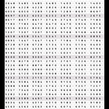
2
6
4
8
3
5
4
8
5
4
5
4
8
5
4
5
4
8
5
4
1
4
0
3
3
1
4
0
3
3
1
4
0
3
3
4
2
2
8
1
4
2
2
8
1
4
2
2
8
1
2
8
2
6
8
2
8
2
6
8
2
8
2
6
8
6
0
5
0
5
6
0
5
0
5
6
0
5
0
5
1
2
8
9
8
1
2
8
9
8
1
2
8
9
8
8
6
9
7
7
8
6
9
7
7
8
6
9
7
7
6
2
5
2
7
6
2
5
2
7
6
2
5
2
7
2
6
7
5
3
2
6
7
5
3
2
6
7
5
3
8
6
1
7
8
8
6
1
7
8
8
6
1
7
8
3
7
4
9
4
3
7
4
9
4
3
7
4
9
4
7
1
8
3
2
7
1
8
3
2
7
1
8
3
2
6
4
7
0
7
6
4
7
0
7
6
4
7
0
7
5
9
5
6
2
5
9
5
6
2
5
9
5
6
2
8
3
0
2
2
8
3
0
2
2
8
3
0
2
2
6
9
7
0
7
6
9
7
0
7
6
9
7
0
7
1
3
0
7
7
1
3
0
7
7
1
3
0
7
7
9
1
6
8
5
9
1
6
8
5
9
1
6
8
5
4
6
5
8
4
4
6
5
8
4
4
6
5
8
4
5
5
4
1
5
5
5
4
1
5
5
5
4
1
5
0
8
9
5
5
0
8
9
5
5
0
8
9
5
5
1
4
4
7
2
1
4
4
7
2
1
4
4
7
2
7
1
8
4
3
7
1
8
4
3
7
1
8
4
3
6
7
2
8
1
6
7
2
8
1
6
7
2
8
1
5
1
3
4
7
5
1
3
4
7
5
1
3
4
7
0
4
0
3
3
0
4
0
3
3
0
4
0
3
3
4
3
3
9
3
4
3
3
9
3
4
3
3
9
3
9
1
9
6
6
9
1
9
6
6
9
1
9
6
6
3
7
5
1
6
3
7
5
1
6
3
7
5
1
6
5
0
3
1
4
5
0
3
1
4
5
0
3
1
4
9
3
0
0
0
9
3
0
0
0
9
3
0
0
0
4
9
1
5
6
4
9
1
5
6
4
9
1
5
6
8
2
7
9
7
8
2
7
9
7
8
2
7
9
7
2
7
0
1
1
2
7
0
1
1
2
7
0
1
1
7
2
2
6
8
7
2
2
6
8
7
2
2
6
8
8
8
7
0
7
8
8
7
0
7
8
8
7
0
7
5
0
3
9
3
5
0
3
9
3
5
0
3
9
3
6
3
8
0
8
6
3
8
0
8
6
3
8
0
8
0
2
6
1
7
0
2
6
1
7
0
2
6
1
7
4
1
2
0
2
4
1
2
0
2
4
1
2
0
2
5
9
0
8
8
5
9
0
8
8
5
9
0
8
8
1
2
3
2
5
1
2
3
2
5
1
2
3
2
5
2
1
1
5
6
2
1
1
5
6
2
1
1
5
6
5
7
0
4
4
5
7
0
4
4
5
7
0
4
4
9
5
8
4
3
9
5
8
4
3
9
5
8
4
3
9
1
5
6
2
9
1
5
6
2
9
1
5
6
2
5
9
8
8
7
5
9
8
8
7
5
9
8
8
7
5
7
6
2
8
5
7
6
2
8
5
7
6
2
8
7
2
5
7
3
7
2
5
7
3
7
2
5
7
3
7
3
4
0
4
7
3
4
0
4
7
3
4
0
4
9
6
0
8
8
9
6
0
8
8
9
6
0
8
8
5
2
8
2
1
5
2
8
2
1
5
2
8
2
1
5
8
4
0
4
5
8
4
0
4
5
8
4
0
4
3
5
8
9
8
3
5
8
9
8
3
5
8
9
8
4
4
9
1
1
4
4
9
1
1
4
4
9
1
1
9
3
3
4
7
9
3
3
4
7
9
3
3
4
7
4
3
1
0
1
4
3
1
0
1
4
3
1
0
1
9
1
8
3
2
9
1
8
3
2
9
1
8
3
2
4
5
6
3
9
4
5
6
3
9
4
5
6
3
9
6
0
7
4
2
6
0
7
4
2
6
0
7
4
2
5
5
1
2
3