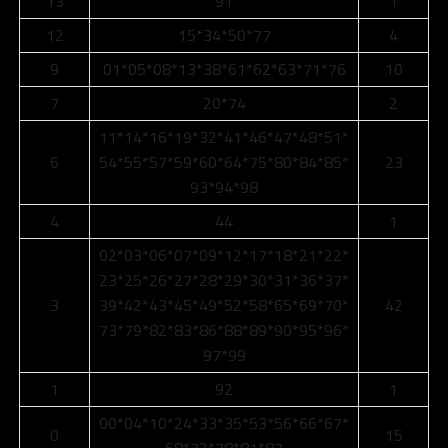
13
91
1
12
15*34*50*77
4
9
01*05*08*13*38*61*62*63*71*76
10
7
20*74
2
11*14*16*19*32*41*46*47*48*51*
6
54*55*57*59*60*64*75*80*84*85*
23
93*94*98
4
44
1
02*03*06*07*09*12*17*18*21*22*
23*25*26*27*28*29*30*31*36*37*
3
39*42*43*45*49*52*58*65*69*70*
42
73*79*82*83*86*88*89*90*95*96*
97*99
1
92
1
00*04*10*24*33*35*53*56*66*67*
0
15