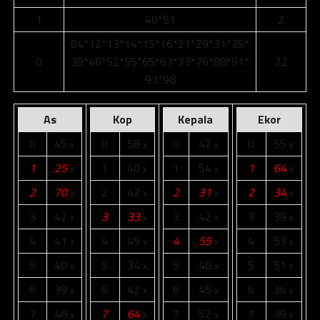
1
40*51
2
04*12*13*14*15*16*21*29*31*35*
0
39*46*52*55*65*67*73*76*88*91*
22
93*98
As
Kop
Kepala
Ekor
0
45
0
58
0
42
0
55
x
x
x
x
1
25
1
40
1
54
1
64
x
x
x
x
2
70
2
42
2
31
2
34
x
x
x
x
3
42
3
33
3
42
3
39
x
x
x
x
4
41
4
49
4
55
4
53
x
x
x
x
5
40
5
34
5
48
5
51
x
x
x
x
6
39
6
42
6
45
6
36
x
x
x
x
7
48
7
64
7
52
7
39
x
x
x
x