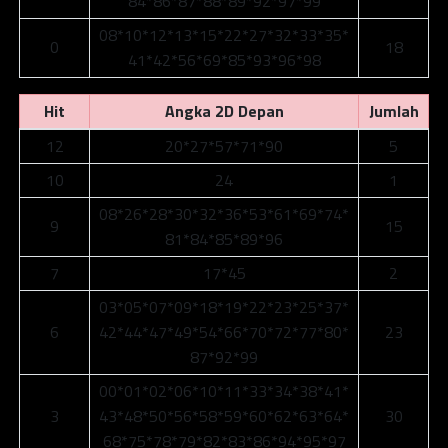
84*86*87*88*89*92*97*99
08*10*12*13*15*22*27*32*33*35*
0
18
41*42*56*69*85*93*96*98
Hit
Angka 2D Depan
Jumlah
12
20*27*57*71*90
5
10
24
1
08*26*28*30*32*36*53*61*69*74*
9
15
81*84*85*89*96
7
17*45
2
03*05*07*09*18*19*22*23*25*37*
6
42*44*47*49*54*66*70*72*77*80*
23
87*92*99
00*01*02*06*10*11*33*34*38*41*
3
43*48*50*56*58*59*60*62*63*64*
30
68*75*78*79*82*83*86*94*95*97