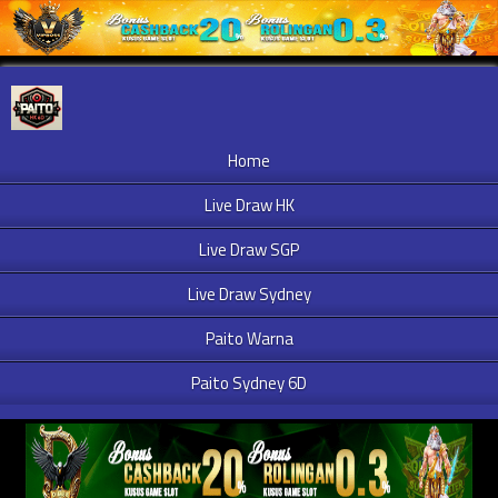
Home
Live Draw HK
Live Draw SGP
Live Draw Sydney
Paito Warna
Paito Sydney 6D