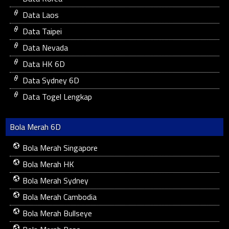
Data Laos
Data Taipei
Data Nevada
Data HK 6D
Data Sydney 6D
Data Togel Lengkap
Bola Merah 6D
Bola Merah Singapore
Bola Merah HK
Bola Merah Sydney
Bola Merah Cambodia
Bola Merah Bullseye