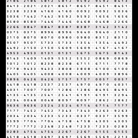
2
1
8
6
5
2
1
8
6
5
5
8
1
2
3
5
8
1
2
3
9
5
9
2
2
9
5
9
2
2
8
4
1
3
4
8
4
1
3
4
2
0
2
1
3
2
0
2
1
3
8
6
5
7
3
8
6
5
7
3
8
4
5
1
6
8
4
5
1
6
3
2
3
8
2
3
2
3
8
2
4
1
6
0
6
4
1
6
0
6
0
0
9
2
2
0
0
9
2
2
5
0
3
6
9
5
0
3
6
9
7
4
4
2
6
7
4
4
2
6
9
5
9
2
2
9
5
9
2
2
1
6
5
6
2
1
6
5
6
2
8
5
8
0
8
8
5
8
0
8
7
4
4
6
1
7
4
4
6
1
0
4
6
8
5
0
4
6
8
5
2
2
6
6
3
2
2
6
6
3
0
8
4
7
2
0
8
4
7
2
8
3
8
7
6
8
3
8
7
6
3
1
4
2
6
3
1
4
2
6
0
3
7
5
3
0
3
7
5
3
8
9
9
6
6
8
9
9
6
6
9
6
4
0
4
9
6
4
0
4
2
1
1
0
1
2
1
1
0
1
8
0
7
0
7
8
0
7
0
7
0
9
8
0
8
0
9
8
0
8
8
3
1
2
3
8
3
1
2
3
9
5
0
7
7
9
5
0
7
7
5
7
3
3
6
5
7
3
3
6
1
3
5
4
9
1
3
5
4
9
4
4
9
2
2
4
4
9
2
2
2
1
5
0
5
2
1
5
0
5
5
6
0
9
9
5
6
0
9
9
4
1
6
7
4
4
1
6
7
4
4
9
5
3
8
4
9
5
3
8
0
1
3
1
4
0
1
3
1
4
5
6
7
5
3
5
6
7
5
3
8
1
4
3
7
8
1
4
3
7
1
4
0
9
9
1
4
0
9
9
5
5
5
2
7
5
5
5
2
7
0
8
6
9
6
0
8
6
9
6
1
0
1
2
3
1
0
1
2
3
8
2
3
8
2
8
2
3
8
2
6
7
1
1
2
6
7
1
1
2
7
7
7
8
6
7
7
7
8
6
9
4
3
3
6
9
4
3
3
6
3
8
0
8
8
3
8
0
8
8
6
1
0
0
0
6
1
0
0
0
6
4
0
5
5
6
4
0
5
5
4
0
0
8
8
4
0
0
8
8
4
0
0
9
9
4
0
0
9
9
3
8
9
6
6
3
8
9
6
6
0
4
2
6
8
0
4
2
6
8
5
7
5
7
3
5
7
5
7
3
0
0
5
7
3
0
0
5
7
3
4
4
1
8
9
4
4
1
8
9
2
5
3
7
1
2
5
3
7
1
4
9
7
0
7
4
9
7
0
7
4
0
3
1
4
4
0
3
1
4
7
0
0
7
7
7
0
0
7
7
1
2
8
6
5
1
2
8
6
5
8
4
9
5
5
8
4
9
5
5
4
1
3
5
8
4
1
3
5
8
2
5
4
1
5
2
5
4
1
5
6
1
9
1
1
6
1
9
1
1
3
2
9
4
4
3
2
9
4
4
0
0
4
8
3
0
0
4
8
3
8
0
9
7
7
8
0
9
7
7
2
8
6
2
8
2
8
6
2
8
9
6
3
6
9
9
6
3
6
9
2
5
2
4
6
2
5
2
4
6
6
7
1
4
5
6
7
1
4
5
7
1
7
7
5
7
1
7
7
5
7
4
5
2
7
7
4
5
2
7
7
3
4
3
7
7
3
4
3
7
9
2
6
3
9
9
2
6
3
9
2
0
3
4
7
2
0
3
4
7
5
2
3
3
6
5
2
3
3
6
0
3
3
7
1
0
3
3
7
1
3
5
9
9
9
3
5
9
9
9
7
7
0
4
4
7
7
0
4
4
4
7
5
8
4
4
7
5
8
4
4
3
0
5
5
4
3
0
5
5
7
7
7
2
9
7
7
7
2
9
2
2
4
8
3
2
2
4
8
3
7
2
3
3
6
7
2
3
3
6
0
2
8
3
2
0
2
8
3
2
4
7
5
4
9
4
7
5
4
9
2
2
6
7
4
2
2
6
7
4
6
1
5
5
1
6
1
5
5
1
4
5
1
8
9
4
5
1
8
9
3
6
9
7
7
3
6
9
7
7
5
5
6
9
6
5
5
6
9
6
2
2
1
3
4