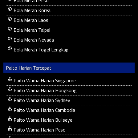
Bola Merah Pcso
Bola Merah Korea
Bola Merah Laos
Bola Merah Taipei
Bola Merah Nevada
Bola Merah Togel Lengkap
Paito Harian Tercepat
Paito Warna Harian Singapore
Paito Warna Harian Hongkong
Paito Warna Harian Sydney
Paito Warna Harian Cambodia
Paito Warna Harian Bullseye
Paito Warna Harian Pcso