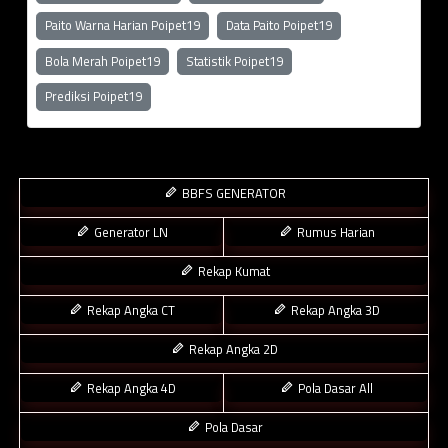
Paito Warna Harian Poipet19
Data Paito Poipet19
Bola Merah Poipet19
Statistik Poipet19
Prediksi Poipet19
BBFS GENERATOR
Generator LN
Rumus Harian
Rekap Kumat
Rekap Angka CT
Rekap Angka 3D
Rekap Angka 2D
Rekap Angka 4D
Pola Dasar All
Pola Dasar