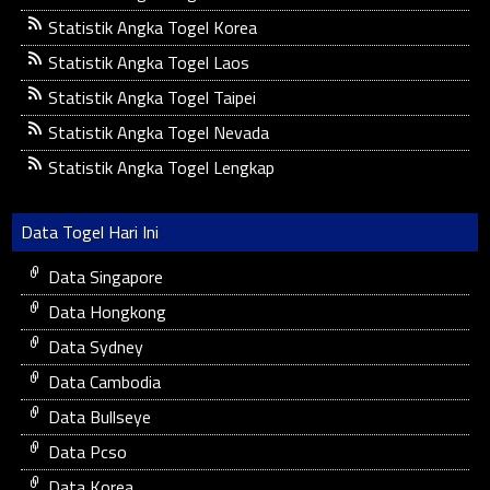
Statistik Angka Togel Korea
Statistik Angka Togel Laos
Statistik Angka Togel Taipei
Statistik Angka Togel Nevada
Statistik Angka Togel Lengkap
Data Togel Hari Ini
Data Singapore
Data Hongkong
Data Sydney
Data Cambodia
Data Bullseye
Data Pcso
Data Korea