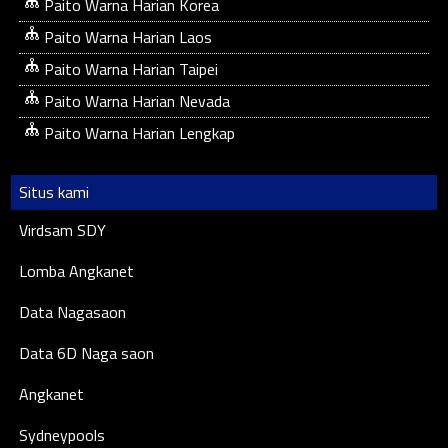
Paito Warna Harian Korea
Paito Warna Harian Laos
Paito Warna Harian Taipei
Paito Warna Harian Nevada
Paito Warna Harian Lengkap
Situs kami
Virdsam SDY
Lomba Angkanet
Data Nagasaon
Data 6D Naga saon
Angkanet
Sydneypools