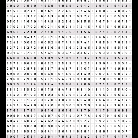
0
0
6
2
8
0
5
7
7
5
0
5
7
7
5
8
6
8
2
1
8
6
8
2
1
1
5
6
5
2
1
5
6
5
2
7
8
4
0
4
7
8
4
0
4
1
8
6
8
5
1
8
6
8
5
2
9
1
2
3
2
9
1
2
3
8
1
5
3
8
8
1
5
3
8
0
7
4
1
5
0
7
4
1
5
2
7
4
6
1
2
7
4
6
1
4
8
0
5
5
4
8
0
5
5
5
3
4
2
6
5
3
4
2
6
6
0
4
3
7
6
0
4
3
7
6
3
2
7
9
6
3
2
7
9
0
5
0
1
1
0
5
0
1
1
1
6
4
9
4
1
6
4
9
4
9
2
5
6
2
9
2
5
6
2
4
6
7
9
7
4
6
7
9
7
3
7
0
2
2
3
7
0
2
2
0
0
2
1
3
0
0
2
1
3
7
5
1
6
7
7
5
1
6
7
6
9
6
3
9
6
9
6
3
9
7
2
1
8
9
7
2
1
8
9
1
1
5
6
2
1
1
5
6
2
8
7
1
3
4
8
7
1
3
4
0
4
1
1
2
0
4
1
1
2
2
6
3
1
4
2
6
3
1
4
3
6
6
5
2
3
6
6
5
2
7
2
4
3
7
7
2
4
3
7
0
0
6
2
8
0
0
6
2
8
8
7
4
1
5
8
7
4
1
5
7
8
5
9
5
7
8
5
9
5
3
2
7
2
9
3
2
7
2
9
9
1
5
6
2
9
1
5
6
2
2
3
4
6
1
2
3
4
6
1
9
3
1
6
7
9
3
1
6
7
5
7
6
1
7
5
7
6
1
7
0
3
6
7
4
0
3
6
7
4
0
9
3
0
3
0
9
3
0
3
4
6
8
8
7
4
6
8
8
7
5
1
8
9
8
5
1
8
9
8
1
9
3
7
1
1
9
3
7
1
3
5
7
3
1
3
5
7
3
1
8
6
5
2
7
8
6
5
2
7
2
5
2
5
7
2
5
2
5
7
2
3
0
4
4
2
3
0
4
4
2
8
7
3
1
2
8
7
3
1
9
4
3
7
1
9
4
3
7
1
5
4
0
7
7
5
4
0
7
7
4
9
8
9
8
4
9
8
9
8
0
8
6
8
5
0
8
6
8
5
0
1
4
9
4
0
1
4
9
4
0
8
7
4
2
0
8
7
4
2
7
9
6
0
6
7
9
6
0
6
5
4
5
1
6
5
4
5
1
6
9
7
8
0
8
9
7
8
0
8
9
0
1
0
1
9
0
1
0
1
3
1
7
4
2
3
1
7
4
2
2
5
8
6
5
2
5
8
6
5
8
7
1
4
5
8
7
1
4
5
5
3
1
2
3
5
3
1
2
3
8
4
7
9
7
8
4
7
9
7
8
1
1
0
1
8
1
1
0
1
5
5
4
0
4
5
5
4
0
4
9
1
0
3
3
9
1
0
3
3
5
5
2
6
8
5
5
2
6
8
9
6
6
5
2
9
6
6
5
2
3
1
5
2
7
3
1
5
2
7
3
0
7
8
6
3
0
7
8
6
4
6
4
0
4
4
6
4
0
4
2
4
1
4
5
2
4
1
4
5
6
4
2
0
2
6
4
2
0
2
8
3
9
0
9
8
3
9
0
9
3
6
4
2
6
3
6
4
2
6
3
7
6
1
7
3
7
6
1
7
9
6
1
6
7
9
6
1
6
7
4
1
7
9
7
4
1
7
9
7
9
0
8
9
8
9
0
8
9
8
4
8
8
7
6
4
8
8
7
6
0
7
7
4
2
0
7
7
4
2
8
6
7
9
7
8
6
7
9
7
6
8
4
7
2
6
8
4
7
2
4
4
6
2
8
4
4
6
2
8
9
9
7
2
9
9
9
7
2
9
6
1
8
5
4
6
1
8
5
4
0
8
0
8
8
0
8
0
8
8
5
7
8
7
6
5
7
8
7
6
6
5
5
5
1
6
5
5
5
1
8
3
2
2
4
8
3
2
2
4
9
6
4
1
5
9
6
4
1
5
8
8
8
1
9
8
8
8
1
9
1
0
0
7
7
1
0
0
7
7
2
5
8
1
9
2
5
8
1
9
7
8
4
2
6
7
8
4
2
6
6
1
7
7
5
6
1
7
7
5