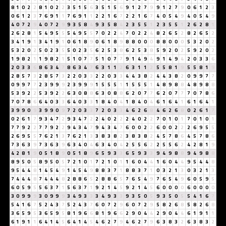
8
1
0
2
2
8
1
0
2
2
3
5
1
5
6
3
5
1
5
6
9
1
2
7
9
9
1
2
7
9
0
6
1
2
3
0
6
1
2
3
7
6
9
1
1
7
6
9
1
1
2
2
1
6
7
2
2
1
6
7
4
0
5
4
9
4
0
5
4
9
4
0
7
2
9
4
0
7
2
9
9
3
5
8
4
9
3
5
8
4
2
3
5
5
1
2
3
5
5
1
2
6
2
8
1
2
6
2
8
1
5
4
9
5
5
5
4
9
5
5
7
0
2
2
4
7
0
2
2
4
8
2
6
5
2
8
2
6
5
2
3
4
1
9
1
3
4
1
9
1
0
6
1
8
9
0
6
1
8
9
8
8
0
0
0
8
8
0
0
0
5
3
2
0
2
5
3
2
0
2
5
0
2
3
5
5
0
2
3
5
6
2
5
3
8
6
2
5
3
8
5
9
2
0
2
5
9
2
0
2
1
9
8
2
1
1
9
8
2
1
5
1
0
7
7
5
1
0
7
7
9
1
4
9
4
9
1
4
9
4
2
0
3
3
6
2
0
3
3
6
8
6
3
4
7
8
6
3
4
7
6
3
1
1
2
6
3
1
1
2
5
5
8
1
9
5
5
8
1
9
2
8
5
7
3
2
8
5
7
3
2
2
0
3
3
2
2
0
3
3
4
4
3
8
2
4
4
3
8
2
0
9
9
7
7
0
9
9
7
7
2
3
9
9
9
2
3
9
9
9
1
5
5
5
1
1
5
5
5
1
4
8
9
8
8
4
8
9
8
8
5
3
9
2
2
5
3
9
2
2
6
3
0
8
8
6
3
0
8
8
6
2
0
7
7
6
2
0
7
7
7
0
7
8
6
7
0
7
8
6
6
4
0
3
3
6
4
0
3
3
1
8
4
0
4
1
8
4
0
4
6
1
6
4
1
6
1
6
4
1
3
9
9
0
9
3
9
9
0
9
7
2
0
3
3
7
2
0
3
3
4
6
2
6
8
4
6
2
6
8
0
2
6
1
7
0
2
6
1
7
9
3
4
7
2
9
3
4
7
2
2
4
0
2
2
2
4
0
2
2
7
0
1
0
1
7
0
1
0
1
7
7
9
2
2
7
7
9
2
2
9
4
3
4
7
9
4
3
4
7
6
0
0
2
2
6
0
0
2
2
2
6
9
5
5
2
6
9
5
5
7
6
2
1
3
7
6
2
1
3
3
8
3
8
2
3
8
3
8
2
4
5
7
8
6
4
5
7
8
6
7
3
6
3
9
7
3
6
3
9
6
3
4
0
4
6
3
4
0
4
2
5
5
6
2
2
5
5
6
2
4
2
8
1
9
4
2
8
1
9
0
5
1
8
9
0
5
1
8
9
6
5
9
3
3
6
5
9
3
3
9
4
9
8
8
9
4
9
8
8
8
9
5
0
5
8
9
5
0
5
7
2
1
0
1
7
2
1
0
1
1
6
0
4
4
1
6
0
4
4
9
5
4
4
8
9
5
4
4
8
1
4
5
4
9
1
4
5
4
9
8
8
3
7
1
8
8
3
7
1
0
3
2
1
3
0
3
2
1
3
7
4
4
4
8
7
4
4
4
8
2
8
8
6
5
2
8
8
6
5
7
6
5
4
9
7
6
5
4
9
6
0
5
9
5
6
0
5
9
5
5
6
3
7
1
5
6
3
7
1
9
2
1
4
5
9
2
1
4
5
6
0
0
0
0
6
0
0
0
0
3
0
9
9
9
3
0
9
9
9
3
4
9
3
3
3
4
9
3
3
9
3
5
0
5
9
3
5
0
5
5
4
1
6
7
5
4
1
6
7
5
2
4
3
7
5
2
4
3
7
6
0
7
2
9
6
0
7
2
9
5
8
2
6
8
5
8
2
6
8
3
6
5
9
5
3
6
5
9
5
8
1
9
6
6
8
1
9
6
6
2
9
0
4
4
2
9
0
4
4
6
1
9
1
1
6
1
9
1
1
6
4
1
4
5
6
4
1
4
5
4
6
2
7
9
4
6
2
7
9
6
3
8
3
2
6
3
8
3
2