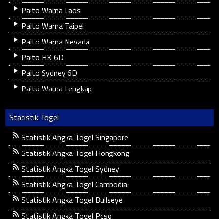
Paito Warna Laos
Paito Warna Taipei
Paito Warna Nevada
Paito HK 6D
Paito Sydney 6D
Paito Warna Lengkap
Statistik Togel
Statistik Angka Togel Singapore
Statistik Angka Togel Hongkong
Statistik Angka Togel Sydney
Statistik Angka Togel Cambodia
Statistik Angka Togel Bullseye
Statistik Angka Togel Pcso