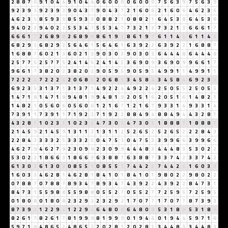
2
8
8
7
6
9
1
0
4
4
9
1
0
4
4
0
6
0
0
0
0
6
0
0
0
7
5
6
3
9
7
5
6
3
9
9
2
3
9
3
9
2
3
9
3
9
0
4
3
7
9
0
4
3
7
2
1
6
0
6
2
1
6
0
6
4
6
2
3
5
4
6
2
3
5
8
5
9
3
3
8
5
9
3
3
0
8
8
2
1
0
8
8
2
1
6
4
5
3
8
6
4
5
3
8
9
4
0
2
2
9
4
0
2
2
5
5
3
4
7
5
5
3
4
7
7
3
2
1
3
7
3
2
1
3
6
6
6
1
7
6
6
6
1
7
2
6
8
9
8
2
6
8
9
8
8
6
1
9
1
8
6
1
9
1
6
1
1
4
5
6
1
1
4
5
6
8
2
9
2
6
8
2
9
2
5
6
4
6
1
5
6
4
6
1
6
3
9
2
2
6
3
9
2
2
1
6
8
8
7
1
6
8
8
7
6
0
2
1
3
6
0
2
1
3
9
0
3
0
3
9
0
3
0
3
6
4
4
4
8
6
4
4
4
8
2
5
7
7
5
2
5
7
7
5
2
4
1
4
5
2
4
1
4
5
3
6
9
0
9
3
6
9
0
9
9
6
6
1
7
9
6
6
1
7
3
8
2
0
2
3
8
2
0
2
9
0
5
9
5
9
0
5
9
5
4
9
9
1
1
4
9
9
1
1
7
2
2
2
4
7
2
2
2
4
2
0
6
8
5
2
0
6
8
5
3
4
5
8
4
3
4
5
8
4
6
9
2
3
5
6
9
2
3
5
3
1
3
7
1
3
1
3
7
1
4
9
2
2
4
4
9
2
2
4
2
5
0
5
5
2
5
0
5
5
1
4
7
1
8
1
4
7
1
8
9
4
8
1
9
9
4
8
1
9
2
0
5
1
6
2
0
5
1
6
1
4
8
2
1
1
4
8
2
1
0
5
6
0
6
0
5
6
0
6
1
2
1
6
7
1
2
1
6
7
9
3
3
1
4
9
3
3
1
4
7
3
9
1
1
7
3
9
1
1
7
1
9
2
2
7
1
9
2
2
8
8
4
9
4
8
8
4
9
4
4
3
2
8
1
4
3
2
8
1
1
0
2
3
5
1
0
2
3
5
4
7
3
0
3
4
7
3
0
3
1
8
8
8
7
1
8
8
8
7
2
1
4
5
9
2
1
4
5
9
1
3
1
1
2
1
3
1
1
2
5
2
6
5
2
5
2
6
5
2
2
2
8
4
3
2
2
8
4
3
3
3
3
2
5
3
3
3
2
5
0
4
7
5
3
0
4
7
5
3
3
9
9
6
6
3
9
9
6
6
4
6
2
7
9
4
6
2
7
9
2
3
0
9
9
2
3
0
9
9
4
4
4
8
3
4
4
4
8
3
5
3
0
2
2
5
3
0
2
2
1
8
6
6
3
1
8
6
6
3
6
3
8
8
7
6
3
8
8
7
3
3
7
4
2
3
3
7
4
2
6
1
3
0
3
6
1
3
0
3
0
8
5
5
1
0
8
5
5
1
7
4
4
2
6
7
4
4
2
6
1
6
0
3
3
1
6
0
3
3
4
6
2
8
1
4
6
2
8
1
8
4
1
0
1
8
4
1
0
1
9
8
0
2
2
9
8
0
2
2
0
7
8
8
7
0
7
8
8
7
8
9
3
4
7
8
9
3
4
7
4
3
9
2
2
4
3
9
2
2
8
4
7
3
1
8
4
7
3
1
5
5
9
8
8
5
5
9
8
8
0
5
5
2
7
0
5
5
2
7
7
2
5
9
5
7
2
5
9
5
0
1
8
0
8
0
1
8
0
8
2
3
2
9
2
2
3
2
9
2
1
7
0
7
7
1
7
0
7
7
8
7
3
9
3
8
7
3
9
3
1
2
2
9
2
1
2
2
9
2
6
4
8
0
8
6
4
8
0
8
5
3
1
8
9
5
3
1
8
9
8
2
6
1
7
8
2
6
1
7
8
1
9
9
9
8
1
9
9
9
0
1
9
4
4
0
1
9
4
4
5
9
7
1
8
5
9
7
1
8
4
8
6
5
2
4
8
6
5
2
2
0
2
8
1
2
0
2
8
1
3
4
4
8
3
3
4
4
8
3