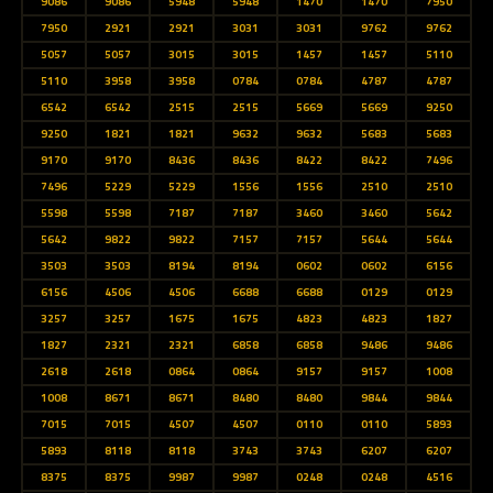
9086
9086
5948
5948
1470
1470
7950
7950
2921
2921
3031
3031
9762
9762
5057
5057
3015
3015
1457
1457
5110
5110
3958
3958
0784
0784
4787
4787
6542
6542
2515
2515
5669
5669
9250
9250
1821
1821
9632
9632
5683
5683
9170
9170
8436
8436
8422
8422
7496
7496
5229
5229
1556
1556
2510
2510
5598
5598
7187
7187
3460
3460
5642
5642
9822
9822
7157
7157
5644
5644
3503
3503
8194
8194
0602
0602
6156
6156
4506
4506
6688
6688
0129
0129
3257
3257
1675
1675
4823
4823
1827
1827
2321
2321
6858
6858
9486
9486
2618
2618
0864
0864
9157
9157
1008
1008
8671
8671
8480
8480
9844
9844
7015
7015
4507
4507
0110
0110
5893
5893
8118
8118
3743
3743
6207
6207
8375
8375
9987
9987
0248
0248
4516