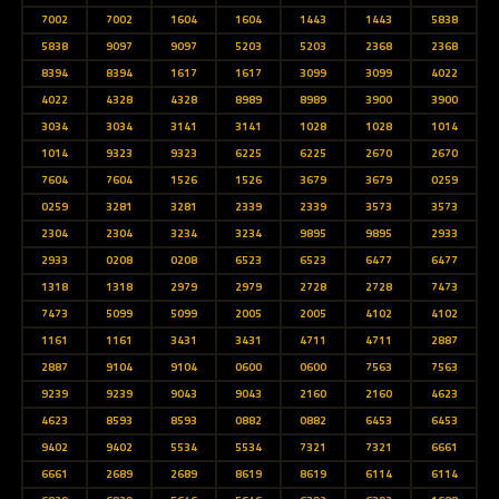
7002
7002
1604
1604
1443
1443
5838
5838
9097
9097
5203
5203
2368
2368
8394
8394
1617
1617
3099
3099
4022
4022
4328
4328
8989
8989
3900
3900
3034
3034
3141
3141
1028
1028
1014
1014
9323
9323
6225
6225
2670
2670
7604
7604
1526
1526
3679
3679
0259
0259
3281
3281
2339
2339
3573
3573
2304
2304
3234
3234
9895
9895
2933
2933
0208
0208
6523
6523
6477
6477
1318
1318
2979
2979
2728
2728
7473
7473
5099
5099
2005
2005
4102
4102
1161
1161
3431
3431
4711
4711
2887
2887
9104
9104
0600
0600
7563
7563
9239
9239
9043
9043
2160
2160
4623
4623
8593
8593
0882
0882
6453
6453
9402
9402
5534
5534
7321
7321
6661
6661
2689
2689
8619
8619
6114
6114