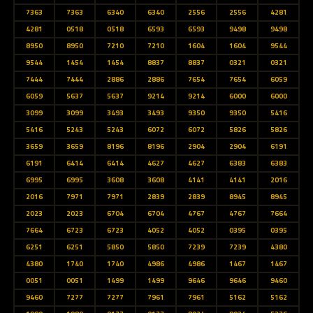
7363
7363
6340
6340
2556
2556
4281
4281
0518
0518
6593
6593
9498
9498
8950
8950
7210
7210
1604
1604
9544
9544
1454
1454
8837
8837
0321
0321
7444
7444
2886
2886
7654
7654
6059
6059
5637
5637
9214
9214
6000
6000
3099
3099
3493
3493
9350
9350
5416
5416
5243
5243
6072
6072
5826
5826
3659
3659
8196
8196
2904
2904
6191
6191
6414
6414
4627
4627
6383
6383
6995
6995
3608
3608
4141
4141
2016
2016
7971
7971
2839
2839
8945
8945
2023
2023
6704
6704
4767
4767
7664
7664
6723
6723
4052
4052
0395
0395
6251
6251
5850
5850
7239
7239
4380
4380
1740
1740
4986
4986
1467
1467
0051
0051
1499
1499
9646
9646
9460
9460
7277
7277
7961
7961
5162
5162