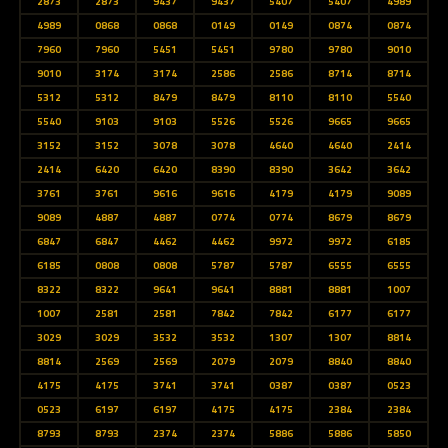
2873
2873
9437
9437
5407
5407
4989
4989
0868
0868
0149
0149
0874
0874
7960
7960
5451
5451
9780
9780
9010
9010
3174
3174
2586
2586
8714
8714
5312
5312
8479
8479
8110
8110
5540
5540
9103
9103
5526
5526
9665
9665
3152
3152
3078
3078
4640
4640
2414
2414
6420
6420
8390
8390
3642
3642
3761
3761
9616
9616
4179
4179
9089
9089
4887
4887
0774
0774
8679
8679
6847
6847
4462
4462
9972
9972
6185
6185
0808
0808
5787
5787
6555
6555
8322
8322
9641
9641
8881
8881
1007
1007
2581
2581
7842
7842
6177
6177
3029
3029
3532
3532
1307
1307
8814
8814
2569
2569
2079
2079
8840
8840
4175
4175
3741
3741
0387
0387
0523
0523
6197
6197
4175
4175
2384
2384
8793
8793
2374
2374
5886
5886
5850