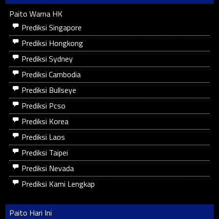
Paito Warna HK
Prediksi Singapore
Prediksi Hongkong
Prediksi Sydney
Prediksi Cambodia
Prediksi Bullseye
Prediksi Pcso
Prediksi Korea
Prediksi Laos
Prediksi Taipei
Prediksi Nevada
Prediksi Kami Lengkap
Paito Hari Ini