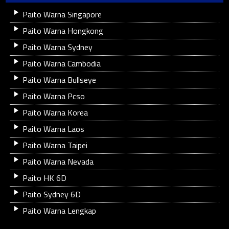
Paito Warna Singapore
Paito Warna Hongkong
Paito Warna Sydney
Paito Warna Cambodia
Paito Warna Bullseye
Paito Warna Pcso
Paito Warna Korea
Paito Warna Laos
Paito Warna Taipei
Paito Warna Nevada
Paito HK 6D
Paito Sydney 6D
Paito Warna Lengkap