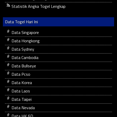
Statistik Angka Togel Lengkap
Data Togel Hari Ini
Data Singapore
Data Hongkong
Data Sydney
Data Cambodia
Data Bullseye
Data Pcso
Data Korea
Data Laos
Data Taipei
Data Nevada
Data HK 6D