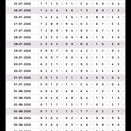
25-07-2026
7
7
1
5
6
1
1
2
5
4
9
0
0
0
0
4
4
26-07-2026
1
4
3
4
7
3
6
9
7
3
1
8
9
8
2
3
5
26-07-2026
1
4
3
4
7
3
6
9
7
3
1
8
9
8
2
3
5
27-07-2026
7
2
8
9
8
9
4
4
0
5
5
6
7
4
5
5
1
27-07-2026
7
2
8
9
8
9
4
4
0
5
5
6
7
4
5
5
1
28-07-2026
2
3
3
3
6
0
9
9
8
6
5
1
6
7
3
6
9
28-07-2026
2
3
3
3
6
0
9
9
8
6
5
1
6
7
3
6
9
29-07-2026
3
0
9
7
7
0
0
0
4
2
6
1
1
2
9
2
2
29-07-2026
3
0
9
7
7
0
0
0
4
2
6
1
1
2
9
2
2
30-07-2026
6
2
2
1
3
2
2
4
9
3
3
5
5
1
4
3
7
30-07-2026
6
2
2
1
3
2
2
4
9
3
3
5
5
1
4
3
7
31-07-2026
5
9
1
5
6
1
1
2
5
4
9
0
0
0
0
4
4
31-07-2026
5
9
1
5
6
1
1
2
5
4
9
0
0
0
0
4
4
01-08-2026
4
0
4
6
1
4
8
3
6
4
1
7
3
1
1
4
5
01-08-2026
4
0
4
6
1
4
8
3
6
4
1
7
3
1
1
4
5
02-08-2026
0
7
1
1
2
1
5
6
7
7
5
0
2
2
2
7
9
02-08-2026
0
7
1
1
2
1
5
6
7
7
5
0
2
2
2
7
9
03-08-2026
9
5
6
4
1
6
3
9
4
6
1
9
8
8
9
6
6
03-08-2026
9
5
6
4
1
6
3
9
4
6
1
9
8
8
9
6
6