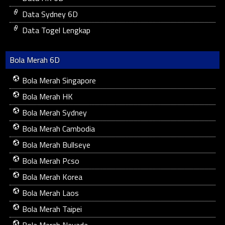
Data Sydney 6D
Data Togel Lengkap
Bola Merah 6D
Bola Merah Singapore
Bola Merah HK
Bola Merah Sydney
Bola Merah Cambodia
Bola Merah Bullseye
Bola Merah Pcso
Bola Merah Korea
Bola Merah Laos
Bola Merah Taipei
Bola Merah Nevada