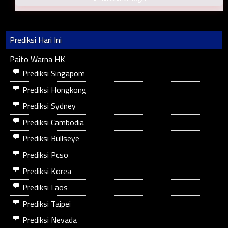
Prediksi Hari Ini
Paito Warna HK
Prediksi Singapore
Prediksi Hongkong
Prediksi Sydney
Prediksi Cambodia
Prediksi Bullseye
Prediksi Pcso
Prediksi Korea
Prediksi Laos
Prediksi Taipei
Prediksi Nevada