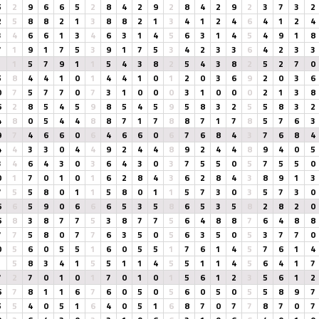
5
2
9
6
6
5
2
8
4
2
9
2
8
4
2
9
2
3
7
3
2
2
5
8
8
2
1
3
8
8
2
1
3
4
1
2
4
6
4
1
2
4
3
4
6
6
1
3
4
6
3
1
4
5
6
3
1
4
5
4
9
1
8
7
1
9
1
7
5
3
9
1
7
5
3
4
2
3
3
6
4
2
3
3
1
1
5
7
9
1
1
5
4
3
8
2
5
4
3
8
2
5
2
7
0
5
8
4
4
1
0
1
4
4
1
0
1
2
0
3
6
9
2
0
3
6
0
7
5
7
7
0
7
3
1
0
0
0
3
1
0
0
0
2
1
3
8
6
2
8
5
4
5
9
8
5
4
5
9
5
8
3
2
5
5
8
3
2
4
8
0
5
4
4
8
8
7
1
7
8
8
7
1
7
8
5
7
6
3
9
7
4
6
6
0
6
4
6
6
0
6
7
6
8
4
3
7
6
8
4
4
4
3
3
0
4
4
9
2
4
4
8
9
2
4
4
8
9
4
0
5
3
4
6
4
3
0
3
6
4
3
0
3
7
5
5
0
5
7
5
5
0
0
1
7
0
1
0
1
6
2
8
4
3
6
2
8
4
3
8
9
1
3
7
5
5
8
0
1
1
5
8
0
1
1
5
7
3
0
3
5
7
3
0
6
6
5
9
0
6
6
6
5
3
5
8
6
5
3
5
8
2
8
2
0
6
8
3
8
7
7
5
3
8
7
7
5
6
4
8
8
7
6
4
8
8
7
7
5
8
0
7
7
6
3
5
0
5
6
3
5
0
5
3
7
7
0
0
5
6
0
5
5
1
6
0
5
5
1
7
6
1
4
5
7
6
1
4
1
5
8
3
4
1
5
5
1
1
4
5
5
1
1
4
5
6
4
1
7
7
2
7
0
1
0
1
7
0
1
0
1
5
6
1
2
3
5
6
1
2
6
7
8
1
1
6
7
6
0
5
0
5
6
0
5
0
5
5
8
9
7
5
5
4
0
5
1
6
4
0
5
1
6
8
7
0
7
7
8
7
0
7