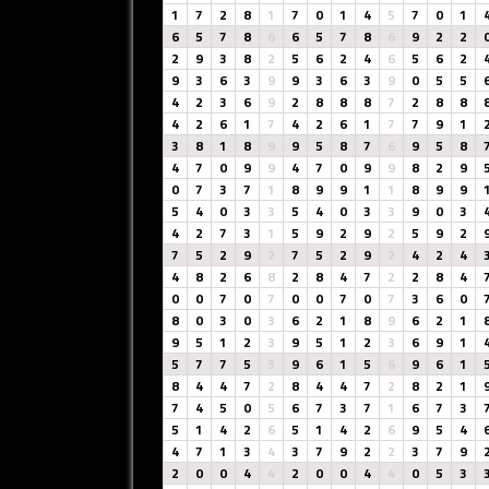
1
7
2
8
1
7
0
1
4
5
7
0
1
6
5
7
8
6
6
5
7
8
6
9
2
2
2
9
3
8
2
5
6
2
4
6
5
6
2
9
3
6
3
9
9
3
6
3
9
0
5
5
4
2
3
6
9
2
8
8
8
7
2
8
8
4
2
6
1
7
4
2
6
1
7
7
9
1
3
8
1
8
9
9
5
8
7
6
9
5
8
4
7
0
9
9
4
7
0
9
9
8
2
9
0
7
3
7
1
8
9
9
1
1
8
9
9
5
4
0
3
3
5
4
0
3
3
9
0
3
4
2
7
3
1
5
9
2
9
2
5
9
2
7
5
2
9
2
7
5
2
9
2
4
2
4
4
8
2
6
8
2
8
4
7
2
2
8
4
0
0
7
0
7
0
0
7
0
7
3
6
0
8
0
3
0
3
6
2
1
8
9
6
2
1
9
5
1
2
3
9
5
1
2
3
6
9
1
5
7
7
5
3
9
6
1
5
6
9
6
1
8
4
4
7
2
8
4
4
7
2
8
2
1
7
4
5
0
5
6
7
3
7
1
6
7
3
5
1
4
2
6
5
1
4
2
6
9
5
4
4
7
1
3
4
3
7
9
2
2
3
7
9
2
0
0
4
4
2
0
0
4
4
0
5
3