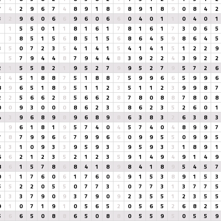
7
4
2
9
6
7
4
8
9
1
8
9
8
9
1
8
9
0
8
4
2
3
2
9
6
0
6
6
9
6
0
6
6
0
4
0
1
1
0
4
0
1
1
1
5
5
0
1
1
8
1
6
1
7
8
1
6
1
7
3
0
6
5
1
3
8
5
1
5
6
8
5
1
5
6
8
6
4
5
9
8
6
4
5
3
5
0
7
2
3
5
4
1
4
1
5
4
1
4
1
5
1
2
2
9
1
5
7
9
4
4
8
7
9
4
4
8
3
9
2
2
4
3
9
2
2
2
1
5
5
8
2
1
9
5
2
7
9
9
5
2
7
9
5
7
2
6
3
4
5
1
8
8
7
5
1
8
8
7
5
9
9
6
6
5
9
9
6
8
9
6
5
1
8
9
5
1
1
2
3
5
1
1
2
3
9
9
8
7
2
2
5
6
6
2
8
5
6
6
2
8
7
8
0
8
8
7
8
0
8
0
0
9
3
0
0
0
8
6
2
3
5
8
6
2
3
5
2
6
0
1
4
3
9
6
8
9
8
9
6
8
9
8
6
3
8
3
2
6
3
8
3
1
9
6
1
8
1
9
5
7
4
0
4
5
7
4
0
4
8
9
9
7
7
8
7
9
9
6
6
7
9
9
6
6
0
9
9
5
5
0
9
9
5
3
3
1
0
9
3
3
9
5
9
3
3
9
5
9
3
3
1
8
9
1
6
6
2
1
2
3
5
2
1
2
3
5
9
1
4
9
4
9
1
4
9
8
6
1
5
7
8
6
8
4
1
8
9
8
4
1
8
9
5
4
5
7
0
1
1
7
6
0
6
1
7
6
0
6
9
1
5
3
8
9
1
5
3
5
5
2
2
0
5
5
0
7
7
3
1
0
7
7
3
1
3
7
7
5
3
3
3
7
9
0
9
3
7
9
0
9
2
3
5
5
1
2
3
5
5
9
1
0
7
1
9
1
0
5
6
5
2
0
5
6
5
2
6
8
2
5
5
6
6
5
0
8
8
6
5
0
8
8
0
5
5
9
5
0
5
5
9