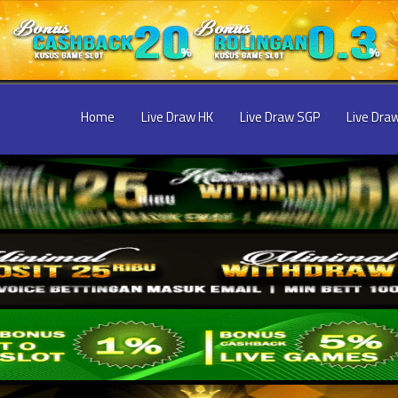
Home
Live Draw HK
Live Draw SGP
Live Dra