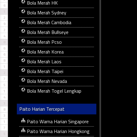
Bola Merah HK
6
1
Bola Merah Sydney
2
Bola Merah Cambodia
9
2
Bola Merah Bullseye
4
Bola Merah Pcso
8
6
Bola Merah Korea
6
8
Bola Merah Laos
1
Bola Merah Taipei
2
7
Bola Merah Nevada
5
Bola Merah Togel Lengkap
1
4
3
Paito Harian Tercepat
8
3
Paito Warna Harian Singapore
1
7
Paito Warna Harian Hongkong
5