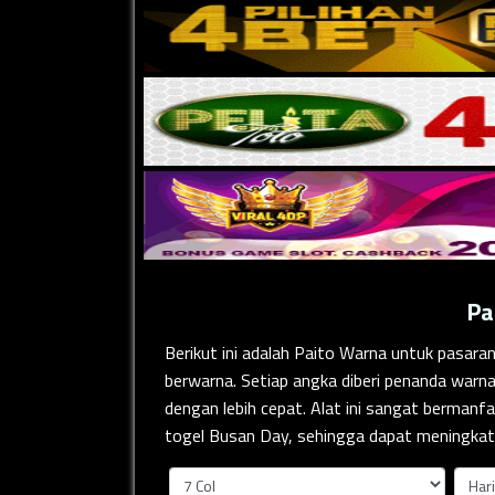
Pa
Berikut ini adalah
Paito Warna untuk pasara
berwarna. Setiap angka diberi penanda war
dengan lebih cepat. Alat ini sangat bermanf
togel Busan Day, sehingga dapat meningka