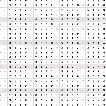
9
5
6
8
5
9
5
8
1
5
2
7
8
1
5
2
7
3
8
6
9
3
3
3
2
5
2
7
3
2
5
2
7
6
1
0
8
8
6
1
0
8
7
2
1
4
4
7
2
1
5
7
5
3
1
5
7
5
3
5
1
2
9
7
7
7
7
8
4
3
7
7
8
4
3
5
5
1
0
1
5
5
1
0
4
2
7
2
7
4
2
0
8
0
6
6
0
8
0
6
6
3
2
6
2
0
2
6
9
3
0
3
6
9
3
0
3
6
5
7
2
9
6
5
7
2
6
1
9
9
4
6
1
5
6
7
1
8
5
6
7
1
8
5
8
6
0
4
1
0
5
3
4
7
0
5
3
4
7
4
4
1
9
1
4
4
1
9
2
5
6
1
3
2
5
8
1
9
3
3
8
1
9
3
3
1
5
5
9
3
4
0
8
9
8
8
0
8
9
8
8
5
7
4
4
8
5
7
4
4
2
2
9
2
0
2
2
3
1
7
2
9
3
1
7
2
9
3
7
0
5
0
4
2
3
1
0
1
2
3
1
0
1
0
1
8
8
7
0
1
8
8
1
7
0
9
6
1
7
7
0
2
1
3
7
0
2
1
3
6
7
7
2
9
6
9
5
5
2
7
9
5
5
2
7
4
9
8
2
1
4
9
8
2
8
1
8
4
2
8
1
2
2
9
1
1
2
2
9
1
1
0
9
4
4
8
8
9
6
8
2
1
9
6
8
2
1
5
2
9
1
1
5
2
9
1
2
1
2
9
8
2
1
9
3
2
4
6
9
3
2
4
6
0
0
9
5
3
6
6
0
2
7
9
6
0
2
7
9
7
4
6
3
9
7
4
6
3
9
8
9
7
8
9
8
7
4
3
9
3
7
4
3
9
3
5
8
9
2
5
6
8
5
2
4
6
8
5
2
4
6
0
5
8
5
4
0
5
8
5
8
9
1
3
1
8
9
8
1
0
3
3
8
1
0
3
3
6
4
8
0
9
5
9
7
2
8
1
9
7
2
8
1
6
5
7
2
9
6
5
7
2
8
7
4
9
8
8
7
2
1
2
3
5
2
1
2
3
5
1
7
2
8