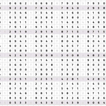
4
5
0
6
6
2
8
0
6
6
2
8
7
9
3
0
3
7
9
3
0
0
2
9
2
2
0
2
7
8
4
0
4
7
8
4
0
4
2
9
3
8
4
6
7
5
4
6
1
7
5
4
6
1
4
1
6
0
6
4
1
6
0
6
2
0
5
5
6
2
8
3
8
0
8
8
3
8
0
8
4
2
3
6
8
7
4
0
1
1
2
4
0
1
1
2
1
4
8
5
4
1
4
8
5
2
3
7
9
1
2
3
9
1
5
4
9
9
1
5
4
9
3
8
1
8
7
6
2
9
1
9
1
2
9
1
9
1
8
7
1
5
6
8
7
1
5
5
5
8
2
9
5
5
6
2
6
9
6
6
2
6
9
6
0
7
3
7
1
1
6
9
4
3
7
6
9
4
3
7
8
0
4
6
1
8
0
4
6
4
7
9
0
3
4
7
4
0
5
7
3
4
0
5
7
3
4
2
7
3
9
2
0
5
8
9
8
0
5
8
9
8
6
6
0
3
3
6
6
0
3
3
7
4
2
4
3
7
3
0
0
8
8
3
0
0
8
8
4
8
2
6
7
2
2
1
4
1
5
2
1
4
1
5
9
3
6
6
3
9
3
6
6
7
7
3
6
0
7
7
1
6
7
8
6
1
6
7
8
6
8
0
3
0
8
9
5
6
0
0
0
5
6
0
0
0
0
3
5
8
4
0
3
5
8
4
5
6
9
1
4
5
3
8
9
2
2
3
8
9
2
2
5
7
7
5
5
6
2
2
5
1
6
2
2
5
1
6
4
2
8
1
9
4
2
8
1
9
1
8
2
1
9
1
2
7
4
5
9
2
7
4
5
9
7
4
5
0
7
1
0
7
0
3
3
0
7
0
3
3
5
4
7
1
8
5
4
7
1
6
1
9
5
4
6
1
9
8
1
2
3
9
8
1
2
3
4
7
1
3
2
2
8
3
6
2
8
8
3
6
2
8
9
2
2
6
8
9
2
2
6
3
6
0
5
3
3
6
0
4
3
9
3
0
4
3
9
3
9
0
6
4