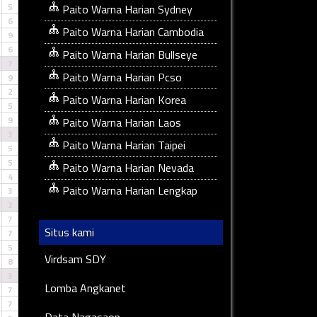
5
Paito Warna Harian Sydney
6
Paito Warna Harian Cambodia
9
6
Paito Warna Harian Bullseye
7
Paito Warna Harian Pcso
9
2
Paito Warna Harian Korea
5
9
Paito Warna Harian Laos
3
Paito Warna Harian Taipei
5
5
Paito Warna Harian Nevada
4
Paito Warna Harian Lengkap
3
2
7
Situs kami
7
5
Virdsam SDY
8
3
Lomba Angkanet
7
7
Data Nagasaon