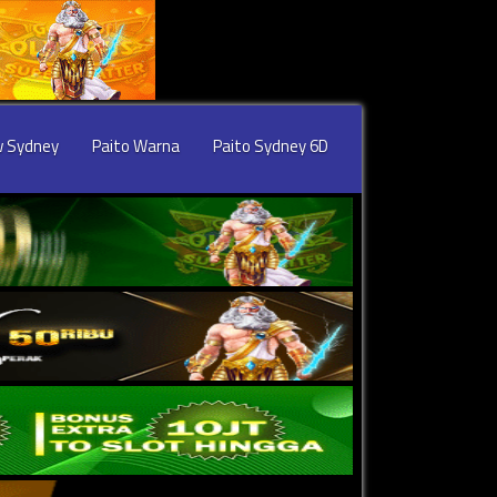
w Sydney
Paito Warna
Paito Sydney 6D