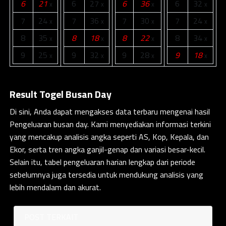
6
21
6
27
6
36
6
32
x
x
x
x
7
24
7
36
7
30
7
24
x
x
x
x
8
35
8
18
8
22
8
34
x
x
x
x
9
25
9
32
9
28
9
18
x
x
x
x
Result Togel Busan Day
Di sini, Anda dapat mengakses data terbaru mengenai hasil
Pengeluaran busan day
. Kami menyediakan informasi terkini
yang mencakup analisis angka seperti AS, Kop, Kepala, dan
Ekor, serta tren angka ganjil-genap dan variasi besar-kecil.
Selain itu, tabel pengeluaran harian lengkap dari periode
sebelumnya juga tersedia untuk mendukung analisis yang
lebih mendalam dan akurat.
POST TERKAIT