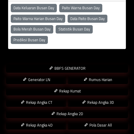
Data Keluaran Busan Day
Paito Warna Busan Day
Paito Warna Harian Busan Day
Data Paito Busan Day
Bola Merah Busan Day
Statistik Busan Day
Prediksi Busan Day
BBFS GENERATOR
Generator LN
Rumus Harian
Rekap Kumat
Rekap Angka CT
Rekap Angka 3D
Rekap Angka 2D
Rekap Angka 4D
Pola Dasar All