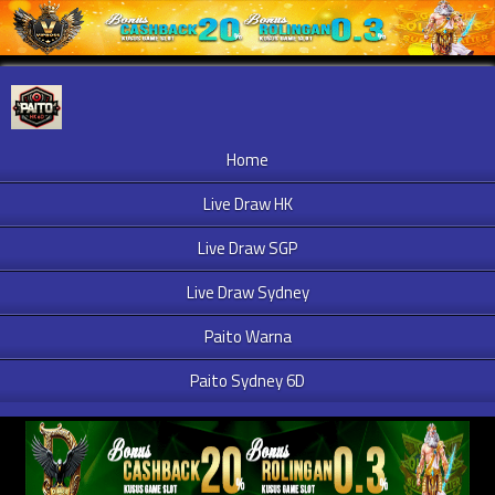
Home
Live Draw HK
Live Draw SGP
Live Draw Sydney
Paito Warna
Paito Sydney 6D