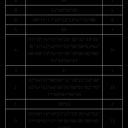
9
69
1
8
24*48*50*95
4
6
00*11*17*20*22*23*47*72*88
9
5
65
1
01*10*14*15*16*26*30*32*33*34*
36*37*43*49*51*55*56*58*63*64*
4
34
66*68*73*74*75*76*78*80*82*86*
91*93*94*97
3
31
1
02*04*07*08*09*12*18*25*28*38*
2
40*41*42*44*46*54*60*61*62*70*
25
71*83*87*96*99
1
39*53
2
05*06*13*19*21*27*29*35*45*52*
0
57*59*67*77*79*81*84*85*89*90*
22