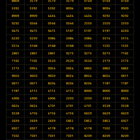
8809
3579
3579
3579
0749
0749
0749
5392
5392
5392
8094
8094
8094
8909
8909
8909
4434
4434
4434
9292
9292
9292
0346
0346
0346
2550
2550
2550
9475
9475
9475
5197
5197
5197
6230
6230
6230
3084
3084
3084
5514
5514
5514
3168
3168
3168
1535
1535
1535
2861
2861
2861
9273
9273
9273
7165
7165
7165
3520
3520
3520
2173
2173
2173
0954
0954
0954
6863
6863
6863
9650
9650
9650
8024
8024
8024
0611
0611
0611
8204
8204
8204
1187
1187
1187
4112
4112
4112
8000
8000
8000
4906
4906
4906
2330
2330
2330
0624
0624
0624
4701
4701
4701
3528
3528
3528
4756
4756
4756
6629
6629
6629
2639
2639
2639
5852
5852
5852
6927
6927
6927
4178
4178
4178
7502
7502
7502
7031
7031
7031
8209
8209
8209