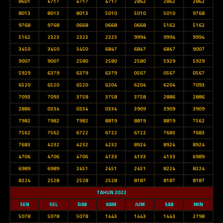
8601
4717
4717
4717
2862
2862
2862
8013
8013
8013
5010
5010
5010
9768
9768
9768
0668
0668
0668
5162
5162
5162
2323
2323
2323
9994
9994
9994
3450
3450
3450
6847
6847
6847
9007
9007
9007
2580
2580
2580
5929
5929
5929
6379
6379
6379
0567
0567
0567
6520
6520
6520
6204
6204
6204
7093
7093
7093
3758
3758
3758
2886
2886
2886
0334
0334
0334
3909
3909
3909
7982
7982
7982
8819
8819
8819
7562
7562
7562
6722
6722
6722
7683
7683
7683
4232
4232
4232
8924
8924
8924
4706
4706
4706
4133
4133
4133
6989
6989
6989
2451
2451
2451
8224
8224
8224
2528
2528
2528
8187
8187
8187
TAHUN 2022
SEN
SEL
RAB
KAM
JUM
SAB
MIN
5078
5078
5078
1443
1443
1443
2798