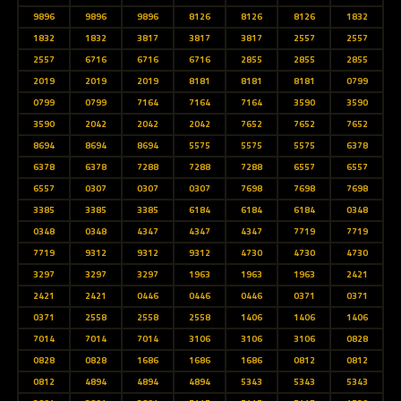
9896
9896
9896
8126
8126
8126
1832
1832
1832
3817
3817
3817
2557
2557
2557
6716
6716
6716
2855
2855
2855
2019
2019
2019
8181
8181
8181
0799
0799
0799
7164
7164
7164
3590
3590
3590
2042
2042
2042
7652
7652
7652
8694
8694
8694
5575
5575
5575
6378
6378
6378
7288
7288
7288
6557
6557
6557
0307
0307
0307
7698
7698
7698
3385
3385
3385
6184
6184
6184
0348
0348
0348
4347
4347
4347
7719
7719
7719
9312
9312
9312
4730
4730
4730
3297
3297
3297
1963
1963
1963
2421
2421
2421
0446
0446
0446
0371
0371
0371
2558
2558
2558
1406
1406
1406
7014
7014
7014
3106
3106
3106
0828
0828
0828
1686
1686
1686
0812
0812
0812
4894
4894
4894
5343
5343
5343