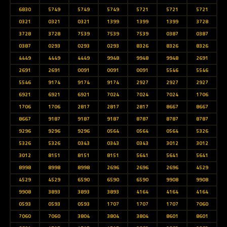
6830
5749
5749
5749
5721
5721
5721
0321
0321
0321
1399
1399
1399
3728
3728
3728
7539
7539
7539
0387
0387
0387
0293
0293
0293
8326
8326
8326
4449
4449
4449
9948
9948
9948
2691
2691
2691
0091
0091
0091
5546
5546
5546
9174
9174
9174
2927
2927
2927
6921
6921
6921
7024
7024
7024
1706
1706
1706
2817
2817
2817
8667
8667
8667
9187
9187
9187
8787
8787
8787
9296
9296
9296
0564
0564
0564
5326
5326
5326
0343
0343
0343
3012
3012
3012
8151
8151
8151
5641
5641
5641
8998
8998
8998
2696
2696
2696
4529
4529
4529
6590
6590
6590
9908
9908
9908
3893
3893
3893
4164
4164
4164
0593
0593
0593
1707
1707
1707
7060
7060
7060
3804
3804
3804
8601
8601