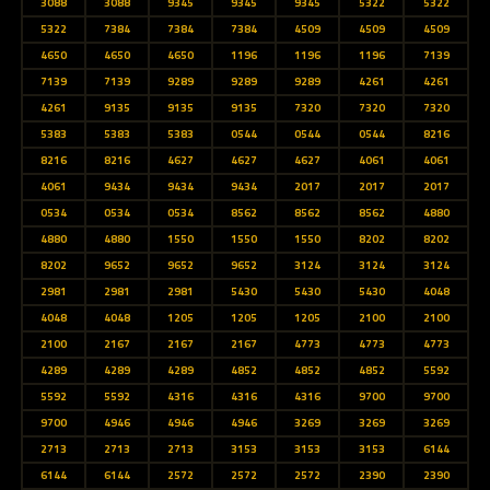
3088
3088
9345
9345
9345
5322
5322
5322
7384
7384
7384
4509
4509
4509
4650
4650
4650
1196
1196
1196
7139
7139
7139
9289
9289
9289
4261
4261
4261
9135
9135
9135
7320
7320
7320
5383
5383
5383
0544
0544
0544
8216
8216
8216
4627
4627
4627
4061
4061
4061
9434
9434
9434
2017
2017
2017
0534
0534
0534
8562
8562
8562
4880
4880
4880
1550
1550
1550
8202
8202
8202
9652
9652
9652
3124
3124
3124
2981
2981
2981
5430
5430
5430
4048
4048
4048
1205
1205
1205
2100
2100
2100
2167
2167
2167
4773
4773
4773
4289
4289
4289
4852
4852
4852
5592
5592
5592
4316
4316
4316
9700
9700
9700
4946
4946
4946
3269
3269
3269
2713
2713
2713
3153
3153
3153
6144
6144
6144
2572
2572
2572
2390
2390