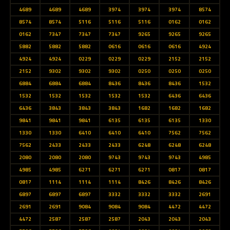
4689
4689
4689
3974
3974
3974
8574
8574
8574
5116
5116
5116
0162
0162
0162
7347
7347
7347
9265
9265
9265
5882
5882
5882
0616
0616
0616
4924
4924
4924
0229
0229
0229
2152
2152
2152
9302
9302
9302
0250
0250
0250
6884
6884
6884
8436
8436
8436
1532
1532
1532
1532
1532
1532
6436
6436
6436
3843
3843
3843
1682
1682
1682
9841
9841
9841
6135
6135
6135
1330
1330
1330
6410
6410
6410
7562
7562
7562
2433
2433
2433
6248
6248
6248
2080
2080
2080
9743
9743
9743
4985
4985
4985
6271
6271
6271
0817
0817
0817
1114
1114
1114
8426
8426
8426
6897
6897
6897
3332
3332
3332
2691
2691
2691
9084
9084
9084
4472
4472
4472
2587
2587
2587
2043
2043
2043