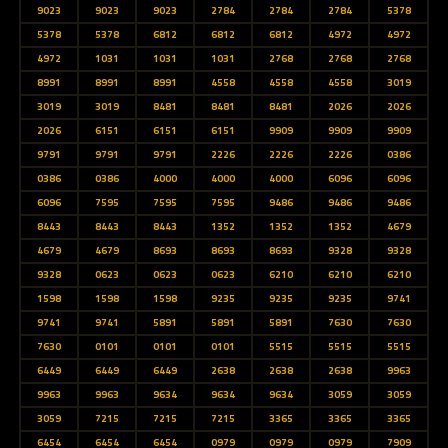
9023
9023
9023
2784
2784
2784
5378
5378
5378
6812
6812
6812
4972
4972
4972
1031
1031
1031
2768
2768
2768
8991
8991
8991
4558
4558
4558
3019
3019
3019
8481
8481
8481
2026
2026
2026
6151
6151
6151
9909
9909
9909
9791
9791
9791
2226
2226
2226
0386
0386
0386
4000
4000
4000
6096
6096
6096
7595
7595
7595
9486
9486
9486
8443
8443
8443
1352
1352
1352
4679
4679
4679
8693
8693
8693
9328
9328
9328
0623
0623
0623
6210
6210
6210
1598
1598
1598
9235
9235
9235
9741
9741
9741
5891
5891
5891
7630
7630
7630
0101
0101
0101
5515
5515
5515
6449
6449
6449
2638
2638
2638
9963
9963
9963
9634
9634
9634
3059
3059
3059
7215
7215
7215
3365
3365
3365
6454
6454
6454
0979
0979
0979
7909