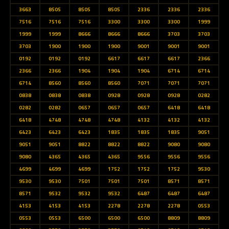
3663
8505
8505
8505
2336
2336
2336
7516
7516
7516
3300
3300
3300
1999
1999
1999
8666
8666
8666
3703
3703
3703
1900
1900
1900
9001
9001
9001
0192
0192
0192
6617
6617
6617
2366
2366
2366
1904
1904
1904
6714
6714
6714
8560
8560
8560
7071
7071
7071
0838
0838
0838
0928
0928
0928
0282
0282
0282
0657
0657
0657
6418
6418
6418
4748
4748
4748
4132
4132
4132
6423
6423
6423
1835
1835
1835
9051
9051
9051
8822
8822
8822
9080
9080
9080
4365
4365
4365
9556
9556
9556
4699
4699
4699
1752
1752
1752
9530
9530
9530
7501
7501
7501
8571
8571
8571
9532
9532
9532
6487
6487
6487
4153
4153
4153
2278
2278
2278
0553
0553
0553
6500
6500
6500
8809
8809