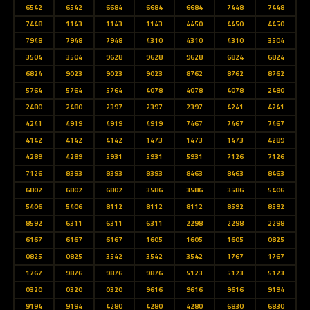
6542
6542
6684
6684
6684
7448
7448
7448
1143
1143
1143
4450
4450
4450
7948
7948
7948
4310
4310
4310
3504
3504
3504
9628
9628
9628
6824
6824
6824
9023
9023
9023
8762
8762
8762
5764
5764
5764
4078
4078
4078
2480
2480
2480
2397
2397
2397
4241
4241
4241
4919
4919
4919
7467
7467
7467
4142
4142
4142
1473
1473
1473
4289
4289
4289
5931
5931
5931
7126
7126
7126
8393
8393
8393
8463
8463
8463
6802
6802
6802
3586
3586
3586
5406
5406
5406
8112
8112
8112
8592
8592
8592
6311
6311
6311
2298
2298
2298
6167
6167
6167
1605
1605
1605
0825
0825
0825
3542
3542
3542
1767
1767
1767
9876
9876
9876
5123
5123
5123
0320
0320
0320
9616
9616
9616
9194
9194
9194
4280
4280
4280
6830
6830