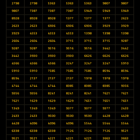
2798
2798
5363
5363
5363
9807
9807
9807
7387
7387
7387
5949
5949
5949
8928
8928
8928
1377
1377
1377
2623
2623
2623
6936
6936
6936
3929
3929
3929
4553
4553
4553
1398
1398
1398
2604
2604
2604
3715
3715
3715
9287
9287
9287
9516
9516
9516
3442
3442
3442
3930
3930
3930
6626
6626
6626
4566
4566
4566
3247
3247
3247
5910
5910
5910
7585
7585
7585
8594
8594
8594
2137
2137
2137
1978
1978
1978
4744
4744
4744
8385
8385
8385
9356
9356
9356
8241
8241
8241
7621
7621
7621
1629
1629
1629
7651
7651
7651
1349
1349
1349
9377
9377
9377
2433
2433
2433
9500
9500
9500
4428
4428
4428
4096
4096
4096
5544
5544
5544
6338
6338
6338
7126
7126
7126
9521
9521
9521
4221
4221
4221
3663
3663