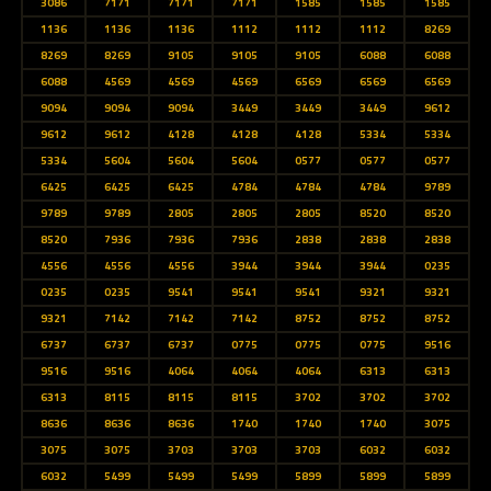
3086
7171
7171
7171
1585
1585
1585
1136
1136
1136
1112
1112
1112
8269
8269
8269
9105
9105
9105
6088
6088
6088
4569
4569
4569
6569
6569
6569
9094
9094
9094
3449
3449
3449
9612
9612
9612
4128
4128
4128
5334
5334
5334
5604
5604
5604
0577
0577
0577
6425
6425
6425
4784
4784
4784
9789
9789
9789
2805
2805
2805
8520
8520
8520
7936
7936
7936
2838
2838
2838
4556
4556
4556
3944
3944
3944
0235
0235
0235
9541
9541
9541
9321
9321
9321
7142
7142
7142
8752
8752
8752
6737
6737
6737
0775
0775
0775
9516
9516
9516
4064
4064
4064
6313
6313
6313
8115
8115
8115
3702
3702
3702
8636
8636
8636
1740
1740
1740
3075
3075
3075
3703
3703
3703
6032
6032
6032
5499
5499
5499
5899
5899
5899