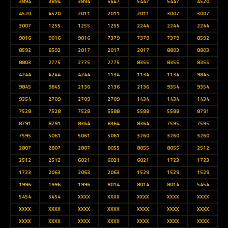
3894
3894
3894
5447
5447
5447
4520
4520
4520
2011
2011
2011
3007
3007
3007
1255
1255
1255
2244
2244
2244
9016
9016
9016
7379
7379
7379
8592
8592
8592
2017
2017
2017
8803
8803
8803
2775
2775
2775
8355
8355
8355
4244
4244
4244
1134
1134
1134
9845
9845
9845
2136
2136
2136
9354
9354
9354
2709
2709
2709
1434
1434
1434
7528
7528
7528
5588
5588
5588
8791
8791
8791
8364
8364
8364
7595
7595
7595
5061
5061
5061
3260
3260
3260
2807
2807
2807
8055
8055
8055
2512
2512
2512
6021
6021
6021
1723
1723
1723
2063
2063
2063
1529
1529
1529
1996
1996
1996
8014
8014
8014
5454
5454
5454
XXXX
XXXX
XXXX
XXXX
XXXX
XXXX
XXXX
XXXX
XXXX
XXXX
XXXX
XXXX
XXXX
XXXX
XXXX
XXXX
XXXX
XXXX
XXXX