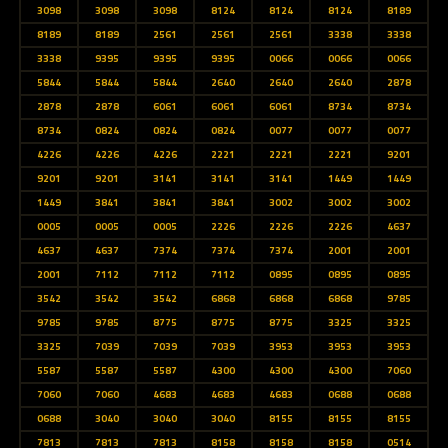
3098
3098
3098
8124
8124
8124
8189
8189
8189
2561
2561
2561
3338
3338
3338
9395
9395
9395
0066
0066
0066
5844
5844
5844
2640
2640
2640
2878
2878
2878
6061
6061
6061
8734
8734
8734
0824
0824
0824
0077
0077
0077
4226
4226
4226
2221
2221
2221
9201
9201
9201
3141
3141
3141
1449
1449
1449
3841
3841
3841
3002
3002
3002
0005
0005
0005
2226
2226
2226
4637
4637
4637
7374
7374
7374
2001
2001
2001
7112
7112
7112
0895
0895
0895
3542
3542
3542
6868
6868
6868
9785
9785
9785
8775
8775
8775
3325
3325
3325
7039
7039
7039
3953
3953
3953
5587
5587
5587
4300
4300
4300
7060
7060
7060
4683
4683
4683
0688
0688
0688
3040
3040
3040
8155
8155
8155
7813
7813
7813
8158
8158
8158
0514