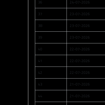
36
24-07-2026
37
23-07-2026
38
23-07-2026
39
23-07-2026
40
22-07-2026
41
22-07-2026
42
22-07-2026
43
21-07-2026
44
21-07-2026