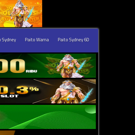
w Sydney
Paito Warna
Paito Sydney 6D