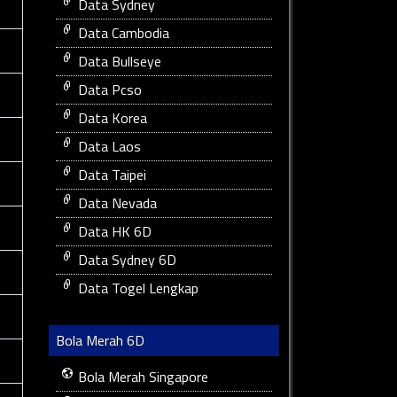
Data Sydney
Data Cambodia
Data Bullseye
Data Pcso
Data Korea
Data Laos
Data Taipei
Data Nevada
Data HK 6D
Data Sydney 6D
Data Togel Lengkap
Bola Merah 6D
Bola Merah Singapore