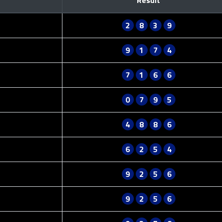
2
8
3
9
9
1
7
4
7
1
6
6
0
7
9
5
4
8
8
6
6
2
5
4
9
2
5
6
9
2
5
6