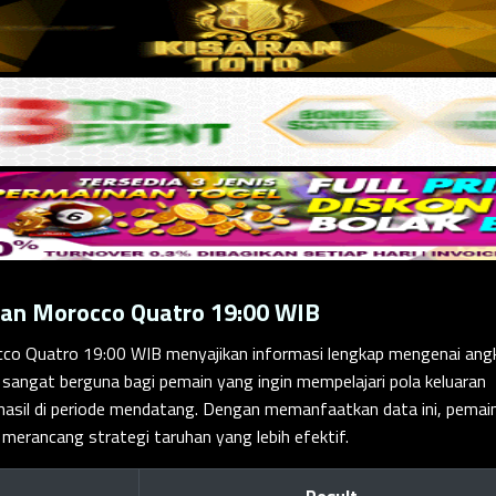
ran Morocco Quatro 19:00 WIB
cco Quatro 19:00 WIB
menyajikan informasi lengkap mengenai ang
 sangat berguna bagi pemain yang ingin mempelajari pola keluaran
hasil di periode mendatang. Dengan memanfaatkan data ini, pemai
merancang strategi taruhan yang lebih efektif.
Result