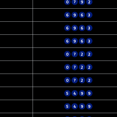
0
7
9
2
6
9
6
3
6
9
6
3
6
9
6
3
0
7
2
2
0
7
2
2
0
7
2
2
5
4
9
9
5
4
9
9