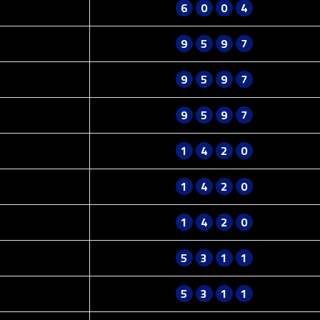
6
0
0
4
9
5
9
7
9
5
9
7
9
5
9
7
1
4
2
0
1
4
2
0
1
4
2
0
5
3
1
1
5
3
1
1