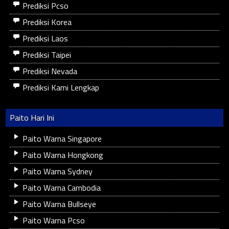
Prediksi Pcso
Prediksi Korea
Prediksi Laos
Prediksi Taipei
Prediksi Nevada
Prediksi Kami Lengkap
Paito Hari Ini
Paito Warna Singapore
Paito Warna Hongkong
Paito Warna Sydney
Paito Warna Cambodia
Paito Warna Bullseye
Paito Warna Pcso