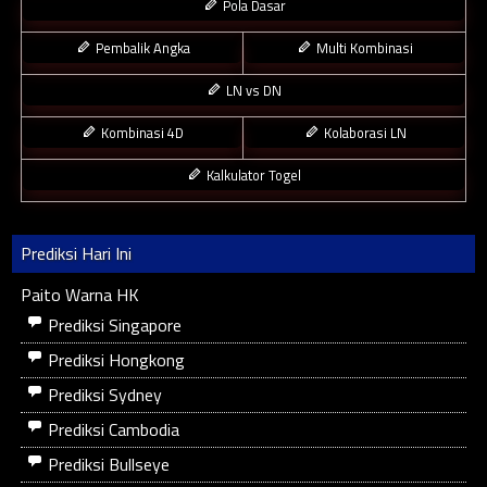
Pola Dasar
Pembalik Angka
Multi Kombinasi
LN vs DN
Kombinasi 4D
Kolaborasi LN
Kalkulator Togel
Prediksi Hari Ini
Paito Warna HK
Prediksi Singapore
Prediksi Hongkong
Prediksi Sydney
Prediksi Cambodia
Prediksi Bullseye