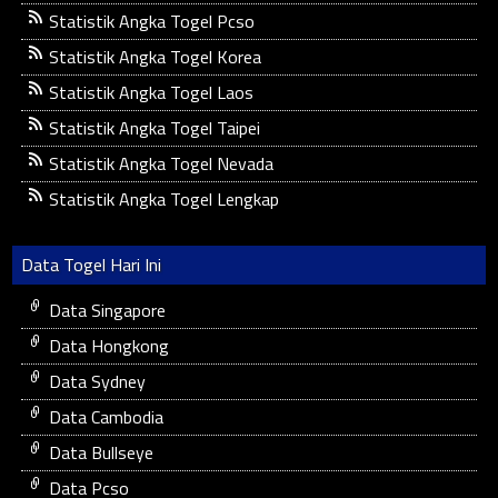
Statistik Angka Togel Pcso
Statistik Angka Togel Korea
Statistik Angka Togel Laos
Statistik Angka Togel Taipei
Statistik Angka Togel Nevada
Statistik Angka Togel Lengkap
Data Togel Hari Ini
Data Singapore
Data Hongkong
Data Sydney
Data Cambodia
Data Bullseye
Data Pcso