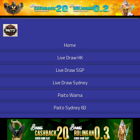
Home
Live Draw HK
Live Draw SGP
Live Draw Sydney
Paito Warna
Paito Sydney 6D