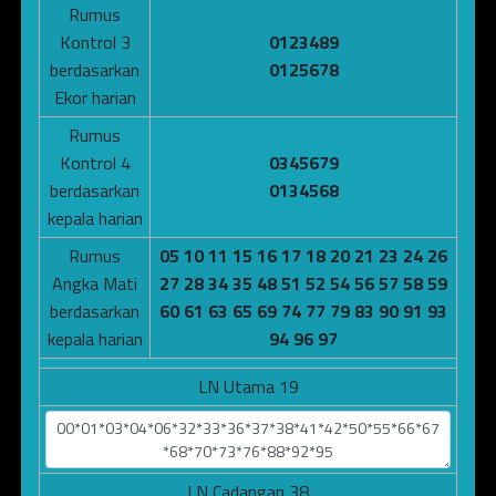
Rumus
Kontrol 3
0123489
berdasarkan
0125678
Ekor harian
Rumus
Kontrol 4
0345679
berdasarkan
0134568
kepala harian
Rumus
05 10 11 15 16 17 18 20 21 23 24 26
Angka Mati
27 28 34 35 48 51 52 54 56 57 58 59
berdasarkan
60 61 63 65 69 74 77 79 83 90 91 93
kepala harian
94 96 97
LN Utama 19
LN Cadangan 38