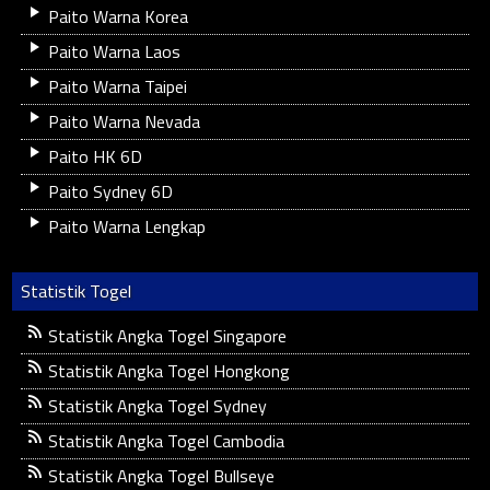
Paito Warna Korea
Paito Warna Laos
Paito Warna Taipei
Paito Warna Nevada
Paito HK 6D
Paito Sydney 6D
Paito Warna Lengkap
Statistik Togel
Statistik Angka Togel Singapore
Statistik Angka Togel Hongkong
Statistik Angka Togel Sydney
Statistik Angka Togel Cambodia
Statistik Angka Togel Bullseye