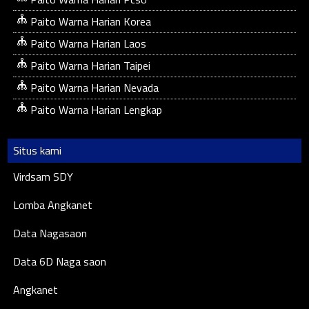
Paito Warna Harian Korea
Paito Warna Harian Laos
Paito Warna Harian Taipei
Paito Warna Harian Nevada
Paito Warna Harian Lengkap
Situs kami
Virdsam SDY
Lomba Angkanet
Data Nagasaon
Data 6D Naga saon
Angkanet