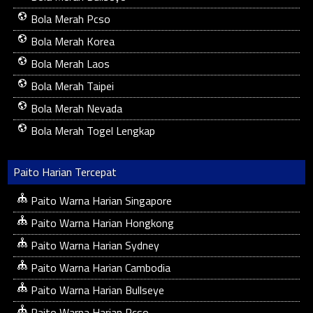
Bola Merah Pcso
Bola Merah Korea
Bola Merah Laos
Bola Merah Taipei
Bola Merah Nevada
Bola Merah Togel Lengkap
Paito Harian Tercepat
Paito Warna Harian Singapore
Paito Warna Harian Hongkong
Paito Warna Harian Sydney
Paito Warna Harian Cambodia
Paito Warna Harian Bullseye
Paito Warna Harian Pcso