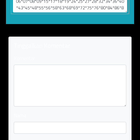
Tinggalkan Komentar
Komentar
Nama