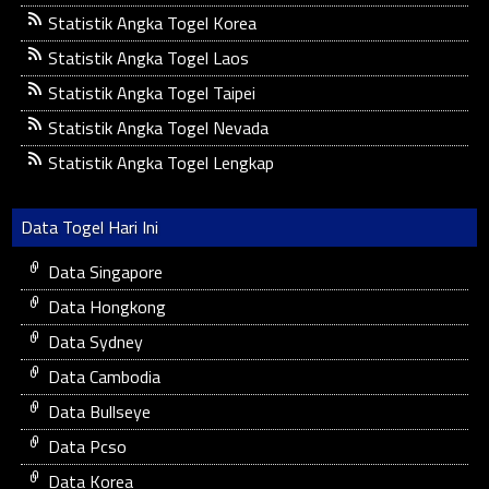
Statistik Angka Togel Korea
Statistik Angka Togel Laos
Statistik Angka Togel Taipei
Statistik Angka Togel Nevada
Statistik Angka Togel Lengkap
Data Togel Hari Ini
Data Singapore
Data Hongkong
Data Sydney
Data Cambodia
Data Bullseye
Data Pcso
Data Korea