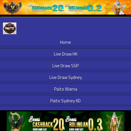
Home
Live Draw HK
Live Draw SGP
Live Draw Sydney
Paito Warna
Paito Sydney 6D