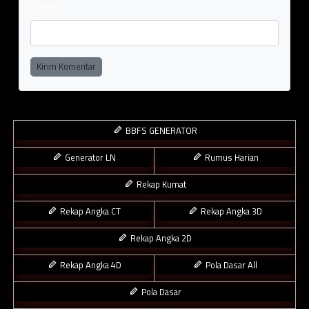
Email
Kirim Komentar
BBFS GENERATOR
Generator LN
Rumus Harian
Rekap Kumat
Rekap Angka CT
Rekap Angka 3D
Rekap Angka 2D
Rekap Angka 4D
Pola Dasar All
Pola Dasar