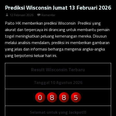
Prediksi Wisconsin Jumat 13 Februari 2026
12 Februari 2026
Komentar
Paito HK
memberikan prediksi Wisconsin Prediksi yang
akurat dan terpercaya ini dirancang untuk membantu pemain
togel meningkatkan peluang kemenangan mereka. Disusun
melalui analisis mendalam, prediksi ini memberikan gambaran
yang jelas dan informasi berharga mengenai angka-angka
yang berpotensi keluar hari ini.
Result Wisconsin Terbaru
Tanggal 10 Agustus 2026
0
8
8
5
Selamat untuk yang Jackpot!!!