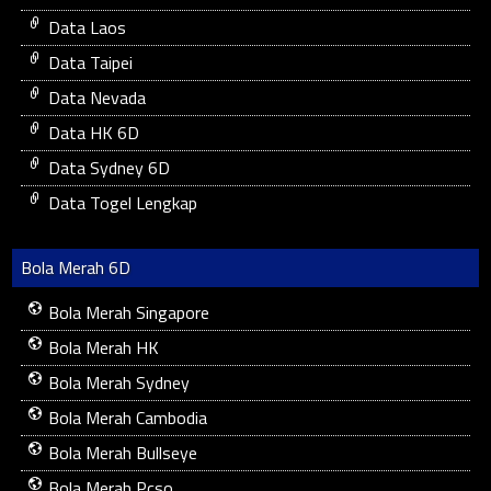
Data Laos
Data Taipei
Data Nevada
Data HK 6D
Data Sydney 6D
Data Togel Lengkap
Bola Merah 6D
Bola Merah Singapore
Bola Merah HK
Bola Merah Sydney
Bola Merah Cambodia
Bola Merah Bullseye
Bola Merah Pcso