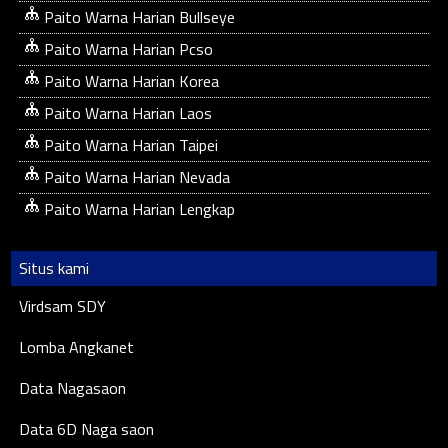
Paito Warna Harian Bullseye
Paito Warna Harian Pcso
Paito Warna Harian Korea
Paito Warna Harian Laos
Paito Warna Harian Taipei
Paito Warna Harian Nevada
Paito Warna Harian Lengkap
Situs kami
Virdsam SDY
Lomba Angkanet
Data Nagasaon
Data 6D Naga saon