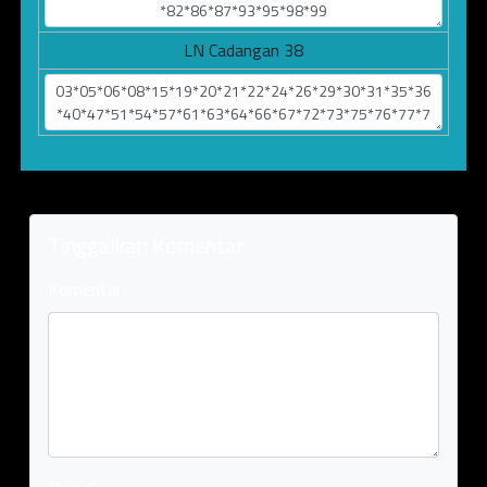
LN Cadangan 38
Tinggalkan Komentar
Komentar