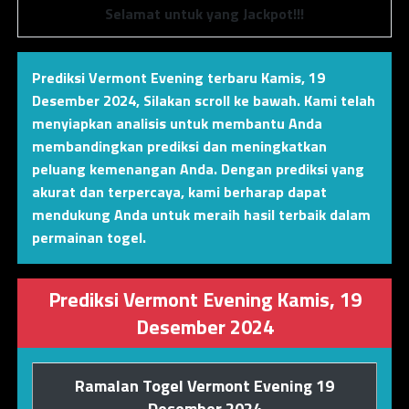
Selamat untuk yang Jackpot!!!
Prediksi Vermont Evening terbaru Kamis, 19
Desember 2024
,
Silakan scroll ke bawah. Kami telah
menyiapkan analisis untuk membantu Anda
membandingkan prediksi dan meningkatkan
peluang kemenangan Anda. Dengan prediksi yang
akurat dan terpercaya, kami berharap dapat
mendukung Anda untuk meraih hasil terbaik dalam
permainan togel.
Prediksi Vermont Evening Kamis, 19
Desember 2024
Ramalan Togel Vermont Evening 19
Desember 2024