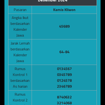
Pasaran
Kamis Kliwon
Angka Ikut
berdasarkan
45689
Kalender
Jawa
Jarak Lemah
berdasarkan
64-84
Kalender
Jawa
Rumus
0134567
Kontrol 1
0345789
berdasarkan
0124578
As harian
2346789
Rumus
8740632
Kontrol 2
3214068