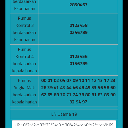
berdasarkan
2850467
Ekor harian
Rumus
Kontrol 3
0123458
berdasarkan
0246789
Ekor harian
Rumus
Kontrol 4
0123456
berdasarkan
0156789
kepala harian
Rumus
00 01 02 04 07 09 10 11 12 13 17 23
Angka Mati
28 39 41 43 44 46 48 49 53 56 58 60
berdasarkan
62 65 68 70 71 74 78 80 81 83 85 90
kepala harian
92 94 97
LN Utama 19