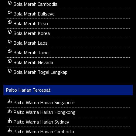
Bola Merah Cambodia
Bola Merah Bullseye
Bola Merah Pcso
Bola Merah Korea
Bola Merah Laos
Bola Merah Taipei
Bola Merah Nevada
Bola Merah Togel Lengkap
Paito Harian Tercepat
Paito Warna Harian Singapore
Paito Warna Harian Hongkong
Paito Warna Harian Sydney
Paito Warna Harian Cambodia