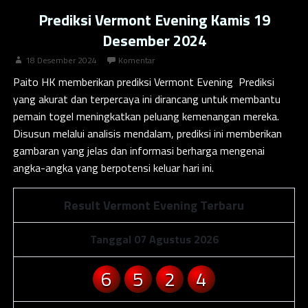
Prediksi Vermont Evening Kamis 19
Desember 2024
18 Desember 2024
Komentar
Paito HK
memberikan prediksi Vermont Evening Prediksi
yang akurat dan terpercaya ini dirancang untuk membantu
pemain togel meningkatkan peluang kemenangan mereka.
Disusun melalui analisis mendalam, prediksi ini memberikan
gambaran yang jelas dan informasi berharga mengenai
angka-angka yang berpotensi keluar hari ini.
Result Vermont Evening Terbaru
Tanggal 07 Agustus 2026
6
5
2
4