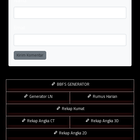
Nama
Email
Kirim Komentar
BBFS GENERATOR
Generator LN
Rumus Harian
Rekap Kumat
Rekap Angka CT
Rekap Angka 3D
Rekap Angka 2D