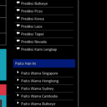
Prediksi Bullseye
Prediksi Pcso
Prediksi Korea
Prediksi Laos
Prediksi Taipei
Prediksi Nevada
Prediksi Kami Lengkap
Paito Hari Ini
Paito Warna Singapore
Paito Warna Hongkong
Paito Warna Sydney
Paito Warna Cambodia
Paito Warna Bullseye