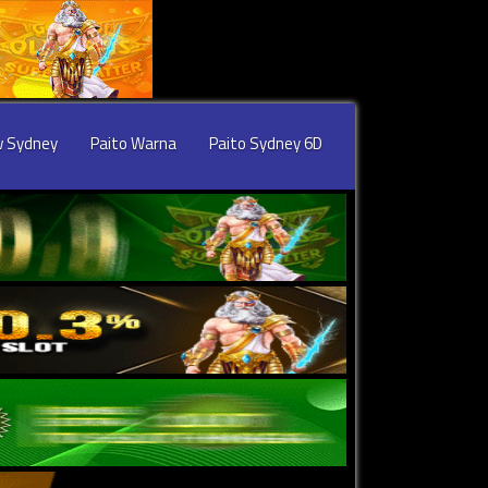
w Sydney
Paito Warna
Paito Sydney 6D