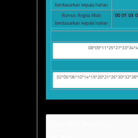
berdasarkan kepala harian
Rumus Angka Mati
00 01 03 0
berdasarkan kepala harian
Tinggalkan Komentar
Komentar