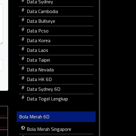
Data Sydney
Data Cambodia
Data Bullseye
Data Pcso
Data Korea
Data Laos
Data Taipei
Data Nevada
Data HK 6D
Data Sydney 6D
Data Togel Lengkap
Bola Merah 6D
Bola Merah Singapore