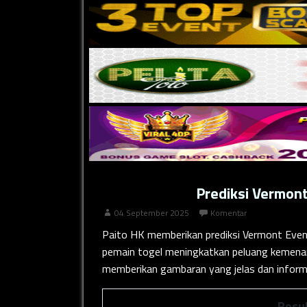
Prediksi Vermon
04 September 2025
Komentar
Paito HK
memberikan prediksi Vermont Eveni
pemain togel meningkatkan peluang kemenang
memberikan gambaran yang jelas dan informa
Resu