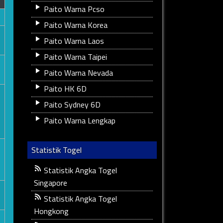
Paito Warna Pcso
Paito Warna Korea
Paito Warna Laos
Paito Warna Taipei
Paito Warna Nevada
Paito HK 6D
Paito Sydney 6D
Paito Warna Lengkap
Statistik Togel
Statistik Angka Togel
Singapore
Statistik Angka Togel
Hongkong