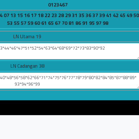
0123467
4 07 13 15 16 17 18 22 23 28 29 31 35 36 37 39 41 42 45 49 5
53 55 57 59 60 61 65 67 70 81 86 91 95 97 98
LN Utama 19
LN Cadangan 38