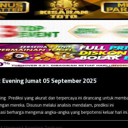
t Evening Jumat 05 September 2025
ng Prediksi yang akurat dan terpercaya ini dirancang untuk memb
an mereka. Disusun melalui analisis mendalam, prediksi ini
si berharga mengenai angka-angka yang berpotensi keluar hari ini.
lt Vermont Evening Terbaru