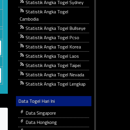
Statistik Angka Togel Sydney
Statistik Angka Togel
0
Cambodia
Statistik Angka Togel Bullseye
Statistik Angka Togel Pcso
Statistik Angka Togel Korea
Statistik Angka Togel Laos
Statistik Angka Togel Taipei
Statistik Angka Togel Nevada
Statistik Angka Togel Lengkap
Data Togel Hari Ini
Data Singapore
Data Hongkong